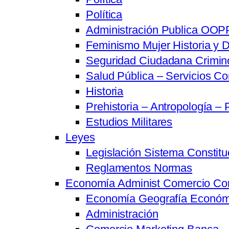
Política
Administración Publica OOPP
Feminismo Mujer Historia y D
Seguridad Ciudadana Crimino
Salud Pública – Servicios Co
Historia
Prehistoria – Antropología – 
Estudios Militares
Leyes
Legislación Sistema Constitu
Reglamentos Normas
Economía Administ Comercio Co
Economía Geografía Económ
Administración