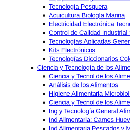
Tecnología Pesquera
Acuicultura Biología Marina
Electricidad Electrónica Tecn
Control de Calidad Industrial
Tecnologías Aplicadas Gener
Kits Electrónicos
Tecnologías Diccionarios Co
Ciencia y Tecnología de los Alim
Ciencia y Tecnol de los Ali
Análisis de los Alimentos
Higiene Alimentaria Microbiol
Ciencia y Tecnol de los Alim
Ing y Tecnología General Ali
Ind Alimentaria: Carnes Hue
Ind Alimentaria Pescados y 