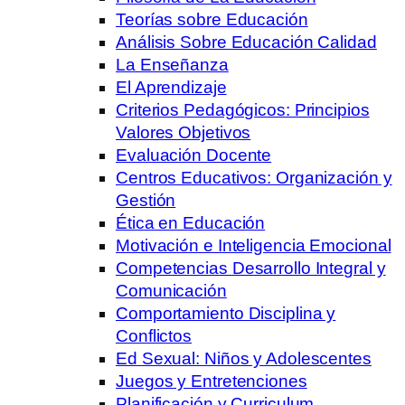
Teorías sobre Educación
Análisis Sobre Educación Calidad
La Enseñanza
El Aprendizaje
Criterios Pedagógicos: Principios
Valores Objetivos
Evaluación Docente
Centros Educativos: Organización y
Gestión
Ética en Educación
Motivación e Inteligencia Emocional
Competencias Desarrollo Integral y
Comunicación
Comportamiento Disciplina y
Conflictos
Ed Sexual: Niños y Adolescentes
Juegos y Entretenciones
Planificación y Curriculum