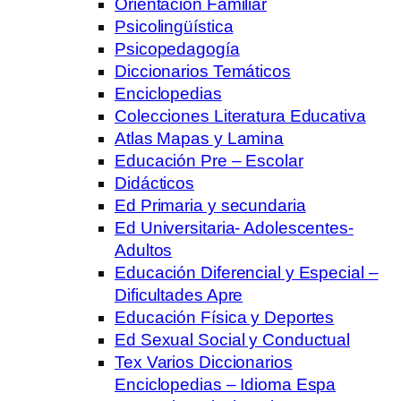
Orientación Familiar
Psicolingüística
Psicopedagogía
Diccionarios Temáticos
Enciclopedias
Colecciones Literatura Educativa
Atlas Mapas y Lamina
Educación Pre – Escolar
Didácticos
Ed Primaria y secundaria
Ed Universitaria- Adolescentes-
Adultos
Educación Diferencial y Especial –
Dificultades Apre
Educación Física y Deportes
Ed Sexual Social y Conductual
Tex Varios Diccionarios
Enciclopedias – Idioma Espa