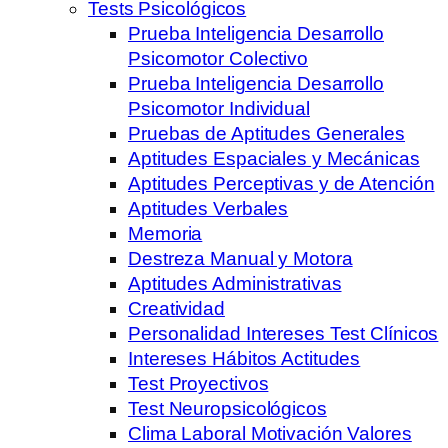
Tests Psicológicos
Prueba Inteligencia Desarrollo
Psicomotor Colectivo
Prueba Inteligencia Desarrollo
Psicomotor Individual
Pruebas de Aptitudes Generales
Aptitudes Espaciales y Mecánicas
Aptitudes Perceptivas y de Atención
Aptitudes Verbales
Memoria
Destreza Manual y Motora
Aptitudes Administrativas
Creatividad
Personalidad Intereses Test Clínicos
Intereses Hábitos Actitudes
Test Proyectivos
Test Neuropsicológicos
Clima Laboral Motivación Valores