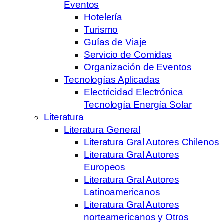
Eventos
Hotelería
Turismo
Guías de Viaje
Servicio de Comidas
Organización de Eventos
Tecnologías Aplicadas
Electricidad Electrónica
Tecnología Energía Solar
Literatura
Literatura General
Literatura Gral Autores Chilenos
Literatura Gral Autores
Europeos
Literatura Gral Autores
Latinoamericanos
Literatura Gral Autores
norteamericanos y Otros