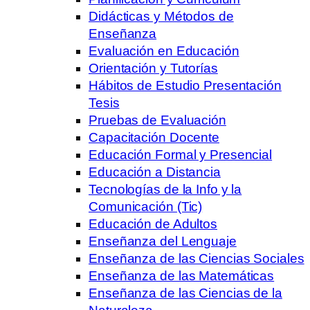
Didácticas y Métodos de
Enseñanza
Evaluación en Educación
Orientación y Tutorías
Hábitos de Estudio Presentación
Tesis
Pruebas de Evaluación
Capacitación Docente
Educación Formal y Presencial
Educación a Distancia
Tecnologías de la Info y la
Comunicación (Tic)
Educación de Adultos
Enseñanza del Lenguaje
Enseñanza de las Ciencias Sociales
Enseñanza de las Matemáticas
Enseñanza de las Ciencias de la