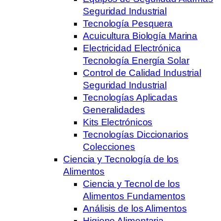
Seguridad Industrial
Tecnología Pesquera
Acuicultura Biología Marina
Electricidad Electrónica
Tecnología Energía Solar
Control de Calidad Industrial
Seguridad Industrial
Tecnologías Aplicadas
Generalidades
Kits Electrónicos
Tecnologías Diccionarios
Colecciones
Ciencia y Tecnología de los
Alimentos
Ciencia y Tecnol de los
Alimentos Fundamentos
Análisis de los Alimentos
Higiene Alimentaria