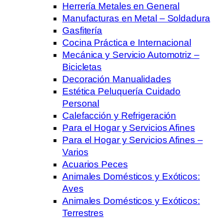
Herrería Metales en General
Manufacturas en Metal – Soldadura
Gasfitería
Cocina Práctica e Internacional
Mecánica y Servicio Automotriz –
Bicicletas
Decoración Manualidades
Estética Peluquería Cuidado
Personal
Calefacción y Refrigeración
Para el Hogar y Servicios Afines
Para el Hogar y Servicios Afines –
Varios
Acuarios Peces
Animales Domésticos y Exóticos:
Aves
Animales Domésticos y Exóticos:
Terrestres