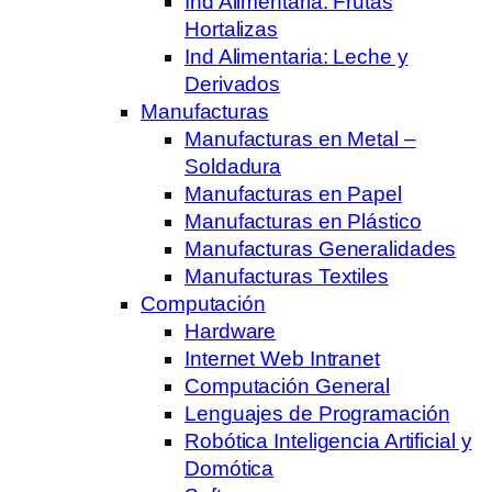
Ind Alimentaria: Frutas
Hortalizas
Ind Alimentaria: Leche y
Derivados
Manufacturas
Manufacturas en Metal –
Soldadura
Manufacturas en Papel
Manufacturas en Plástico
Manufacturas Generalidades
Manufacturas Textiles
Computación
Hardware
Internet Web Intranet
Computación General
Lenguajes de Programación
Robótica Inteligencia Artificial y
Domótica