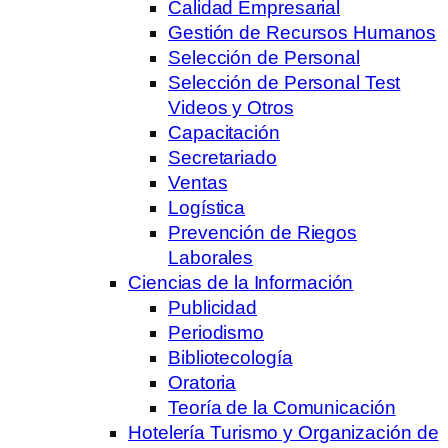
Calidad Empresarial
Gestión de Recursos Humanos
Selección de Personal
Selección de Personal Test
Videos y Otros
Capacitación
Secretariado
Ventas
Logística
Prevención de Riegos
Laborales
Ciencias de la Información
Publicidad
Periodismo
Bibliotecología
Oratoria
Teoría de la Comunicación
Hotelería Turismo y Organización de