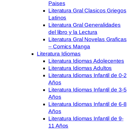
Paises
Literatura Gral Clasicos Griegos
Latinos
Literatura Gral Generalidades
del libro y la Lectura
Literatura Gral Novelas Graficas
– Comics Manga
Literatura Idiomas
Literatura Idiomas Adolecentes
Literatura Idiomas Adultos
Literatura Idiomas Infantil de 0-2
Años
Literatura Idiomas Infantil de 3-5
Años
Literatura Idiomas Infantil de 6-8
Años
Literatura Idiomas Infantil de 9-
11 Años