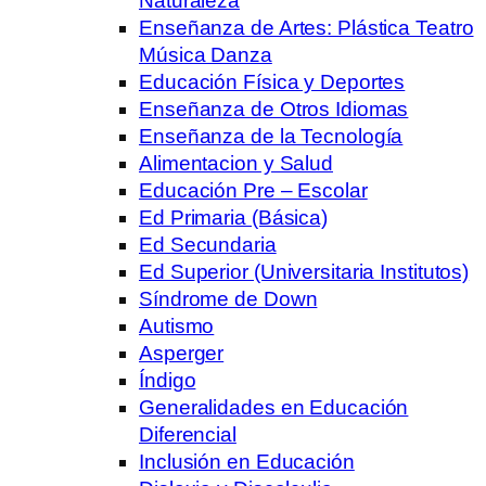
Naturaleza
Enseñanza de Artes: Plástica Teatro
Música Danza
Educación Física y Deportes
Enseñanza de Otros Idiomas
Enseñanza de la Tecnología
Alimentacion y Salud
Educación Pre – Escolar
Ed Primaria (Básica)
Ed Secundaria
Ed Superior (Universitaria Institutos)
Síndrome de Down
Autismo
Asperger
Índigo
Generalidades en Educación
Diferencial
Inclusión en Educación