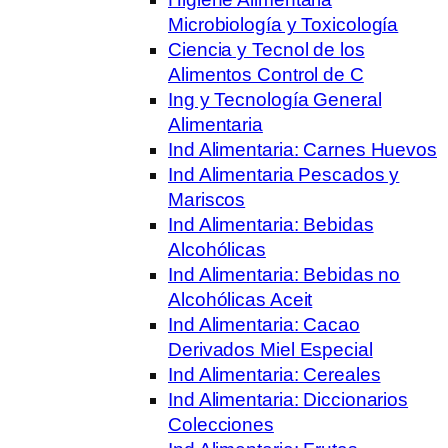
Microbiología y Toxicología
Ciencia y Tecnol de los
Alimentos Control de C
Ing y Tecnología General
Alimentaria
Ind Alimentaria: Carnes Huevos
Ind Alimentaria Pescados y
Mariscos
Ind Alimentaria: Bebidas
Alcohólicas
Ind Alimentaria: Bebidas no
Alcohólicas Aceit
Ind Alimentaria: Cacao
Derivados Miel Especial
Ind Alimentaria: Cereales
Ind Alimentaria: Diccionarios
Colecciones