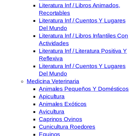
Literatura Inf / Libros Animados,
Recortables
Literatura Inf / Cuentos Y Lugares
Del Mundo
Literatura Inf / Libros Infantiles Con
Actividades
Literatura Inf / Literatura Positiva Y
Reflexiva
Literatura Inf / Cuentos Y Lugares
Del Mundo
Medicina Veterinaria
Animales Pequeños Y Domésticos
Apicultura
Animales Exóticos
Avicultura
Caprinos Ovinos
Cunicultura Roedores
Equinos