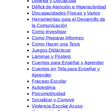
Dislexia y Discalculia
Déficit de Atención e Hiperactividad
Discapacidades Físicas y Varios
Herramientas para el Desarrollo de
la Comunicación
Como Investigar
Como Preparar Informes
Como Hacer una Tesis
Juegos Didácticos
Láminas y Posters
Cuentos para Enseñar y Aprender
Cuentos en Tela para Enseñar y
Aprender
Fracaso Escolar
Autoestima
Psicomotricidad
Socializar y Convivir
Violencia Escolar Acoso