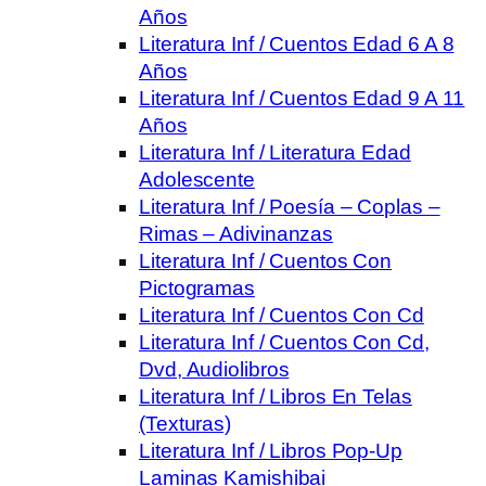
Años
Literatura Inf / Cuentos Edad 6 A 8
Años
Literatura Inf / Cuentos Edad 9 A 11
Años
Literatura Inf / Literatura Edad
Adolescente
Literatura Inf / Poesía – Coplas –
Rimas – Adivinanzas
Literatura Inf / Cuentos Con
Pictogramas
Literatura Inf / Cuentos Con Cd
Literatura Inf / Cuentos Con Cd,
Dvd, Audiolibros
Literatura Inf / Libros En Telas
(Texturas)
Literatura Inf / Libros Pop-Up
Laminas Kamishibai