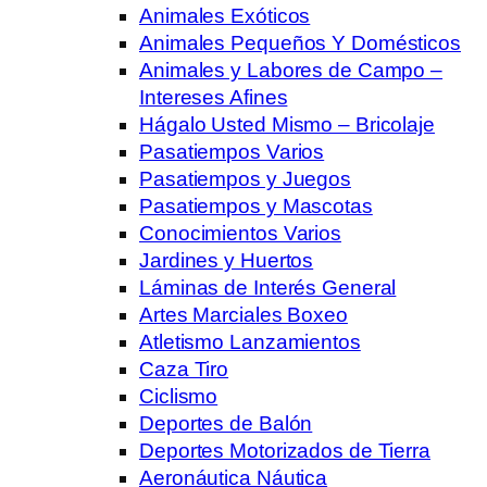
Animales Exóticos
Animales Pequeños Y Domésticos
Animales y Labores de Campo –
Intereses Afines
Hágalo Usted Mismo – Bricolaje
Pasatiempos Varios
Pasatiempos y Juegos
Pasatiempos y Mascotas
Conocimientos Varios
Jardines y Huertos
Láminas de Interés General
Artes Marciales Boxeo
Atletismo Lanzamientos
Caza Tiro
Ciclismo
Deportes de Balón
Deportes Motorizados de Tierra
Aeronáutica Náutica