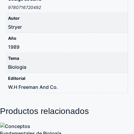
9780716720492
Autor
Stryer
Año
1989
Tema
Biologia
Editorial
W.H Freeman And Co.
Productos relacionados