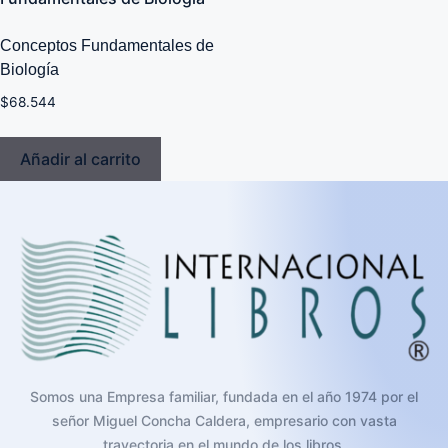
Conceptos Fundamentales de
Biología
$
68.544
Añadir al carrito
Somos una Empresa familiar, fundada en el año 1974 por el
señor Miguel Concha Caldera, empresario con vasta
trayectoria en el mundo de los libros.