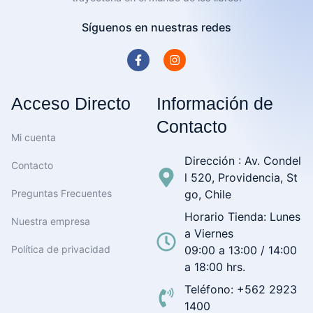
Síguenos en nuestras redes
Acceso Directo
Información de
Contacto
Mi cuenta
Dirección : Av. Condel
Contacto
l 520, Providencia, St
Preguntas Frecuentes
go, Chile
Horario Tienda: Lunes
Nuestra empresa
a Viernes
Política de privacidad
09:00 a 13:00 / 14:00
a 18:00 hrs.
Teléfono: +562 2923
1400