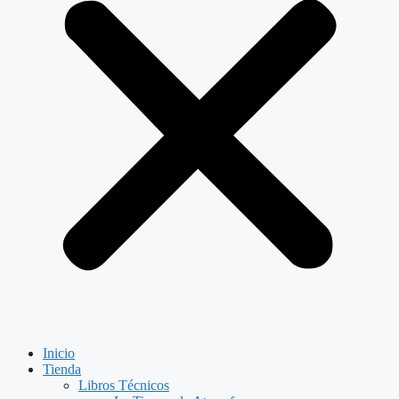
Inicio
Tienda
Libros Técnicos