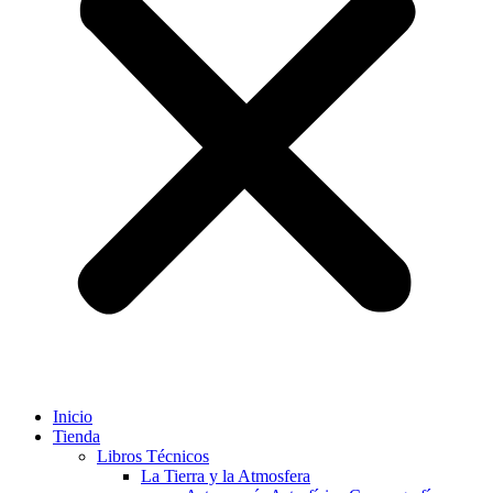
Inicio
Tienda
Libros Técnicos
La Tierra y la Atmosfera