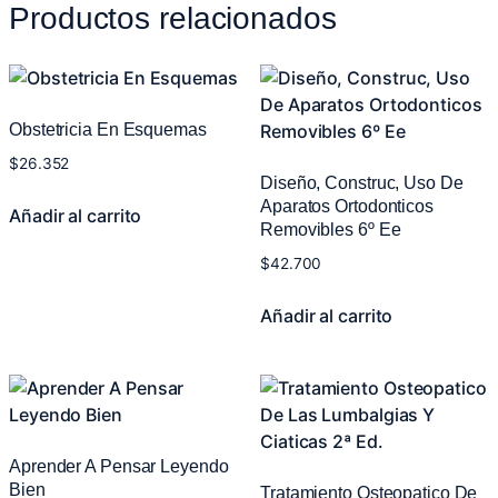
Productos relacionados
Obstetricia En Esquemas
$
26.352
Diseño, Construc, Uso De
Aparatos Ortodonticos
Añadir al carrito
Removibles 6º Ee
$
42.700
Añadir al carrito
Aprender A Pensar Leyendo
Bien
Tratamiento Osteopatico De