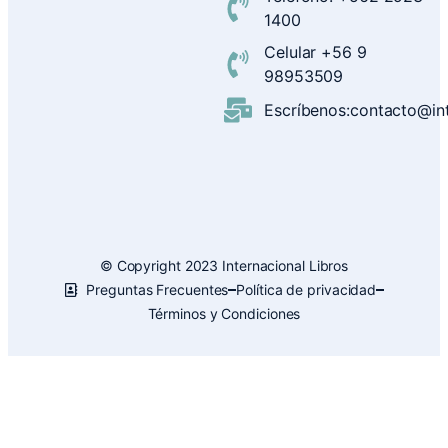
1400
Celular +56 9
98953509
Escríbenos:contacto@inte
© Copyright 2023 Internacional Libros
Preguntas Frecuentes
Política de privacidad
Términos y Condiciones