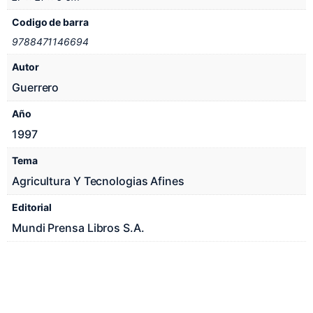
Codigo de barra
9788471146694
Autor
Guerrero
Año
1997
Tema
Agricultura Y Tecnologias Afines
Editorial
Mundi Prensa Libros S.A.