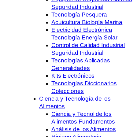
Seguridad Industrial
Tecnología Pesquera
Acuicultura Biología Marina
Electricidad Electrónica
Tecnología Energía Solar
Control de Calidad Industrial
Seguridad Industrial
Tecnologías Aplicadas
Generalidades
Kits Electrónicos
Tecnologías Diccionarios
Colecciones
Ciencia y Tecnología de los
Alimentos
Ciencia y Tecnol de los
Alimentos Fundamentos
Análisis de los Alimentos
Higiene Alimentaria