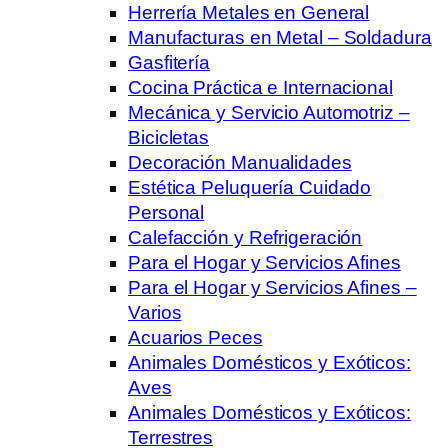
Herrería Metales en General
Manufacturas en Metal – Soldadura
Gasfitería
Cocina Práctica e Internacional
Mecánica y Servicio Automotriz –
Bicicletas
Decoración Manualidades
Estética Peluquería Cuidado
Personal
Calefacción y Refrigeración
Para el Hogar y Servicios Afines
Para el Hogar y Servicios Afines –
Varios
Acuarios Peces
Animales Domésticos y Exóticos:
Aves
Animales Domésticos y Exóticos:
Terrestres