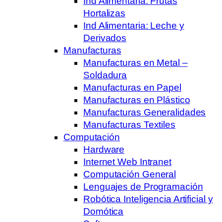
Ind Alimentaria: Frutas
Hortalizas
Ind Alimentaria: Leche y
Derivados
Manufacturas
Manufacturas en Metal –
Soldadura
Manufacturas en Papel
Manufacturas en Plástico
Manufacturas Generalidades
Manufacturas Textiles
Computación
Hardware
Internet Web Intranet
Computación General
Lenguajes de Programación
Robótica Inteligencia Artificial y
Domótica