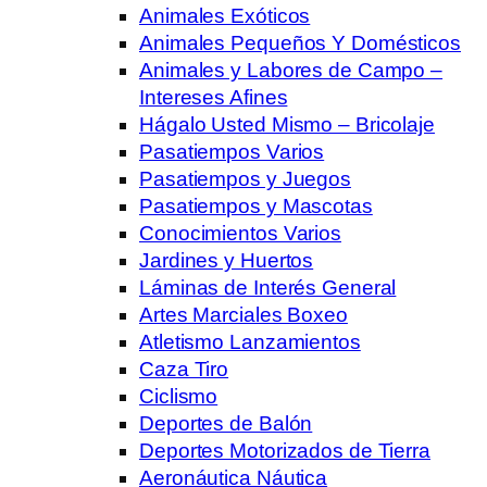
Animales Exóticos
Animales Pequeños Y Domésticos
Animales y Labores de Campo –
Intereses Afines
Hágalo Usted Mismo – Bricolaje
Pasatiempos Varios
Pasatiempos y Juegos
Pasatiempos y Mascotas
Conocimientos Varios
Jardines y Huertos
Láminas de Interés General
Artes Marciales Boxeo
Atletismo Lanzamientos
Caza Tiro
Ciclismo
Deportes de Balón
Deportes Motorizados de Tierra
Aeronáutica Náutica