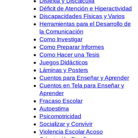
Dislexia y Discalculia
Déficit de Atención e Hiperactividad
Discapacidades Físicas y Varios
Herramientas para el Desarrollo de
la Comunicación
Como Investigar
Como Preparar Informes
Como Hacer una Tesis
Juegos Didácticos
Láminas y Posters
Cuentos para Enseñar y Aprender
Cuentos en Tela para Enseñar y
Aprender
Fracaso Escolar
Autoestima
Psicomotricidad
Socializar y Convivir
Violencia Escolar Acoso