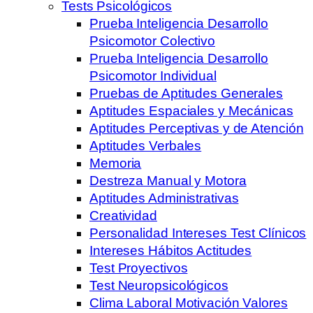
Tests Psicológicos
Prueba Inteligencia Desarrollo
Psicomotor Colectivo
Prueba Inteligencia Desarrollo
Psicomotor Individual
Pruebas de Aptitudes Generales
Aptitudes Espaciales y Mecánicas
Aptitudes Perceptivas y de Atención
Aptitudes Verbales
Memoria
Destreza Manual y Motora
Aptitudes Administrativas
Creatividad
Personalidad Intereses Test Clínicos
Intereses Hábitos Actitudes
Test Proyectivos
Test Neuropsicológicos
Clima Laboral Motivación Valores