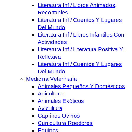
Literatura Inf / Libros Animados,
Recortables
Literatura Inf / Cuentos Y Lugares
Del Mundo
Literatura Inf / Libros Infantiles Con
Actividades
Literatura Inf / Literatura Positiva Y
Reflexiva
Literatura Inf / Cuentos Y Lugares
Del Mundo
Medicina Veterinaria
Animales Pequeños Y Domésticos
Apicultura
Animales Exóticos
Avicultura
Caprinos Ovinos
Cunicultura Roedores
Equinos