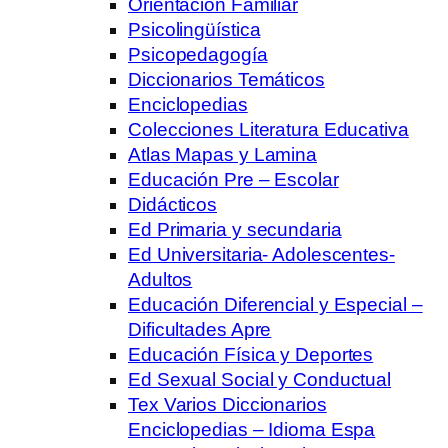
Orientación Familiar
Psicolingüística
Psicopedagogía
Diccionarios Temáticos
Enciclopedias
Colecciones Literatura Educativa
Atlas Mapas y Lamina
Educación Pre – Escolar
Didácticos
Ed Primaria y secundaria
Ed Universitaria- Adolescentes-
Adultos
Educación Diferencial y Especial –
Dificultades Apre
Educación Física y Deportes
Ed Sexual Social y Conductual
Tex Varios Diccionarios
Enciclopedias – Idioma Espa