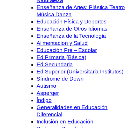
Naturaleza
Enseñanza de Artes: Plástica Teatro
Música Danza
Educación Física y Deportes
Enseñanza de Otros Idiomas
Enseñanza de la Tecnología
Alimentacion y Salud
Educación Pre – Escolar
Ed Primaria (Básica)
Ed Secundaria
Ed Superior (Universitaria Institutos)
Síndrome de Down
Autismo
Asperger
Índigo
Generalidades en Educación
Diferencial
Inclusión en Educación