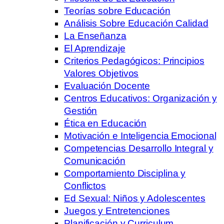
Teorías sobre Educación
Análisis Sobre Educación Calidad
La Enseñanza
El Aprendizaje
Criterios Pedagógicos: Principios
Valores Objetivos
Evaluación Docente
Centros Educativos: Organización y
Gestión
Ética en Educación
Motivación e Inteligencia Emocional
Competencias Desarrollo Integral y
Comunicación
Comportamiento Disciplina y
Conflictos
Ed Sexual: Niños y Adolescentes
Juegos y Entretenciones
Planificación y Curriculum