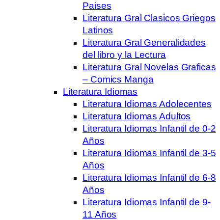
Paises
Literatura Gral Clasicos Griegos
Latinos
Literatura Gral Generalidades
del libro y la Lectura
Literatura Gral Novelas Graficas
– Comics Manga
Literatura Idiomas
Literatura Idiomas Adolecentes
Literatura Idiomas Adultos
Literatura Idiomas Infantil de 0-2
Años
Literatura Idiomas Infantil de 3-5
Años
Literatura Idiomas Infantil de 6-8
Años
Literatura Idiomas Infantil de 9-
11 Años