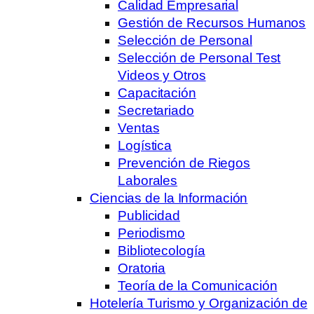
Calidad Empresarial
Gestión de Recursos Humanos
Selección de Personal
Selección de Personal Test
Videos y Otros
Capacitación
Secretariado
Ventas
Logística
Prevención de Riegos
Laborales
Ciencias de la Información
Publicidad
Periodismo
Bibliotecología
Oratoria
Teoría de la Comunicación
Hotelería Turismo y Organización de