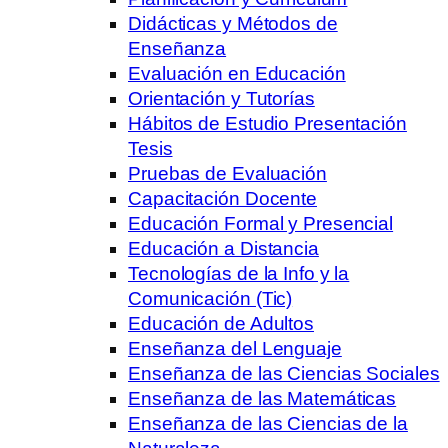
Didácticas y Métodos de
Enseñanza
Evaluación en Educación
Orientación y Tutorías
Hábitos de Estudio Presentación
Tesis
Pruebas de Evaluación
Capacitación Docente
Educación Formal y Presencial
Educación a Distancia
Tecnologías de la Info y la
Comunicación (Tic)
Educación de Adultos
Enseñanza del Lenguaje
Enseñanza de las Ciencias Sociales
Enseñanza de las Matemáticas
Enseñanza de las Ciencias de la