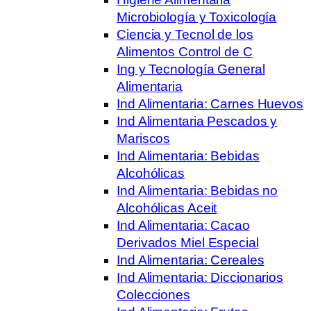
Microbiología y Toxicología
Ciencia y Tecnol de los
Alimentos Control de C
Ing y Tecnología General
Alimentaria
Ind Alimentaria: Carnes Huevos
Ind Alimentaria Pescados y
Mariscos
Ind Alimentaria: Bebidas
Alcohólicas
Ind Alimentaria: Bebidas no
Alcohólicas Aceit
Ind Alimentaria: Cacao
Derivados Miel Especial
Ind Alimentaria: Cereales
Ind Alimentaria: Diccionarios
Colecciones