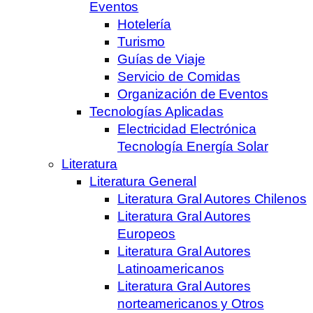
Eventos
Hotelería
Turismo
Guías de Viaje
Servicio de Comidas
Organización de Eventos
Tecnologías Aplicadas
Electricidad Electrónica
Tecnología Energía Solar
Literatura
Literatura General
Literatura Gral Autores Chilenos
Literatura Gral Autores
Europeos
Literatura Gral Autores
Latinoamericanos
Literatura Gral Autores
norteamericanos y Otros