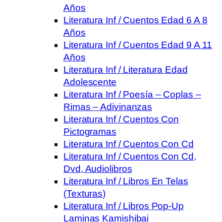
Años
Literatura Inf / Cuentos Edad 6 A 8
Años
Literatura Inf / Cuentos Edad 9 A 11
Años
Literatura Inf / Literatura Edad
Adolescente
Literatura Inf / Poesía – Coplas –
Rimas – Adivinanzas
Literatura Inf / Cuentos Con
Pictogramas
Literatura Inf / Cuentos Con Cd
Literatura Inf / Cuentos Con Cd,
Dvd, Audiolibros
Literatura Inf / Libros En Telas
(Texturas)
Literatura Inf / Libros Pop-Up
Laminas Kamishibai