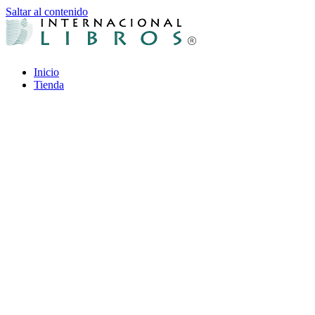
Saltar al contenido
Inicio
Tienda