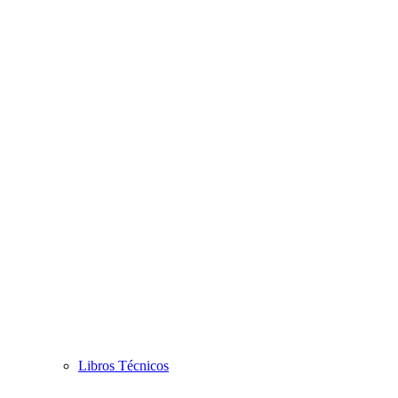
Libros Técnicos