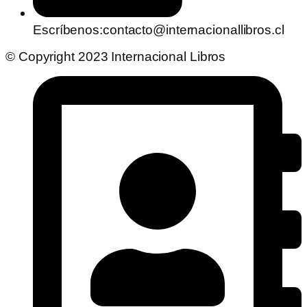
Escríbenos:contacto@internacionallibros.cl
© Copyright 2023 Internacional Libros