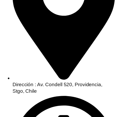
Dirección : Av. Condell 520, Providencia,
Stgo, Chile