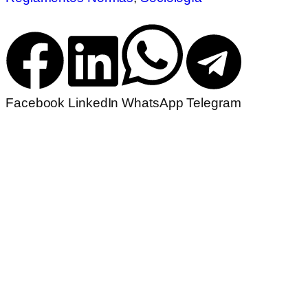
Facebook
LinkedIn
WhatsApp
Telegram