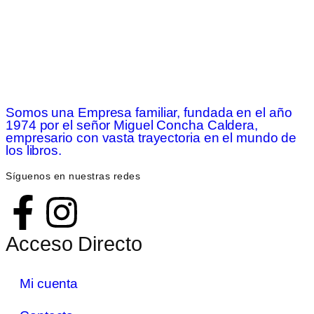
Añadir al
carrito
Somos una Empresa familiar, fundada en el año
1974 por el señor Miguel Concha Caldera,
empresario con vasta trayectoria en el mundo de
los libros.
Síguenos en nuestras redes
Acceso Directo
Mi cuenta