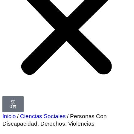
$
0
0
Inicio
/
Ciencias Sociales
/ Personas Con
Discapacidad. Derechos. Violencias