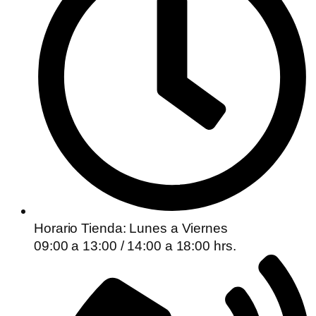
Horario Tienda: Lunes a Viernes
09:00 a 13:00 / 14:00 a 18:00 hrs.