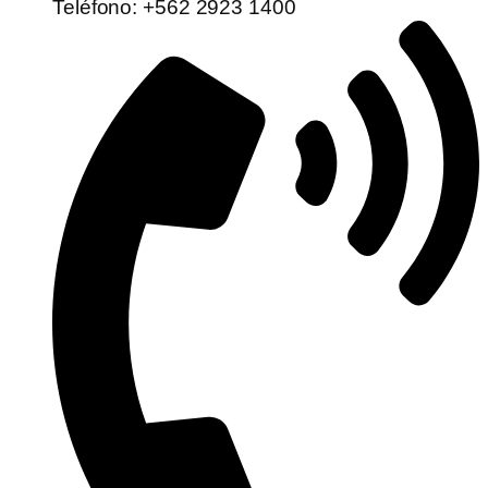
Teléfono: +562 2923 1400