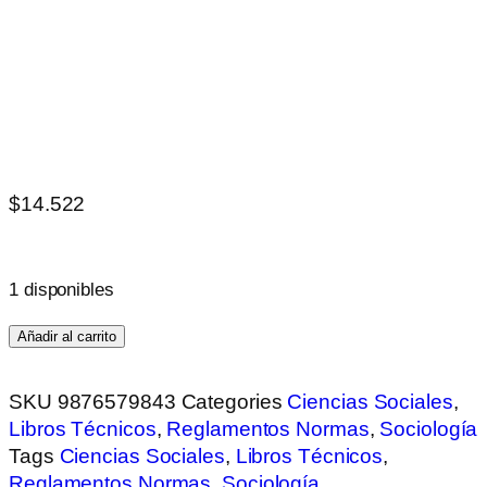
$
14.522
1 disponibles
Añadir al carrito
SKU
9876579843
Categories
Ciencias Sociales
,
Libros Técnicos
,
Reglamentos Normas
,
Sociología
Tags
Ciencias Sociales
,
Libros Técnicos
,
Reglamentos Normas
,
Sociología