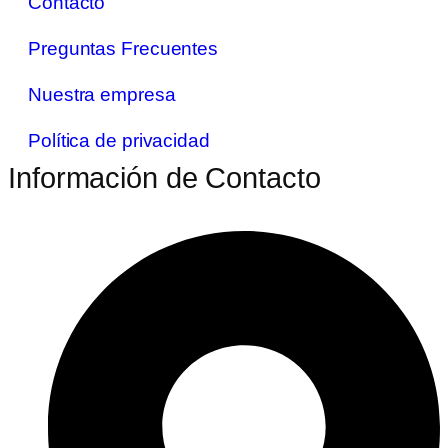
Contacto
Preguntas Frecuentes
Nuestra empresa
Política de privacidad
Información de Contacto