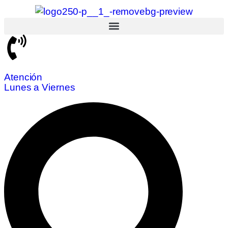
Atención
Lunes a Viernes