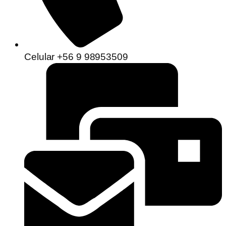
Celular +56 9 98953509