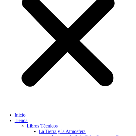
Inicio
Tienda
Libros Técnicos
La Tierra y la Atmosfera