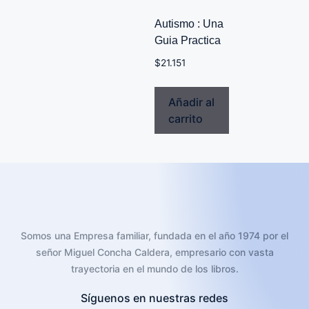
Autismo : Una
Guia Practica
$
21.151
Añadir al
carrito
Somos una Empresa familiar, fundada en el año 1974 por el
señor Miguel Concha Caldera, empresario con vasta
trayectoria en el mundo de los libros.
Síguenos en nuestras redes