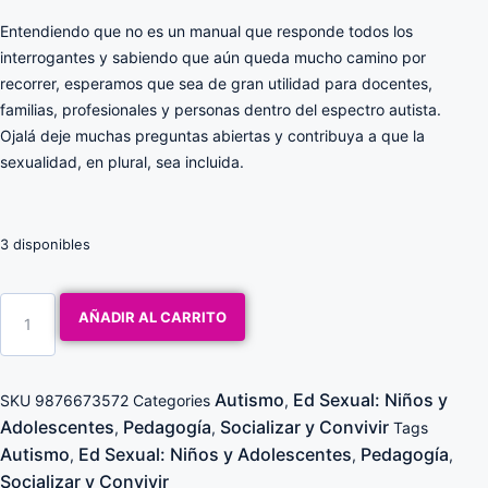
Entendiendo que no es un manual que responde todos los
interrogantes y sabiendo que aún queda mucho camino por
recorrer, esperamos que sea de gran utilidad para docentes,
familias, profesionales y personas dentro del espectro autista.
Ojalá deje muchas preguntas abiertas y contribuya a que la
sexualidad, en plural, sea incluida.
3 disponibles
AÑADIR AL CARRITO
Autismo
Ed Sexual: Niños y
SKU
9876673572
Categories
,
Adolescentes
Pedagogía
Socializar y Convivir
,
,
Tags
Autismo
Ed Sexual: Niños y Adolescentes
Pedagogía
,
,
,
Socializar y Convivir