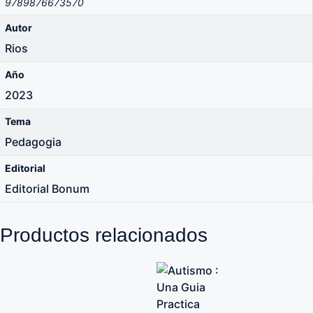
9789876673570
Autor
Rios
Año
2023
Tema
Pedagogia
Editorial
Editorial Bonum
Productos relacionados