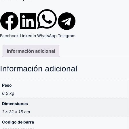
Facebook
LinkedIn
WhatsApp
Telegram
Información adicional
Información adicional
Peso
0.5 kg
Dimensiones
1 × 22 × 15 cm
Codigo de barra