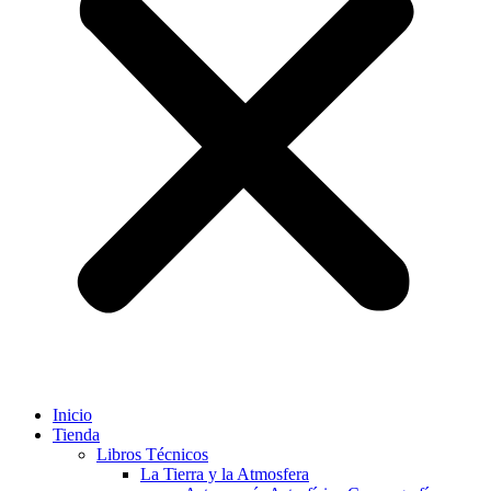
Inicio
Tienda
Libros Técnicos
La Tierra y la Atmosfera