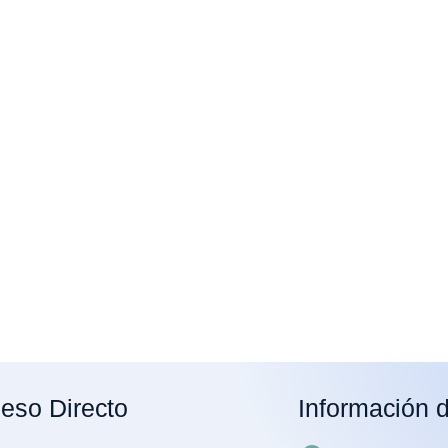
eso Directo
Información 