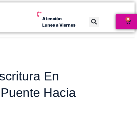
Atención
0
Lunes a Viernes
scritura En
 Puente Hacia