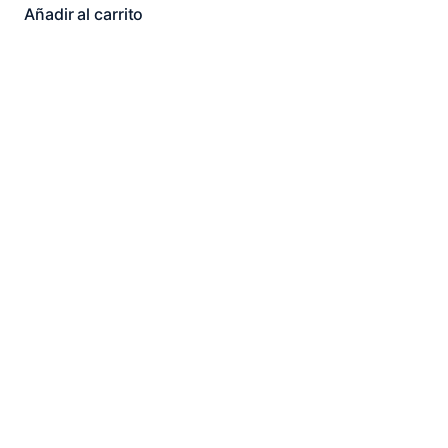
Añadir al carrito