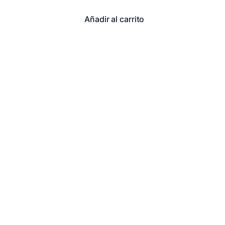
Añadir al carrito