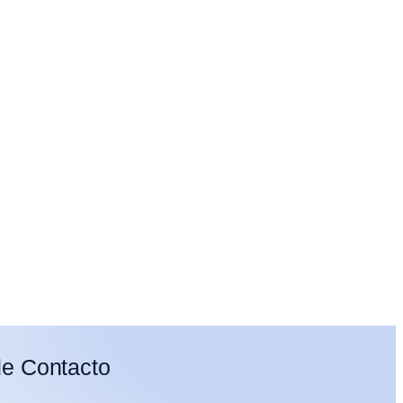
de Contacto