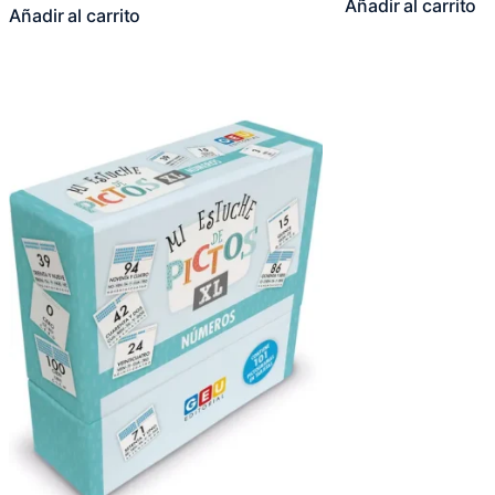
Añadir al carrito
Añadir al carrito