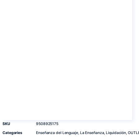
SKU
9508925175
Categories
Enseñanza del Lenguaje
,
La Enseñanza
,
Liquidación
,
OUTL