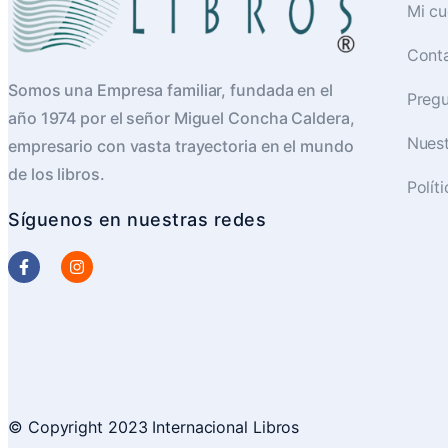
Mi cu
Cont
Somos una Empresa familiar, fundada en el
Pregu
año 1974 por el señor Miguel Concha Caldera,
Nues
empresario con vasta trayectoria en el mundo
de los libros.
Polít
Síguenos en nuestras redes
© Copyright 2023 Internacional Libros