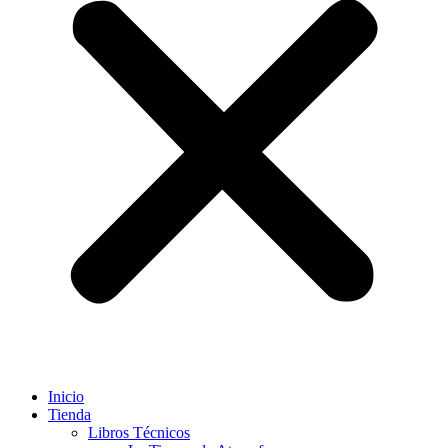
Inicio
Tienda
Libros Técnicos