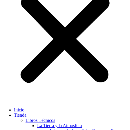
Inicio
Tienda
Libros Técnicos
La Tierra y la Atmosfera