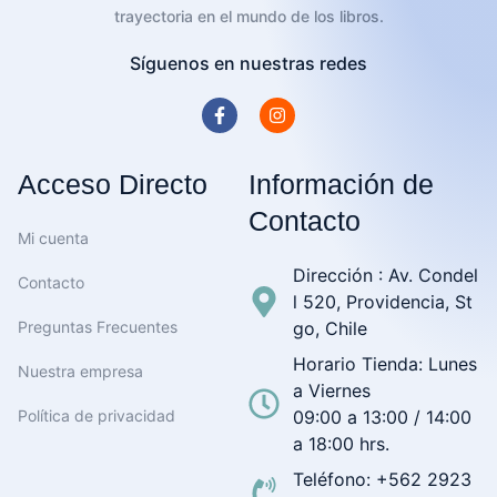
trayectoria en el mundo de los libros.
Síguenos en nuestras redes
Acceso Directo
Información de
Contacto
Mi cuenta
Dirección : Av. Condel
Contacto
l 520, Providencia, St
Preguntas Frecuentes
go, Chile
Horario Tienda: Lunes
Nuestra empresa
a Viernes
Política de privacidad
09:00 a 13:00 / 14:00
a 18:00 hrs.
Teléfono: +562 2923