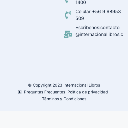
1400
Celular +56 9 98953
509
Escríbenos:contacto
@internacionallibros.c
l
© Copyright 2023 Internacional Libros
Preguntas Frecuentes
Política de privacidad
Términos y Condiciones