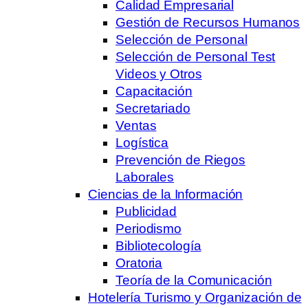
Calidad Empresarial
Gestión de Recursos Humanos
Selección de Personal
Selección de Personal Test
Videos y Otros
Capacitación
Secretariado
Ventas
Logística
Prevención de Riegos
Laborales
Ciencias de la Información
Publicidad
Periodismo
Bibliotecología
Oratoria
Teoría de la Comunicación
Hotelería Turismo y Organización de