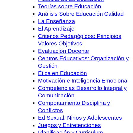
Teorías sobre Educación
Análisis Sobre Educación Calidad
La Enseñanza
El Aprendizaje
Criterios Pedagógicos: Principios
Valores Objetivos
Evaluación Docente
Centros Educativos: Organización y
Gestión
Ética en Educación
Motivación e Inteligencia Emocional
Competencias Desarrollo Integral y
Comunicación
Comportamiento Disciplina y
Conflictos
Ed Sexual: Niños y Adolescentes
Juegos y Entretenciones
Planificación y Curriculum