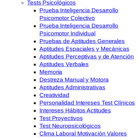
Tests Psicológicos
Prueba Inteligencia Desarrollo
Psicomotor Colectivo
Prueba Inteligencia Desarrollo
Psicomotor Individual
Pruebas de Aptitudes Generales
Aptitudes Espaciales y Mecánicas
Aptitudes Perceptivas y de Atención
Aptitudes Verbales
Memoria
Destreza Manual y Motora
Aptitudes Administrativas
Creatividad
Personalidad Intereses Test Clínicos
Intereses Hábitos Actitudes
Test Proyectivos
Test Neuropsicológicos
Clima Laboral Motivación Valores