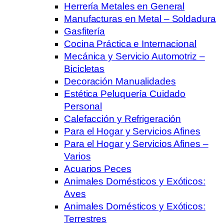
Herrería Metales en General
Manufacturas en Metal – Soldadura
Gasfitería
Cocina Práctica e Internacional
Mecánica y Servicio Automotriz –
Bicicletas
Decoración Manualidades
Estética Peluquería Cuidado
Personal
Calefacción y Refrigeración
Para el Hogar y Servicios Afines
Para el Hogar y Servicios Afines –
Varios
Acuarios Peces
Animales Domésticos y Exóticos:
Aves
Animales Domésticos y Exóticos:
Terrestres