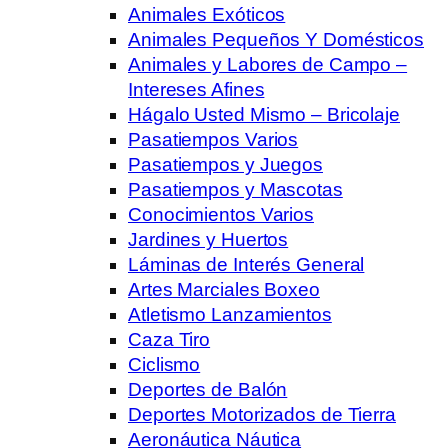
Animales Exóticos
Animales Pequeños Y Domésticos
Animales y Labores de Campo –
Intereses Afines
Hágalo Usted Mismo – Bricolaje
Pasatiempos Varios
Pasatiempos y Juegos
Pasatiempos y Mascotas
Conocimientos Varios
Jardines y Huertos
Láminas de Interés General
Artes Marciales Boxeo
Atletismo Lanzamientos
Caza Tiro
Ciclismo
Deportes de Balón
Deportes Motorizados de Tierra
Aeronáutica Náutica