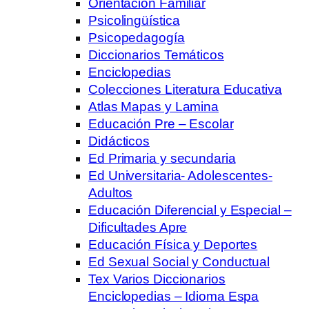
Orientación Familiar
Psicolingüística
Psicopedagogía
Diccionarios Temáticos
Enciclopedias
Colecciones Literatura Educativa
Atlas Mapas y Lamina
Educación Pre – Escolar
Didácticos
Ed Primaria y secundaria
Ed Universitaria- Adolescentes-
Adultos
Educación Diferencial y Especial –
Dificultades Apre
Educación Física y Deportes
Ed Sexual Social y Conductual
Tex Varios Diccionarios
Enciclopedias – Idioma Espa