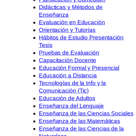
Didácticas y Métodos de
Enseñanza
Evaluación en Educación
Orientación y Tutorías
Hábitos de Estudio Presentación
Tesis
Pruebas de Evaluación
Capacitación Docente
Educación Formal y Presencial
Educación a Distancia
Tecnologías de la Info y la
Comunicación (Tic)
Educación de Adultos
Enseñanza del Lenguaje
Enseñanza de las Ciencias Sociales
Enseñanza de las Matemáticas
Enseñanza de las Ciencias de la