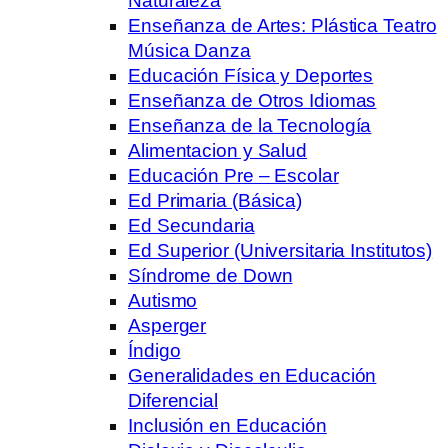
Naturaleza
Enseñanza de Artes: Plástica Teatro
Música Danza
Educación Física y Deportes
Enseñanza de Otros Idiomas
Enseñanza de la Tecnología
Alimentacion y Salud
Educación Pre – Escolar
Ed Primaria (Básica)
Ed Secundaria
Ed Superior (Universitaria Institutos)
Síndrome de Down
Autismo
Asperger
Índigo
Generalidades en Educación
Diferencial
Inclusión en Educación