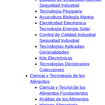
Seguridad Industrial
Tecnología Pesquera
Acuicultura Biología Marina
Electricidad Electrónica
Tecnología Energía Solar
Control de Calidad Industrial
Seguridad Industrial
Tecnologías Aplicadas
Generalidades
Kits Electrónicos
Tecnologías Diccionarios
Colecciones
Ciencia y Tecnología de los
Alimentos
Ciencia y Tecnol de los
Alimentos Fundamentos
Análisis de los Alimentos
Higiene Alimentaria