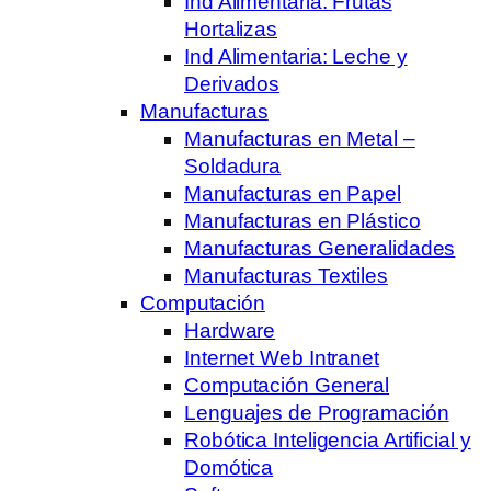
Ind Alimentaria: Frutas
Hortalizas
Ind Alimentaria: Leche y
Derivados
Manufacturas
Manufacturas en Metal –
Soldadura
Manufacturas en Papel
Manufacturas en Plástico
Manufacturas Generalidades
Manufacturas Textiles
Computación
Hardware
Internet Web Intranet
Computación General
Lenguajes de Programación
Robótica Inteligencia Artificial y
Domótica