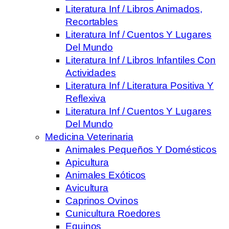
Literatura Inf / Libros Animados,
Recortables
Literatura Inf / Cuentos Y Lugares
Del Mundo
Literatura Inf / Libros Infantiles Con
Actividades
Literatura Inf / Literatura Positiva Y
Reflexiva
Literatura Inf / Cuentos Y Lugares
Del Mundo
Medicina Veterinaria
Animales Pequeños Y Domésticos
Apicultura
Animales Exóticos
Avicultura
Caprinos Ovinos
Cunicultura Roedores
Equinos