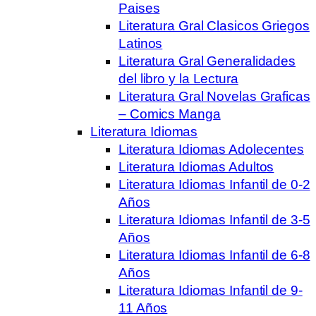
Paises
Literatura Gral Clasicos Griegos
Latinos
Literatura Gral Generalidades
del libro y la Lectura
Literatura Gral Novelas Graficas
– Comics Manga
Literatura Idiomas
Literatura Idiomas Adolecentes
Literatura Idiomas Adultos
Literatura Idiomas Infantil de 0-2
Años
Literatura Idiomas Infantil de 3-5
Años
Literatura Idiomas Infantil de 6-8
Años
Literatura Idiomas Infantil de 9-
11 Años