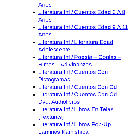
Años
Literatura Inf / Cuentos Edad 6 A 8
Años
Literatura Inf / Cuentos Edad 9 A 11
Años
Literatura Inf / Literatura Edad
Adolescente
Literatura Inf / Poesía – Coplas –
Rimas – Adivinanzas
Literatura Inf / Cuentos Con
Pictogramas
Literatura Inf / Cuentos Con Cd
Literatura Inf / Cuentos Con Cd,
Dvd, Audiolibros
Literatura Inf / Libros En Telas
(Texturas)
Literatura Inf / Libros Pop-Up
Laminas Kamishibai