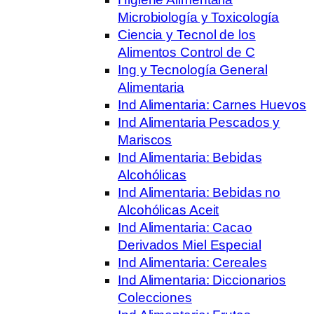
Microbiología y Toxicología
Ciencia y Tecnol de los
Alimentos Control de C
Ing y Tecnología General
Alimentaria
Ind Alimentaria: Carnes Huevos
Ind Alimentaria Pescados y
Mariscos
Ind Alimentaria: Bebidas
Alcohólicas
Ind Alimentaria: Bebidas no
Alcohólicas Aceit
Ind Alimentaria: Cacao
Derivados Miel Especial
Ind Alimentaria: Cereales
Ind Alimentaria: Diccionarios
Colecciones