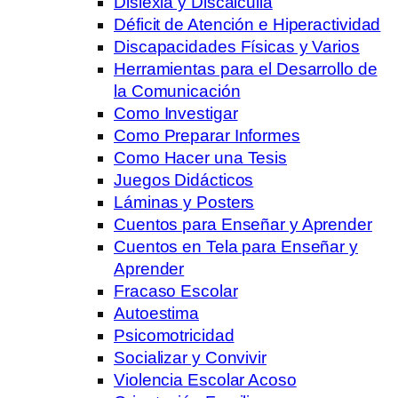
Dislexia y Discalculia
Déficit de Atención e Hiperactividad
Discapacidades Físicas y Varios
Herramientas para el Desarrollo de
la Comunicación
Como Investigar
Como Preparar Informes
Como Hacer una Tesis
Juegos Didácticos
Láminas y Posters
Cuentos para Enseñar y Aprender
Cuentos en Tela para Enseñar y
Aprender
Fracaso Escolar
Autoestima
Psicomotricidad
Socializar y Convivir
Violencia Escolar Acoso