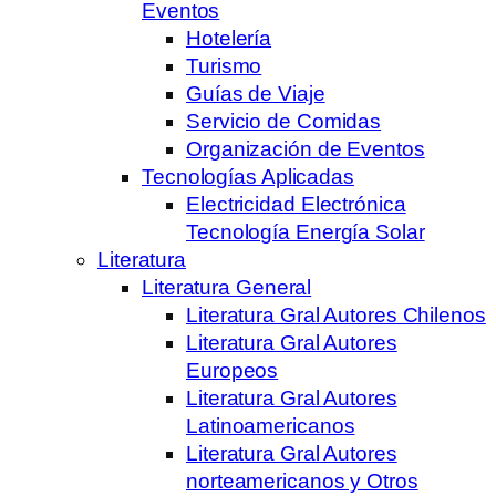
Eventos
Hotelería
Turismo
Guías de Viaje
Servicio de Comidas
Organización de Eventos
Tecnologías Aplicadas
Electricidad Electrónica
Tecnología Energía Solar
Literatura
Literatura General
Literatura Gral Autores Chilenos
Literatura Gral Autores
Europeos
Literatura Gral Autores
Latinoamericanos
Literatura Gral Autores
norteamericanos y Otros