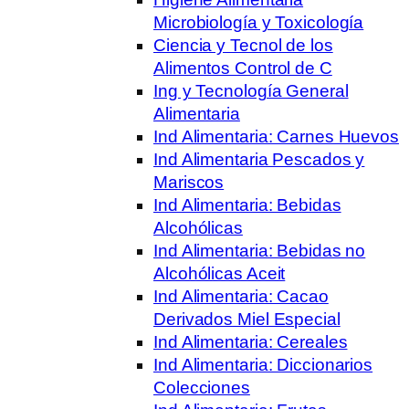
Microbiología y Toxicología
Ciencia y Tecnol de los
Alimentos Control de C
Ing y Tecnología General
Alimentaria
Ind Alimentaria: Carnes Huevos
Ind Alimentaria Pescados y
Mariscos
Ind Alimentaria: Bebidas
Alcohólicas
Ind Alimentaria: Bebidas no
Alcohólicas Aceit
Ind Alimentaria: Cacao
Derivados Miel Especial
Ind Alimentaria: Cereales
Ind Alimentaria: Diccionarios
Colecciones