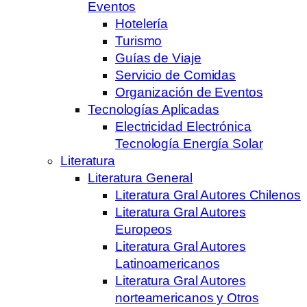
Eventos
Hotelería
Turismo
Guías de Viaje
Servicio de Comidas
Organización de Eventos
Tecnologías Aplicadas
Electricidad Electrónica
Tecnología Energía Solar
Literatura
Literatura General
Literatura Gral Autores Chilenos
Literatura Gral Autores
Europeos
Literatura Gral Autores
Latinoamericanos
Literatura Gral Autores
norteamericanos y Otros