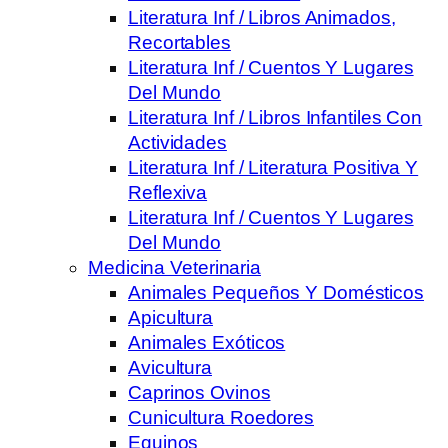
Literatura Inf / Libros Animados,
Recortables
Literatura Inf / Cuentos Y Lugares
Del Mundo
Literatura Inf / Libros Infantiles Con
Actividades
Literatura Inf / Literatura Positiva Y
Reflexiva
Literatura Inf / Cuentos Y Lugares
Del Mundo
Medicina Veterinaria
Animales Pequeños Y Domésticos
Apicultura
Animales Exóticos
Avicultura
Caprinos Ovinos
Cunicultura Roedores
Equinos