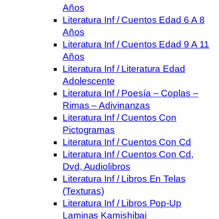
Años
Literatura Inf / Cuentos Edad 6 A 8
Años
Literatura Inf / Cuentos Edad 9 A 11
Años
Literatura Inf / Literatura Edad
Adolescente
Literatura Inf / Poesía – Coplas –
Rimas – Adivinanzas
Literatura Inf / Cuentos Con
Pictogramas
Literatura Inf / Cuentos Con Cd
Literatura Inf / Cuentos Con Cd,
Dvd, Audiolibros
Literatura Inf / Libros En Telas
(Texturas)
Literatura Inf / Libros Pop-Up
Laminas Kamishibai