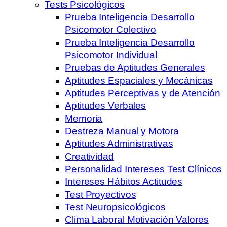
Tests Psicológicos
Prueba Inteligencia Desarrollo
Psicomotor Colectivo
Prueba Inteligencia Desarrollo
Psicomotor Individual
Pruebas de Aptitudes Generales
Aptitudes Espaciales y Mecánicas
Aptitudes Perceptivas y de Atención
Aptitudes Verbales
Memoria
Destreza Manual y Motora
Aptitudes Administrativas
Creatividad
Personalidad Intereses Test Clínicos
Intereses Hábitos Actitudes
Test Proyectivos
Test Neuropsicológicos
Clima Laboral Motivación Valores