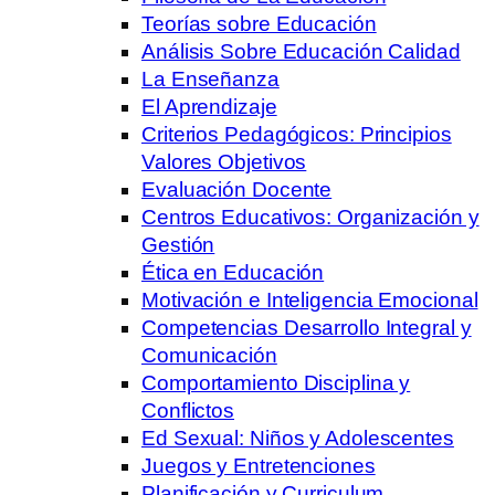
Teorías sobre Educación
Análisis Sobre Educación Calidad
La Enseñanza
El Aprendizaje
Criterios Pedagógicos: Principios
Valores Objetivos
Evaluación Docente
Centros Educativos: Organización y
Gestión
Ética en Educación
Motivación e Inteligencia Emocional
Competencias Desarrollo Integral y
Comunicación
Comportamiento Disciplina y
Conflictos
Ed Sexual: Niños y Adolescentes
Juegos y Entretenciones
Planificación y Curriculum