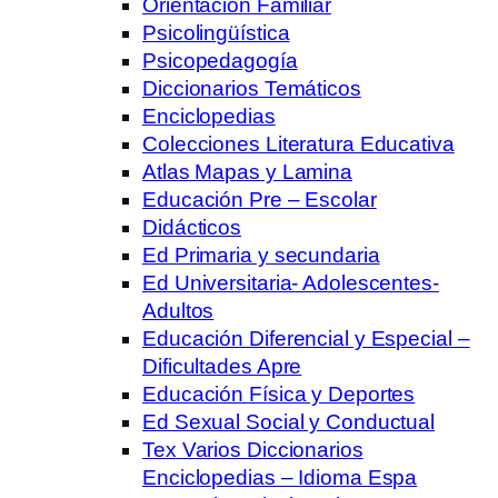
Orientación Familiar
Psicolingüística
Psicopedagogía
Diccionarios Temáticos
Enciclopedias
Colecciones Literatura Educativa
Atlas Mapas y Lamina
Educación Pre – Escolar
Didácticos
Ed Primaria y secundaria
Ed Universitaria- Adolescentes-
Adultos
Educación Diferencial y Especial –
Dificultades Apre
Educación Física y Deportes
Ed Sexual Social y Conductual
Tex Varios Diccionarios
Enciclopedias – Idioma Espa