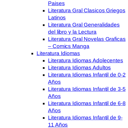
Paises
Literatura Gral Clasicos Griegos
Latinos
Literatura Gral Generalidades
del libro y la Lectura
Literatura Gral Novelas Graficas
– Comics Manga
Literatura Idiomas
Literatura Idiomas Adolecentes
Literatura Idiomas Adultos
Literatura Idiomas Infantil de 0-2
Años
Literatura Idiomas Infantil de 3-5
Años
Literatura Idiomas Infantil de 6-8
Años
Literatura Idiomas Infantil de 9-
11 Años