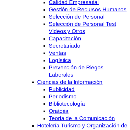
Calidad Empresarial
Gestión de Recursos Humanos
Selección de Personal
Selección de Personal Test
Videos y Otros
Capacitación
Secretariado
Ventas
Logística
Prevención de Riegos
Laborales
Ciencias de la Información
Publicidad
Periodismo
Bibliotecología
Oratoria
Teoría de la Comunicación
Hotelería Turismo y Organización de