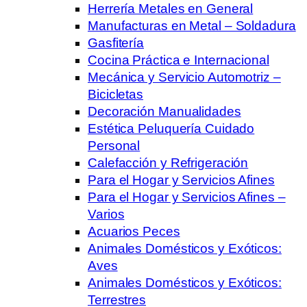
Herrería Metales en General
Manufacturas en Metal – Soldadura
Gasfitería
Cocina Práctica e Internacional
Mecánica y Servicio Automotriz –
Bicicletas
Decoración Manualidades
Estética Peluquería Cuidado
Personal
Calefacción y Refrigeración
Para el Hogar y Servicios Afines
Para el Hogar y Servicios Afines –
Varios
Acuarios Peces
Animales Domésticos y Exóticos:
Aves
Animales Domésticos y Exóticos:
Terrestres