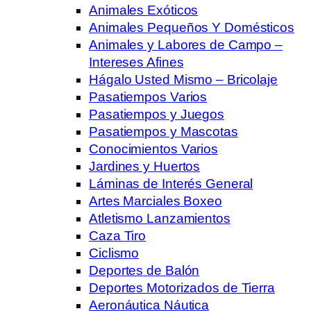
Animales Exóticos
Animales Pequeños Y Domésticos
Animales y Labores de Campo –
Intereses Afines
Hágalo Usted Mismo – Bricolaje
Pasatiempos Varios
Pasatiempos y Juegos
Pasatiempos y Mascotas
Conocimientos Varios
Jardines y Huertos
Láminas de Interés General
Artes Marciales Boxeo
Atletismo Lanzamientos
Caza Tiro
Ciclismo
Deportes de Balón
Deportes Motorizados de Tierra
Aeronáutica Náutica