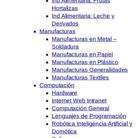
Ind Alimentaria: Frutas
Hortalizas
Ind Alimentaria: Leche y
Derivados
Manufacturas
Manufacturas en Metal –
Soldadura
Manufacturas en Papel
Manufacturas en Plástico
Manufacturas Generalidades
Manufacturas Textiles
Computación
Hardware
Internet Web Intranet
Computación General
Lenguajes de Programación
Robótica Inteligencia Artificial y
Domótica