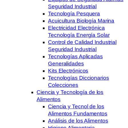
Seguridad Industrial
Tecnología Pesquera
Acuicultura Biología Marina
Electricidad Electrónica
Tecnología Energía Solar
Control de Calidad Industrial
Seguridad Industrial
Tecnologías Aplicadas
Generalidades
Kits Electrónicos
Tecnologías Diccionarios
Colecciones
Ciencia y Tecnología de los
Alimentos
Ciencia y Tecnol de los
Alimentos Fundamentos
Análisis de los Alimentos
Higiene Alimentaria