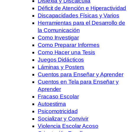
Dislexia y Discalculia
Déficit de Atención e Hiperactividad
Discapacidades Físicas y Varios
Herramientas para el Desarrollo de
la Comunicación
Como Investigar
Como Preparar Informes
Como Hacer una Tesis
Juegos Didácticos
Láminas y Posters
Cuentos para Enseñar y Aprender
Cuentos en Tela para Enseñar y
Aprender
Fracaso Escolar
Autoestima
Psicomotricidad
Socializar y Convivir
Violencia Escolar Acoso