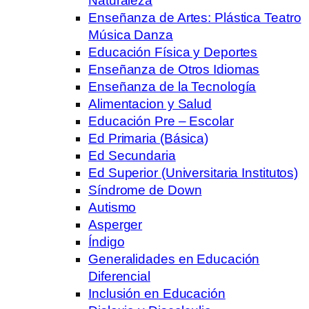
Naturaleza
Enseñanza de Artes: Plástica Teatro
Música Danza
Educación Física y Deportes
Enseñanza de Otros Idiomas
Enseñanza de la Tecnología
Alimentacion y Salud
Educación Pre – Escolar
Ed Primaria (Básica)
Ed Secundaria
Ed Superior (Universitaria Institutos)
Síndrome de Down
Autismo
Asperger
Índigo
Generalidades en Educación
Diferencial
Inclusión en Educación