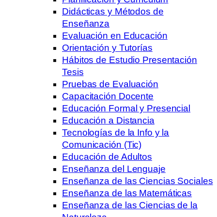
Didácticas y Métodos de
Enseñanza
Evaluación en Educación
Orientación y Tutorías
Hábitos de Estudio Presentación
Tesis
Pruebas de Evaluación
Capacitación Docente
Educación Formal y Presencial
Educación a Distancia
Tecnologías de la Info y la
Comunicación (Tic)
Educación de Adultos
Enseñanza del Lenguaje
Enseñanza de las Ciencias Sociales
Enseñanza de las Matemáticas
Enseñanza de las Ciencias de la