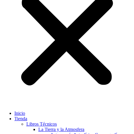
Inicio
Tienda
Libros Técnicos
La Tierra y la Atmosfera