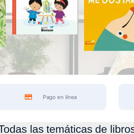
Pago en línea
Todas las temáticas de libro