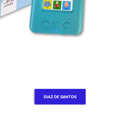
DIAZ DE SANTOS