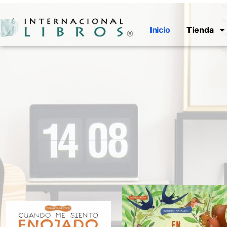
Inicio
Tienda