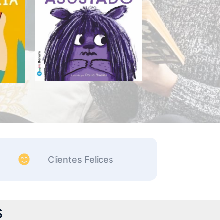
Clientes Felices
s