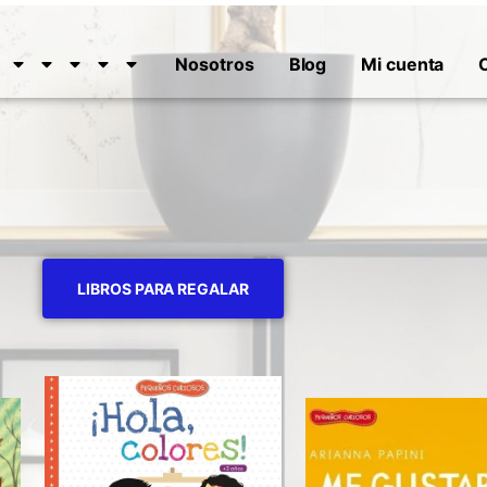
Nosotros
Blog
Mi cuenta
LIBROS PARA REGALAR