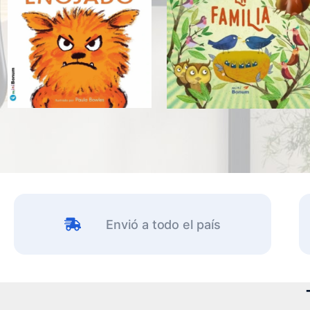
Envió a todo el país