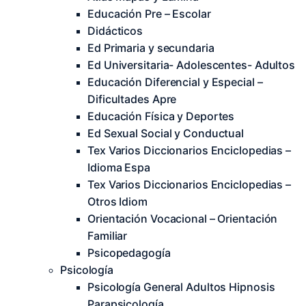
Educación Pre – Escolar
Didácticos
Ed Primaria y secundaria
Ed Universitaria- Adolescentes- Adultos
Educación Diferencial y Especial –
Dificultades Apre
Educación Física y Deportes
Ed Sexual Social y Conductual
Tex Varios Diccionarios Enciclopedias –
Idioma Espa
Tex Varios Diccionarios Enciclopedias –
Otros Idiom
Orientación Vocacional – Orientación
Familiar
Psicopedagogía
Psicología
Psicología General Adultos Hipnosis
Parapsicología