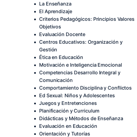
La Enseñanza
El Aprendizaje
Criterios Pedagógicos: Principios Valores
Objetivos
Evaluación Docente
Centros Educativos: Organización y
Gestión
Ética en Educación
Motivación e Inteligencia Emocional
Competencias Desarrollo Integral y
Comunicación
Comportamiento Disciplina y Conflictos
Ed Sexual: Niños y Adolescentes
Juegos y Entretenciones
Planificación y Curriculum
Didácticas y Métodos de Enseñanza
Evaluación en Educación
Orientación y Tutorías