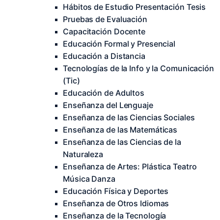
Hábitos de Estudio Presentación Tesis
Pruebas de Evaluación
Capacitación Docente
Educación Formal y Presencial
Educación a Distancia
Tecnologías de la Info y la Comunicación
(Tic)
Educación de Adultos
Enseñanza del Lenguaje
Enseñanza de las Ciencias Sociales
Enseñanza de las Matemáticas
Enseñanza de las Ciencias de la
Naturaleza
Enseñanza de Artes: Plástica Teatro
Música Danza
Educación Física y Deportes
Enseñanza de Otros Idiomas
Enseñanza de la Tecnología