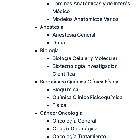
Laminas Anatómicas y de Interés
Médico
Modelos Anatómicos Varios
Anestesia
Anestesia General
Dolor
Biología
Biología Celular y Molecular
Biotecnología Investigación
Científica
Bioquímica Química Clínica Física
Bioquímica
Química Clínica Fisicoquímica
Física
Cáncer Oncología
Oncología General
Cirugía Oncológica
Oncología Tratamiento