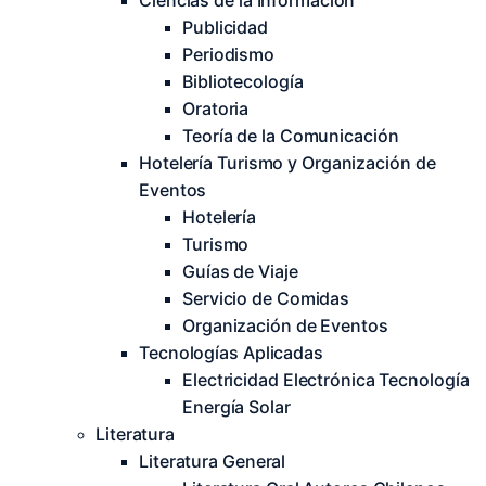
Ciencias de la Información
Publicidad
Periodismo
Bibliotecología
Oratoria
Teoría de la Comunicación
Hotelería Turismo y Organización de
Eventos
Hotelería
Turismo
Guías de Viaje
Servicio de Comidas
Organización de Eventos
Tecnologías Aplicadas
Electricidad Electrónica Tecnología
Energía Solar
Literatura
Literatura General