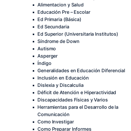
Alimentacion y Salud
Educación Pre – Escolar
Ed Primaria (Básica)
Ed Secundaria
Ed Superior (Universitaria Institutos)
Síndrome de Down
Autismo
Asperger
Índigo
Generalidades en Educación Diferencial
Inclusión en Educación
Dislexia y Discalculia
Déficit de Atención e Hiperactividad
Discapacidades Físicas y Varios
Herramientas para el Desarrollo de la
Comunicación
Como Investigar
Como Preparar Informes