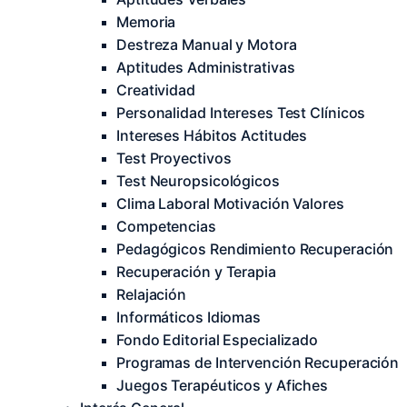
Memoria
Destreza Manual y Motora
Aptitudes Administrativas
Creatividad
Personalidad Intereses Test Clínicos
Intereses Hábitos Actitudes
Test Proyectivos
Test Neuropsicológicos
Clima Laboral Motivación Valores
Competencias
Pedagógicos Rendimiento Recuperación
Recuperación y Terapia
Relajación
Informáticos Idiomas
Fondo Editorial Especializado
Programas de Intervención Recuperación
Juegos Terapéuticos y Afiches