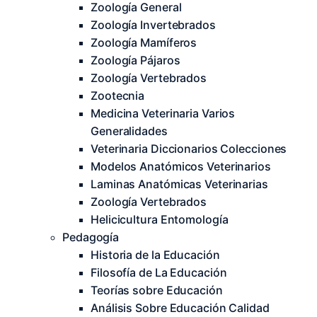
Zoología General
Zoología Invertebrados
Zoología Mamíferos
Zoología Pájaros
Zoología Vertebrados
Zootecnia
Medicina Veterinaria Varios
Generalidades
Veterinaria Diccionarios Colecciones
Modelos Anatómicos Veterinarios
Laminas Anatómicas Veterinarias
Zoología Vertebrados
Helicicultura Entomología
Pedagogía
Historia de la Educación
Filosofía de La Educación
Teorías sobre Educación
Análisis Sobre Educación Calidad