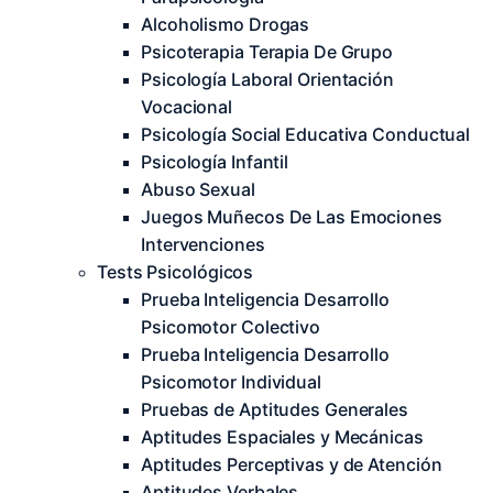
Alcoholismo Drogas
Psicoterapia Terapia De Grupo
Psicología Laboral Orientación
Vocacional
Psicología Social Educativa Conductual
Psicología Infantil
Abuso Sexual
Juegos Muñecos De Las Emociones
Intervenciones
Tests Psicológicos
Prueba Inteligencia Desarrollo
Psicomotor Colectivo
Prueba Inteligencia Desarrollo
Psicomotor Individual
Pruebas de Aptitudes Generales
Aptitudes Espaciales y Mecánicas
Aptitudes Perceptivas y de Atención
Aptitudes Verbales