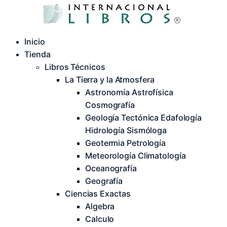
Inicio
Tienda
Libros Técnicos
La Tierra y la Atmosfera
Astronomía Astrofísica
Cosmografía
Geología Tectónica Edafología
Hidrología Sismóloga
Geotermia Petrología
Meteorología Climatología
Oceanografía
Geografía
Ciencias Exactas
Algebra
Calculo