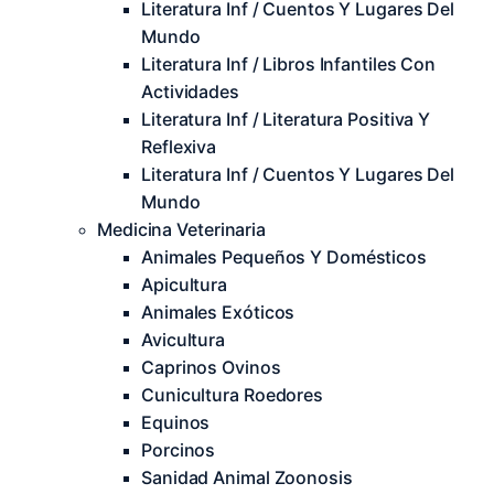
Literatura Inf / Cuentos Y Lugares Del
Mundo
Literatura Inf / Libros Infantiles Con
Actividades
Literatura Inf / Literatura Positiva Y
Reflexiva
Literatura Inf / Cuentos Y Lugares Del
Mundo
Medicina Veterinaria
Animales Pequeños Y Domésticos
Apicultura
Animales Exóticos
Avicultura
Caprinos Ovinos
Cunicultura Roedores
Equinos
Porcinos
Sanidad Animal Zoonosis