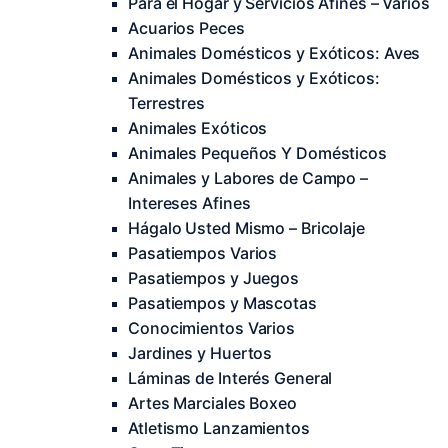
Para el Hogar y Servicios Afines – Varios
Acuarios Peces
Animales Domésticos y Exóticos: Aves
Animales Domésticos y Exóticos:
Terrestres
Animales Exóticos
Animales Pequeños Y Domésticos
Animales y Labores de Campo –
Intereses Afines
Hágalo Usted Mismo – Bricolaje
Pasatiempos Varios
Pasatiempos y Juegos
Pasatiempos y Mascotas
Conocimientos Varios
Jardines y Huertos
Láminas de Interés General
Artes Marciales Boxeo
Atletismo Lanzamientos