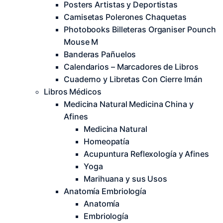
Posters Artistas y Deportistas
Camisetas Polerones Chaquetas
Photobooks Billeteras Organiser Pounch
Mouse M
Banderas Pañuelos
Calendarios – Marcadores de Libros
Cuaderno y Libretas Con Cierre Imán
Libros Médicos
Medicina Natural Medicina China y
Afines
Medicina Natural
Homeopatía
Acupuntura Reflexología y Afines
Yoga
Marihuana y sus Usos
Anatomía Embriología
Anatomía
Embriología