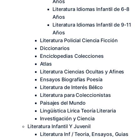
Años
Literatura Idiomas Infantil de 6-8
Años
Literatura Idiomas Infantil de 9-11
Años
Literatura Policial Ciencia Ficción
Diccionarios
Enciclopedias Colecciones
Atlas
Literatura Ciencias Ocultas y Afines
Ensayos Biografías Poesía
Literatura de Interés Bélico
Literatura para Coleccionistas
Paisajes del Mundo
Lingüística Lirica Teoría Literaria
Investigación y Ciencia
Literatura Infantil Y Juvenil
Literatura Inf / Teoria, Ensayos, Guias