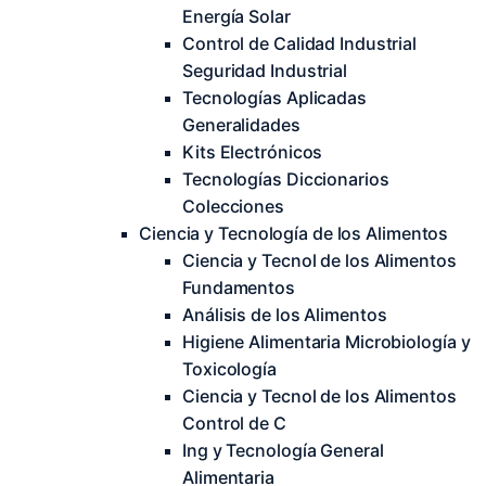
Energía Solar
Control de Calidad Industrial
Seguridad Industrial
Tecnologías Aplicadas
Generalidades
Kits Electrónicos
Tecnologías Diccionarios
Colecciones
Ciencia y Tecnología de los Alimentos
Ciencia y Tecnol de los Alimentos
Fundamentos
Análisis de los Alimentos
Higiene Alimentaria Microbiología y
Toxicología
Ciencia y Tecnol de los Alimentos
Control de C
Ing y Tecnología General
Alimentaria