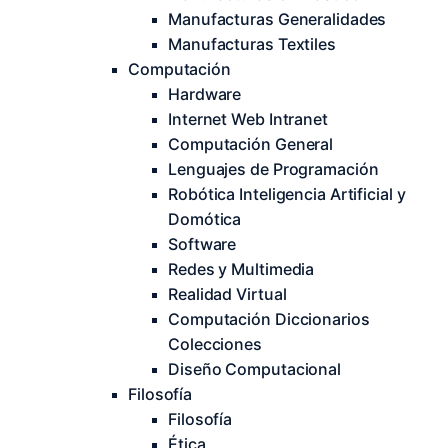
Manufacturas Generalidades
Manufacturas Textiles
Computación
Hardware
Internet Web Intranet
Computación General
Lenguajes de Programación
Robótica Inteligencia Artificial y
Domótica
Software
Redes y Multimedia
Realidad Virtual
Computación Diccionarios
Colecciones
Diseño Computacional
Filosofía
Filosofía
Ética