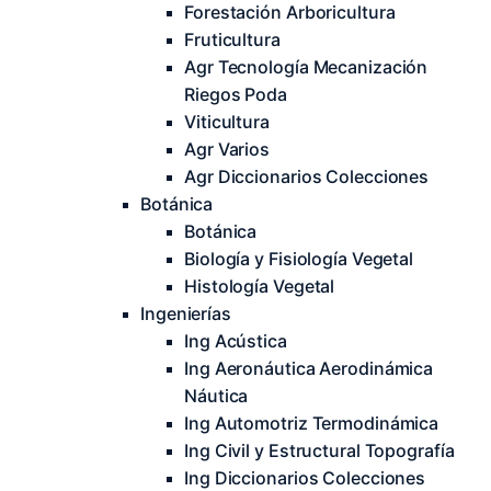
Forestación Arboricultura
Fruticultura
Agr Tecnología Mecanización
Riegos Poda
Viticultura
Agr Varios
Agr Diccionarios Colecciones
Botánica
Botánica
Biología y Fisiología Vegetal
Histología Vegetal
Ingenierías
Ing Acústica
Ing Aeronáutica Aerodinámica
Náutica
Ing Automotriz Termodinámica
Ing Civil y Estructural Topografía
Ing Diccionarios Colecciones