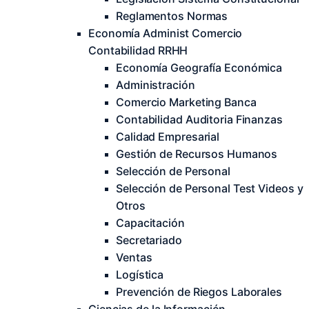
Reglamentos Normas
Economía Administ Comercio
Contabilidad RRHH
Economía Geografía Económica
Administración
Comercio Marketing Banca
Contabilidad Auditoria Finanzas
Calidad Empresarial
Gestión de Recursos Humanos
Selección de Personal
Selección de Personal Test Videos y
Otros
Capacitación
Secretariado
Ventas
Logística
Prevención de Riegos Laborales