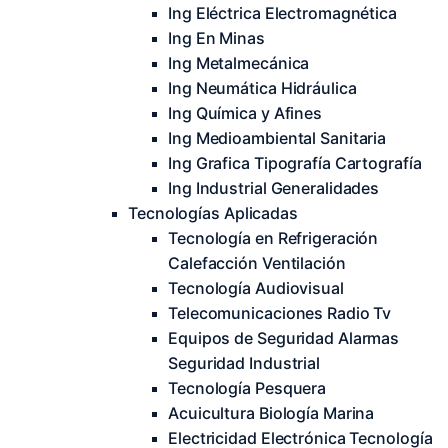
Ing Eléctrica Electromagnética
Ing En Minas
Ing Metalmecánica
Ing Neumática Hidráulica
Ing Química y Afines
Ing Medioambiental Sanitaria
Ing Grafica Tipografía Cartografía
Ing Industrial Generalidades
Tecnologías Aplicadas
Tecnología en Refrigeración
Calefacción Ventilación
Tecnología Audiovisual
Telecomunicaciones Radio Tv
Equipos de Seguridad Alarmas
Seguridad Industrial
Tecnología Pesquera
Acuicultura Biología Marina
Electricidad Electrónica Tecnología