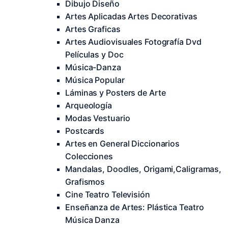
Dibujo Diseño
Artes Aplicadas Artes Decorativas
Artes Graficas
Artes Audiovisuales Fotografía Dvd
Películas y Doc
Música-Danza
Música Popular
Láminas y Posters de Arte
Arqueología
Modas Vestuario
Postcards
Artes en General Diccionarios
Colecciones
Mandalas, Doodles, Origami,Caligramas,
Grafismos
Cine Teatro Televisión
Enseñanza de Artes: Plástica Teatro
Música Danza