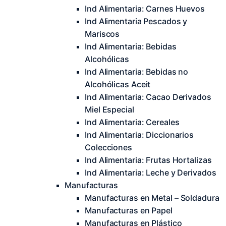
Ind Alimentaria: Carnes Huevos
Ind Alimentaria Pescados y
Mariscos
Ind Alimentaria: Bebidas
Alcohólicas
Ind Alimentaria: Bebidas no
Alcohólicas Aceit
Ind Alimentaria: Cacao Derivados
Miel Especial
Ind Alimentaria: Cereales
Ind Alimentaria: Diccionarios
Colecciones
Ind Alimentaria: Frutas Hortalizas
Ind Alimentaria: Leche y Derivados
Manufacturas
Manufacturas en Metal – Soldadura
Manufacturas en Papel
Manufacturas en Plástico