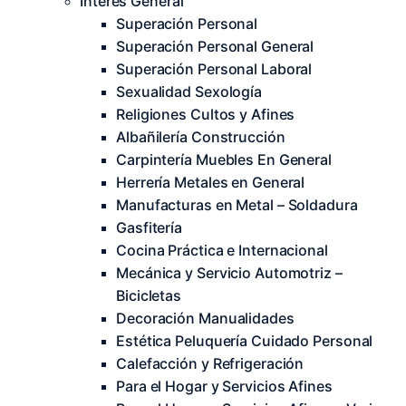
Interés General
Superación Personal
Superación Personal General
Superación Personal Laboral
Sexualidad Sexología
Religiones Cultos y Afines
Albañilería Construcción
Carpintería Muebles En General
Herrería Metales en General
Manufacturas en Metal – Soldadura
Gasfitería
Cocina Práctica e Internacional
Mecánica y Servicio Automotriz –
Bicicletas
Decoración Manualidades
Estética Peluquería Cuidado Personal
Calefacción y Refrigeración
Para el Hogar y Servicios Afines