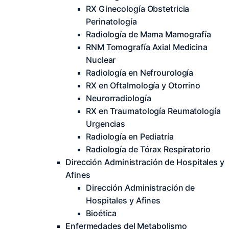
RX Ginecología Obstetricia
Perinatología
Radiología de Mama Mamografía
RNM Tomografía Axial Medicina
Nuclear
Radiología en Nefrourología
RX en Oftalmología y Otorrino
Neurorradiología
RX en Traumatología Reumatología
Urgencias
Radiología en Pediatría
Radiología de Tórax Respiratorio
Dirección Administración de Hospitales y
Afines
Dirección Administración de
Hospitales y Afines
Bioética
Enfermedades del Metabolismo