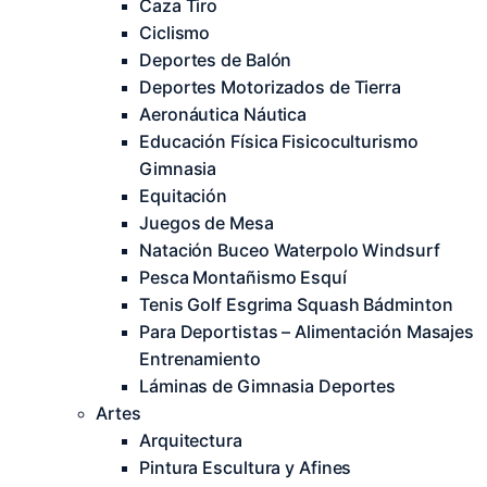
Caza Tiro
Ciclismo
Deportes de Balón
Deportes Motorizados de Tierra
Aeronáutica Náutica
Educación Física Fisicoculturismo
Gimnasia
Equitación
Juegos de Mesa
Natación Buceo Waterpolo Windsurf
Pesca Montañismo Esquí
Tenis Golf Esgrima Squash Bádminton
Para Deportistas – Alimentación Masajes
Entrenamiento
Láminas de Gimnasia Deportes
Artes
Arquitectura
Pintura Escultura y Afines