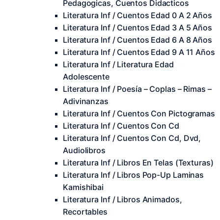
Pedagogicas, Cuentos Didacticos
Literatura Inf / Cuentos Edad 0 A 2 Años
Literatura Inf / Cuentos Edad 3 A 5 Años
Literatura Inf / Cuentos Edad 6 A 8 Años
Literatura Inf / Cuentos Edad 9 A 11 Años
Literatura Inf / Literatura Edad
Adolescente
Literatura Inf / Poesía – Coplas – Rimas –
Adivinanzas
Literatura Inf / Cuentos Con Pictogramas
Literatura Inf / Cuentos Con Cd
Literatura Inf / Cuentos Con Cd, Dvd,
Audiolibros
Literatura Inf / Libros En Telas (Texturas)
Literatura Inf / Libros Pop-Up Laminas
Kamishibai
Literatura Inf / Libros Animados,
Recortables