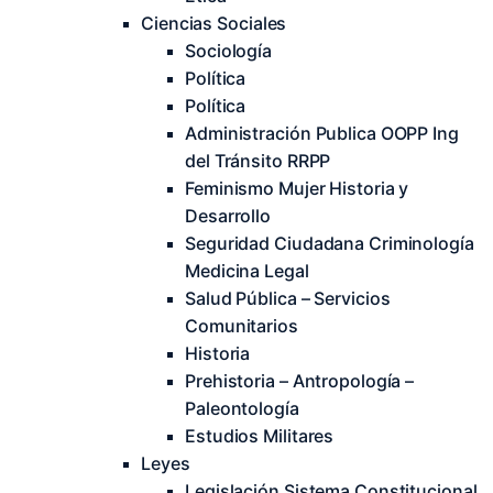
Ciencias Sociales
Sociología
Política
Política
Administración Publica OOPP Ing
del Tránsito RRPP
Feminismo Mujer Historia y
Desarrollo
Seguridad Ciudadana Criminología
Medicina Legal
Salud Pública – Servicios
Comunitarios
Historia
Prehistoria – Antropología –
Paleontología
Estudios Militares
Leyes
Legislación Sistema Constitucional