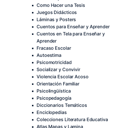
Como Hacer una Tesis
Juegos Didácticos
Láminas y Posters
Cuentos para Enseñar y Aprender
Cuentos en Tela para Enseñar y
Aprender
Fracaso Escolar
Autoestima
Psicomotricidad
Socializar y Convivir
Violencia Escolar Acoso
Orientación Familiar
Psicolingüística
Psicopedagogía
Diccionarios Temáticos
Enciclopedias
Colecciones Literatura Educativa
Atlas Mapas y Lamina