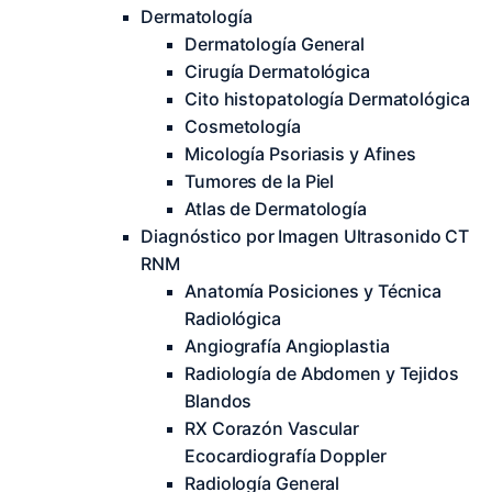
Dermatología
Dermatología General
Cirugía Dermatológica
Cito histopatología Dermatológica
Cosmetología
Micología Psoriasis y Afines
Tumores de la Piel
Atlas de Dermatología
Diagnóstico por Imagen Ultrasonido CT
RNM
Anatomía Posiciones y Técnica
Radiológica
Angiografía Angioplastia
Radiología de Abdomen y Tejidos
Blandos
RX Corazón Vascular
Ecocardiografía Doppler
Radiología General