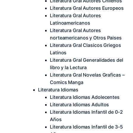
Literatura Gral Autores Chilenos
Literatura Gral Autores Europeos
Literatura Gral Autores
Latinoamericanos
Literatura Gral Autores
norteamericanos y Otros Paises
Literatura Gral Clasicos Griegos
Latinos
Literatura Gral Generalidades del
libro y la Lectura
Literatura Gral Novelas Graficas –
Comics Manga
Literatura Idiomas
Literatura Idiomas Adolecentes
Literatura Idiomas Adultos
Literatura Idiomas Infantil de 0-2
Años
Literatura Idiomas Infantil de 3-5