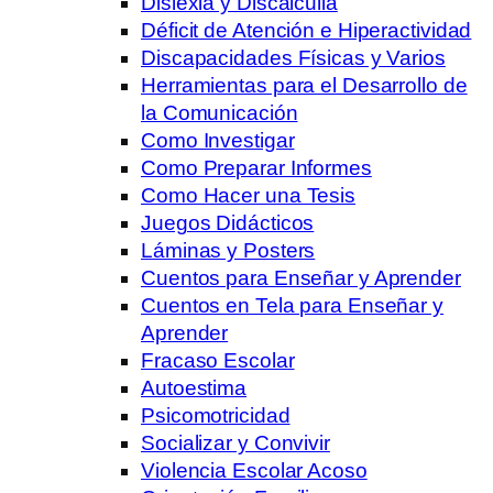
Dislexia y Discalculia
Déficit de Atención e Hiperactividad
Discapacidades Físicas y Varios
Herramientas para el Desarrollo de
la Comunicación
Como Investigar
Como Preparar Informes
Como Hacer una Tesis
Juegos Didácticos
Láminas y Posters
Cuentos para Enseñar y Aprender
Cuentos en Tela para Enseñar y
Aprender
Fracaso Escolar
Autoestima
Psicomotricidad
Socializar y Convivir
Violencia Escolar Acoso