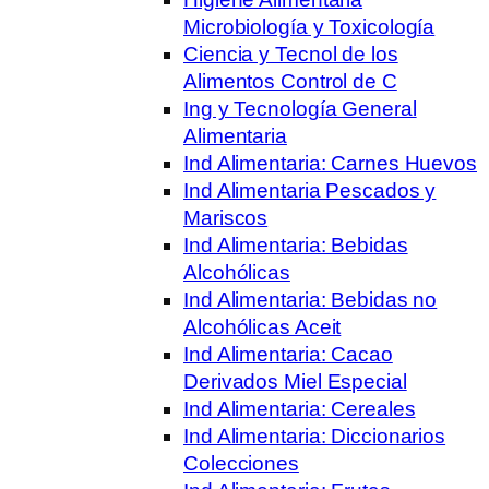
Microbiología y Toxicología
Ciencia y Tecnol de los
Alimentos Control de C
Ing y Tecnología General
Alimentaria
Ind Alimentaria: Carnes Huevos
Ind Alimentaria Pescados y
Mariscos
Ind Alimentaria: Bebidas
Alcohólicas
Ind Alimentaria: Bebidas no
Alcohólicas Aceit
Ind Alimentaria: Cacao
Derivados Miel Especial
Ind Alimentaria: Cereales
Ind Alimentaria: Diccionarios
Colecciones