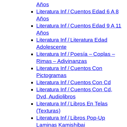
Años
Literatura Inf / Cuentos Edad 6 A 8
Años
Literatura Inf / Cuentos Edad 9 A 11
Años
Literatura Inf / Literatura Edad
Adolescente
Literatura Inf / Poesía – Coplas –
Rimas – Adivinanzas
Literatura Inf / Cuentos Con
Pictogramas
Literatura Inf / Cuentos Con Cd
Literatura Inf / Cuentos Con Cd,
Dvd, Audiolibros
Literatura Inf / Libros En Telas
(Texturas)
Literatura Inf / Libros Pop-Up
Laminas Kamishibai