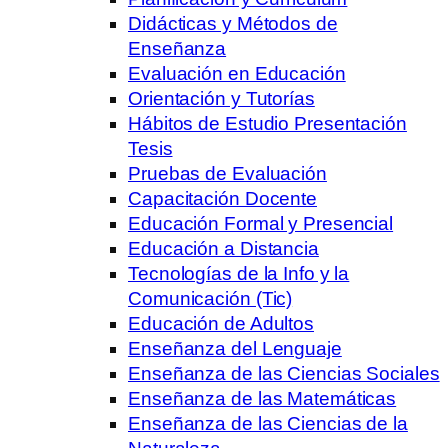
Didácticas y Métodos de
Enseñanza
Evaluación en Educación
Orientación y Tutorías
Hábitos de Estudio Presentación
Tesis
Pruebas de Evaluación
Capacitación Docente
Educación Formal y Presencial
Educación a Distancia
Tecnologías de la Info y la
Comunicación (Tic)
Educación de Adultos
Enseñanza del Lenguaje
Enseñanza de las Ciencias Sociales
Enseñanza de las Matemáticas
Enseñanza de las Ciencias de la