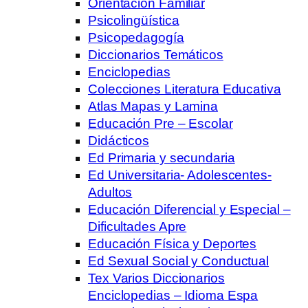
Orientación Familiar
Psicolingüística
Psicopedagogía
Diccionarios Temáticos
Enciclopedias
Colecciones Literatura Educativa
Atlas Mapas y Lamina
Educación Pre – Escolar
Didácticos
Ed Primaria y secundaria
Ed Universitaria- Adolescentes-
Adultos
Educación Diferencial y Especial –
Dificultades Apre
Educación Física y Deportes
Ed Sexual Social y Conductual
Tex Varios Diccionarios
Enciclopedias – Idioma Espa