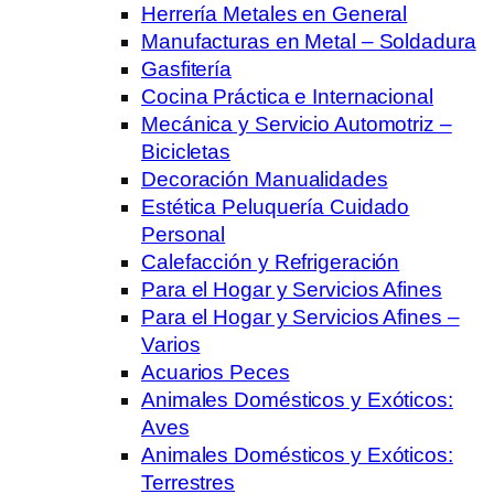
Herrería Metales en General
Manufacturas en Metal – Soldadura
Gasfitería
Cocina Práctica e Internacional
Mecánica y Servicio Automotriz –
Bicicletas
Decoración Manualidades
Estética Peluquería Cuidado
Personal
Calefacción y Refrigeración
Para el Hogar y Servicios Afines
Para el Hogar y Servicios Afines –
Varios
Acuarios Peces
Animales Domésticos y Exóticos:
Aves
Animales Domésticos y Exóticos:
Terrestres