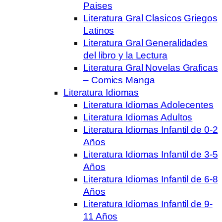
Paises
Literatura Gral Clasicos Griegos
Latinos
Literatura Gral Generalidades
del libro y la Lectura
Literatura Gral Novelas Graficas
– Comics Manga
Literatura Idiomas
Literatura Idiomas Adolecentes
Literatura Idiomas Adultos
Literatura Idiomas Infantil de 0-2
Años
Literatura Idiomas Infantil de 3-5
Años
Literatura Idiomas Infantil de 6-8
Años
Literatura Idiomas Infantil de 9-
11 Años