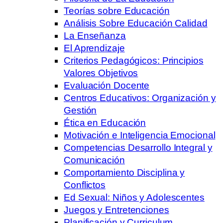
Teorías sobre Educación
Análisis Sobre Educación Calidad
La Enseñanza
El Aprendizaje
Criterios Pedagógicos: Principios
Valores Objetivos
Evaluación Docente
Centros Educativos: Organización y
Gestión
Ética en Educación
Motivación e Inteligencia Emocional
Competencias Desarrollo Integral y
Comunicación
Comportamiento Disciplina y
Conflictos
Ed Sexual: Niños y Adolescentes
Juegos y Entretenciones
Planificación y Curriculum