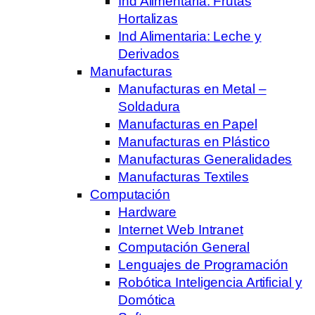
Ind Alimentaria: Frutas
Hortalizas
Ind Alimentaria: Leche y
Derivados
Manufacturas
Manufacturas en Metal –
Soldadura
Manufacturas en Papel
Manufacturas en Plástico
Manufacturas Generalidades
Manufacturas Textiles
Computación
Hardware
Internet Web Intranet
Computación General
Lenguajes de Programación
Robótica Inteligencia Artificial y
Domótica