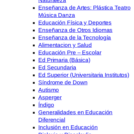
Naturaleza
Enseñanza de Artes: Plástica Teatro
Música Danza
Educación Física y Deportes
Enseñanza de Otros Idiomas
Enseñanza de la Tecnología
Alimentacion y Salud
Educación Pre – Escolar
Ed Primaria (Básica)
Ed Secundaria
Ed Superior (Universitaria Institutos)
Síndrome de Down
Autismo
Asperger
Índigo
Generalidades en Educación
Diferencial
Inclusión en Educación