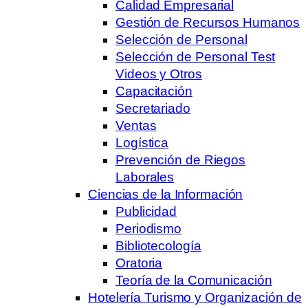
Calidad Empresarial
Gestión de Recursos Humanos
Selección de Personal
Selección de Personal Test
Videos y Otros
Capacitación
Secretariado
Ventas
Logística
Prevención de Riegos
Laborales
Ciencias de la Información
Publicidad
Periodismo
Bibliotecología
Oratoria
Teoría de la Comunicación
Hotelería Turismo y Organización de