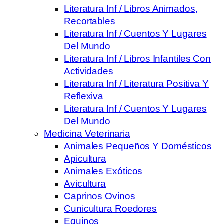
Literatura Inf / Libros Animados,
Recortables
Literatura Inf / Cuentos Y Lugares
Del Mundo
Literatura Inf / Libros Infantiles Con
Actividades
Literatura Inf / Literatura Positiva Y
Reflexiva
Literatura Inf / Cuentos Y Lugares
Del Mundo
Medicina Veterinaria
Animales Pequeños Y Domésticos
Apicultura
Animales Exóticos
Avicultura
Caprinos Ovinos
Cunicultura Roedores
Equinos