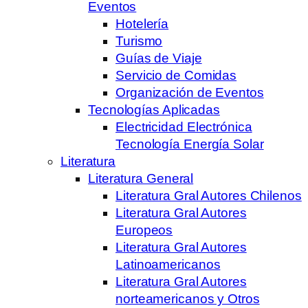
Eventos
Hotelería
Turismo
Guías de Viaje
Servicio de Comidas
Organización de Eventos
Tecnologías Aplicadas
Electricidad Electrónica
Tecnología Energía Solar
Literatura
Literatura General
Literatura Gral Autores Chilenos
Literatura Gral Autores
Europeos
Literatura Gral Autores
Latinoamericanos
Literatura Gral Autores
norteamericanos y Otros