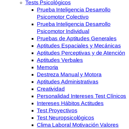
Tests Psicológicos
Prueba Inteligencia Desarrollo
Psicomotor Colectivo
Prueba Inteligencia Desarrollo
Psicomotor Individual
Pruebas de Aptitudes Generales
Aptitudes Espaciales y Mecánicas
Aptitudes Perceptivas y de Atención
Aptitudes Verbales
Memoria
Destreza Manual y Motora
Aptitudes Administrativas
Creatividad
Personalidad Intereses Test Clínicos
Intereses Hábitos Actitudes
Test Proyectivos
Test Neuropsicológicos
Clima Laboral Motivación Valores