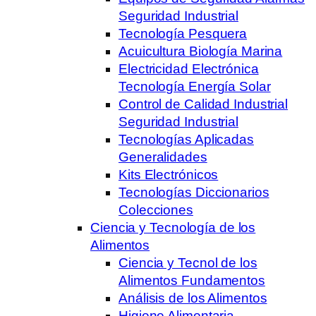
Seguridad Industrial
Tecnología Pesquera
Acuicultura Biología Marina
Electricidad Electrónica
Tecnología Energía Solar
Control de Calidad Industrial
Seguridad Industrial
Tecnologías Aplicadas
Generalidades
Kits Electrónicos
Tecnologías Diccionarios
Colecciones
Ciencia y Tecnología de los
Alimentos
Ciencia y Tecnol de los
Alimentos Fundamentos
Análisis de los Alimentos
Higiene Alimentaria