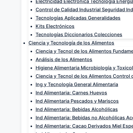
Electricidad Electrónica Tecnología Energía
Control de Calidad Industrial Seguridad Ind
Tecnologías Aplicadas Generalidades
Kits Electrónicos
Tecnologías Diccionarios Colecciones
Ciencia y Tecnología de los Alimentos
Ciencia y Tecnol de los Alimentos Fundam
Análisis de los Alimentos
Higiene Alimentaria Microbiología y Toxico
Ciencia y Tecnol de los Alimentos Control 
Ing y Tecnología General Alimentaria
Ind Alimentaria: Carnes Huevos
Ind Alimentaria Pescados y Mariscos
Ind Alimentaria: Bebidas Alcohólicas
Ind Alimentaria: Bebidas no Alcohólicas Ac
Ind Alimentaria: Cacao Derivados Miel Espe