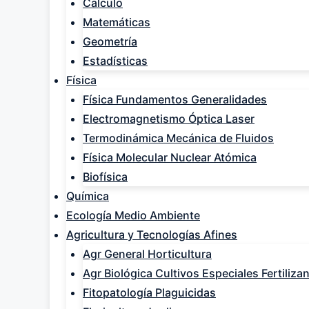
Calculo
Matemáticas
Geometría
Estadísticas
Física
Física Fundamentos Generalidades
Electromagnetismo Óptica Laser
Termodinámica Mecánica de Fluidos
Física Molecular Nuclear Atómica
Biofísica
Química
Ecología Medio Ambiente
Agricultura y Tecnologías Afines
Agr General Horticultura
Agr Biológica Cultivos Especiales Fertiliza
Fitopatología Plaguicidas