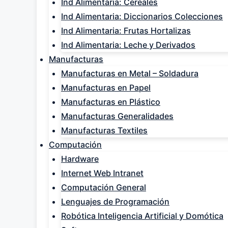
Ind Alimentaria: Cereales
Ind Alimentaria: Diccionarios Colecciones
Ind Alimentaria: Frutas Hortalizas
Ind Alimentaria: Leche y Derivados
Manufacturas
Manufacturas en Metal – Soldadura
Manufacturas en Papel
Manufacturas en Plástico
Manufacturas Generalidades
Manufacturas Textiles
Computación
Hardware
Internet Web Intranet
Computación General
Lenguajes de Programación
Robótica Inteligencia Artificial y Domótica