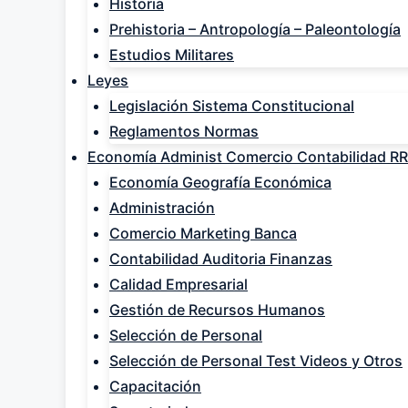
Historia
Prehistoria – Antropología – Paleontología
Estudios Militares
Leyes
Legislación Sistema Constitucional
Reglamentos Normas
Economía Administ Comercio Contabilidad R
Economía Geografía Económica
Administración
Comercio Marketing Banca
Contabilidad Auditoria Finanzas
Calidad Empresarial
Gestión de Recursos Humanos
Selección de Personal
Selección de Personal Test Videos y Otros
Capacitación