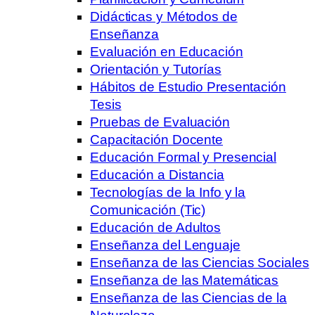
Didácticas y Métodos de
Enseñanza
Evaluación en Educación
Orientación y Tutorías
Hábitos de Estudio Presentación
Tesis
Pruebas de Evaluación
Capacitación Docente
Educación Formal y Presencial
Educación a Distancia
Tecnologías de la Info y la
Comunicación (Tic)
Educación de Adultos
Enseñanza del Lenguaje
Enseñanza de las Ciencias Sociales
Enseñanza de las Matemáticas
Enseñanza de las Ciencias de la