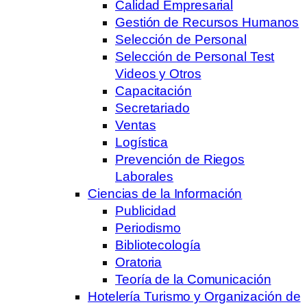
Calidad Empresarial
Gestión de Recursos Humanos
Selección de Personal
Selección de Personal Test
Videos y Otros
Capacitación
Secretariado
Ventas
Logística
Prevención de Riegos
Laborales
Ciencias de la Información
Publicidad
Periodismo
Bibliotecología
Oratoria
Teoría de la Comunicación
Hotelería Turismo y Organización de