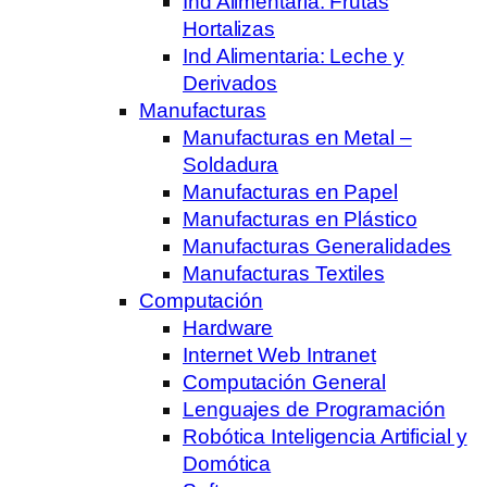
Ind Alimentaria: Frutas
Hortalizas
Ind Alimentaria: Leche y
Derivados
Manufacturas
Manufacturas en Metal –
Soldadura
Manufacturas en Papel
Manufacturas en Plástico
Manufacturas Generalidades
Manufacturas Textiles
Computación
Hardware
Internet Web Intranet
Computación General
Lenguajes de Programación
Robótica Inteligencia Artificial y
Domótica