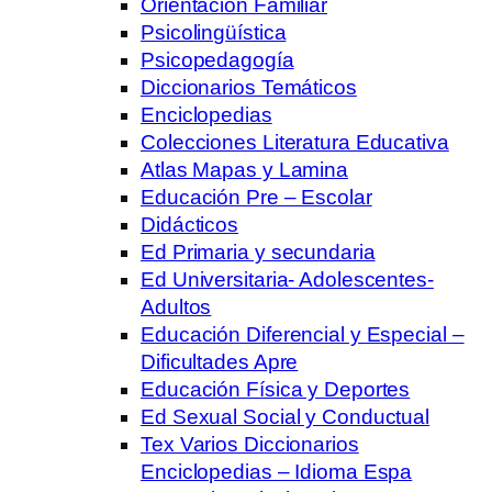
Orientación Familiar
Psicolingüística
Psicopedagogía
Diccionarios Temáticos
Enciclopedias
Colecciones Literatura Educativa
Atlas Mapas y Lamina
Educación Pre – Escolar
Didácticos
Ed Primaria y secundaria
Ed Universitaria- Adolescentes-
Adultos
Educación Diferencial y Especial –
Dificultades Apre
Educación Física y Deportes
Ed Sexual Social y Conductual
Tex Varios Diccionarios
Enciclopedias – Idioma Espa