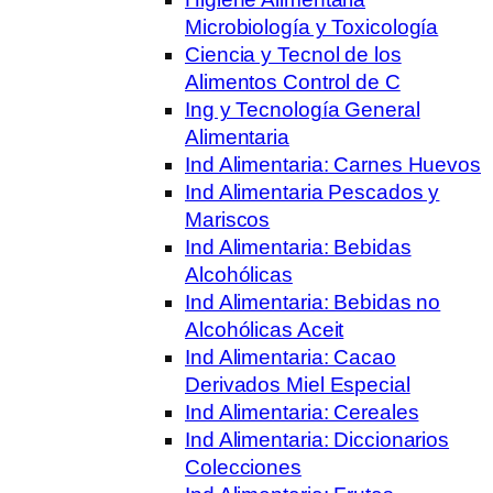
Microbiología y Toxicología
Ciencia y Tecnol de los
Alimentos Control de C
Ing y Tecnología General
Alimentaria
Ind Alimentaria: Carnes Huevos
Ind Alimentaria Pescados y
Mariscos
Ind Alimentaria: Bebidas
Alcohólicas
Ind Alimentaria: Bebidas no
Alcohólicas Aceit
Ind Alimentaria: Cacao
Derivados Miel Especial
Ind Alimentaria: Cereales
Ind Alimentaria: Diccionarios
Colecciones