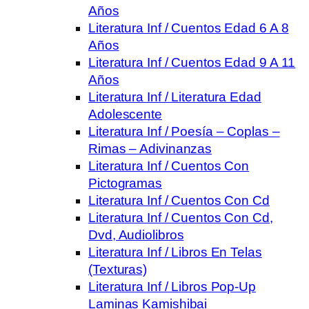
Años
Literatura Inf / Cuentos Edad 6 A 8
Años
Literatura Inf / Cuentos Edad 9 A 11
Años
Literatura Inf / Literatura Edad
Adolescente
Literatura Inf / Poesía – Coplas –
Rimas – Adivinanzas
Literatura Inf / Cuentos Con
Pictogramas
Literatura Inf / Cuentos Con Cd
Literatura Inf / Cuentos Con Cd,
Dvd, Audiolibros
Literatura Inf / Libros En Telas
(Texturas)
Literatura Inf / Libros Pop-Up
Laminas Kamishibai