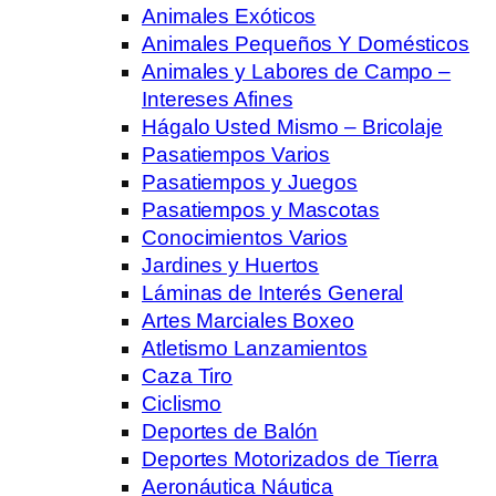
Animales Exóticos
Animales Pequeños Y Domésticos
Animales y Labores de Campo –
Intereses Afines
Hágalo Usted Mismo – Bricolaje
Pasatiempos Varios
Pasatiempos y Juegos
Pasatiempos y Mascotas
Conocimientos Varios
Jardines y Huertos
Láminas de Interés General
Artes Marciales Boxeo
Atletismo Lanzamientos
Caza Tiro
Ciclismo
Deportes de Balón
Deportes Motorizados de Tierra
Aeronáutica Náutica