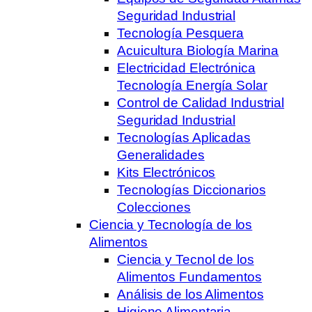
Seguridad Industrial
Tecnología Pesquera
Acuicultura Biología Marina
Electricidad Electrónica
Tecnología Energía Solar
Control de Calidad Industrial
Seguridad Industrial
Tecnologías Aplicadas
Generalidades
Kits Electrónicos
Tecnologías Diccionarios
Colecciones
Ciencia y Tecnología de los
Alimentos
Ciencia y Tecnol de los
Alimentos Fundamentos
Análisis de los Alimentos
Higiene Alimentaria