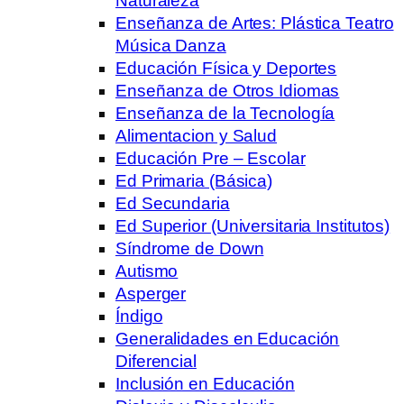
Naturaleza
Enseñanza de Artes: Plástica Teatro
Música Danza
Educación Física y Deportes
Enseñanza de Otros Idiomas
Enseñanza de la Tecnología
Alimentacion y Salud
Educación Pre – Escolar
Ed Primaria (Básica)
Ed Secundaria
Ed Superior (Universitaria Institutos)
Síndrome de Down
Autismo
Asperger
Índigo
Generalidades en Educación
Diferencial
Inclusión en Educación