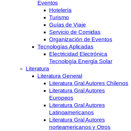
Eventos
Hotelería
Turismo
Guías de Viaje
Servicio de Comidas
Organización de Eventos
Tecnologías Aplicadas
Electricidad Electrónica
Tecnología Energía Solar
Literatura
Literatura General
Literatura Gral Autores Chilenos
Literatura Gral Autores
Europeos
Literatura Gral Autores
Latinoamericanos
Literatura Gral Autores
norteamericanos y Otros