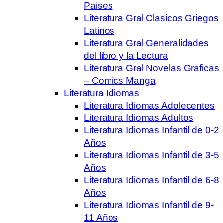
Paises
Literatura Gral Clasicos Griegos
Latinos
Literatura Gral Generalidades
del libro y la Lectura
Literatura Gral Novelas Graficas
– Comics Manga
Literatura Idiomas
Literatura Idiomas Adolecentes
Literatura Idiomas Adultos
Literatura Idiomas Infantil de 0-2
Años
Literatura Idiomas Infantil de 3-5
Años
Literatura Idiomas Infantil de 6-8
Años
Literatura Idiomas Infantil de 9-
11 Años