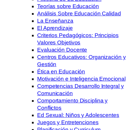
Teorías sobre Educación
Análisis Sobre Educación Calidad
La Enseñanza
El Aprendizaje
Criterios Pedagógicos: Principios
Valores Objetivos
Evaluación Docente
Centros Educativos: Organización y
Gestión
Ética en Educación
Motivación e Inteligencia Emocional
Competencias Desarrollo Integral y
Comunicación
Comportamiento Disciplina y
Conflictos
Ed Sexual: Niños y Adolescentes
Juegos y Entretenciones
Planificación y Curriculum