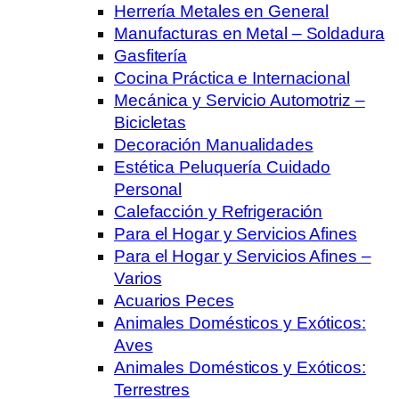
Herrería Metales en General
Manufacturas en Metal – Soldadura
Gasfitería
Cocina Práctica e Internacional
Mecánica y Servicio Automotriz –
Bicicletas
Decoración Manualidades
Estética Peluquería Cuidado
Personal
Calefacción y Refrigeración
Para el Hogar y Servicios Afines
Para el Hogar y Servicios Afines –
Varios
Acuarios Peces
Animales Domésticos y Exóticos:
Aves
Animales Domésticos y Exóticos:
Terrestres