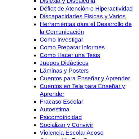
Dislexia y Discalculia
Déficit de Atención e Hiperactividad
Discapacidades Físicas y Varios
Herramientas para el Desarrollo de
la Comunicación
Como Investigar
Como Preparar Informes
Como Hacer una Tesis
Juegos Didácticos
Láminas y Posters
Cuentos para Enseñar y Aprender
Cuentos en Tela para Enseñar y
Aprender
Fracaso Escolar
Autoestima
Psicomotricidad
Socializar y Convivir
Violencia Escolar Acoso