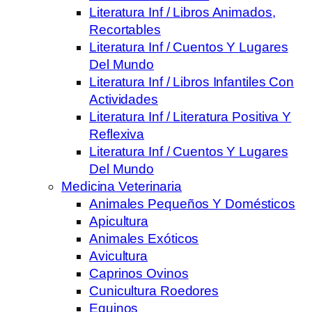
Literatura Inf / Libros Animados,
Recortables
Literatura Inf / Cuentos Y Lugares
Del Mundo
Literatura Inf / Libros Infantiles Con
Actividades
Literatura Inf / Literatura Positiva Y
Reflexiva
Literatura Inf / Cuentos Y Lugares
Del Mundo
Medicina Veterinaria
Animales Pequeños Y Domésticos
Apicultura
Animales Exóticos
Avicultura
Caprinos Ovinos
Cunicultura Roedores
Equinos