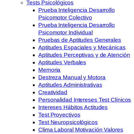
Tests Psicológicos
Prueba Inteligencia Desarrollo
Psicomotor Colectivo
Prueba Inteligencia Desarrollo
Psicomotor Individual
Pruebas de Aptitudes Generales
Aptitudes Espaciales y Mecánicas
Aptitudes Perceptivas y de Atención
Aptitudes Verbales
Memoria
Destreza Manual y Motora
Aptitudes Administrativas
Creatividad
Personalidad Intereses Test Clínicos
Intereses Hábitos Actitudes
Test Proyectivos
Test Neuropsicológicos
Clima Laboral Motivación Valores