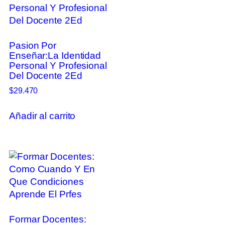
Pasion Por
Enseñar:La Identidad
Personal Y Profesional
Del Docente 2Ed
$
29.470
Añadir al carrito
Formar Docentes: