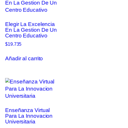
Elegir La Excelencia
En La Gestion De Un
Centro Educativo
$
19.735
Añadir al carrito
Enseñanza Virtual
Para La Innovacion
Universitaria