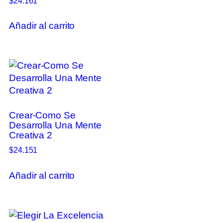
$
24.161
Añadir al carrito
Crear-Como Se
Desarrolla Una Mente
Creativa 2
$
24.151
Añadir al carrito