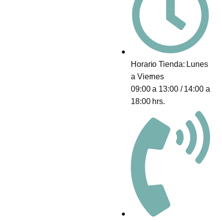
Horario Tienda: Lunes
a Viernes
09:00 a 13:00 / 14:00 a
18:00 hrs.