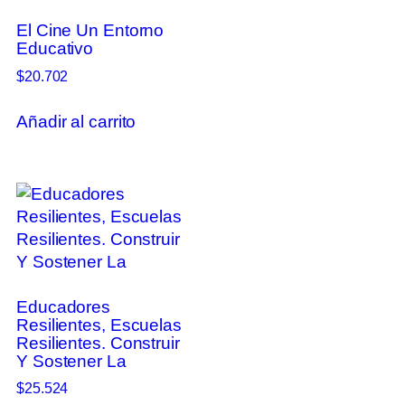
El Cine Un Entorno
Educativo
$
20.702
Añadir al carrito
Educadores
Resilientes, Escuelas
Resilientes. Construir
Y Sostener La
$
25.524