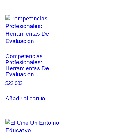
Competencias
Profesionales:
Herramientas De
Evaluacion
$
22.082
Añadir al carrito