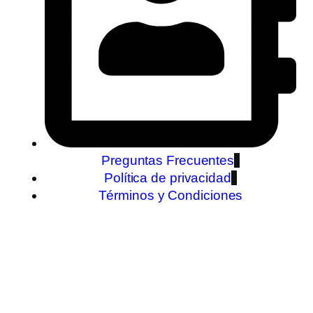
Preguntas Frecuentes
Política de privacidad
Términos y Condiciones