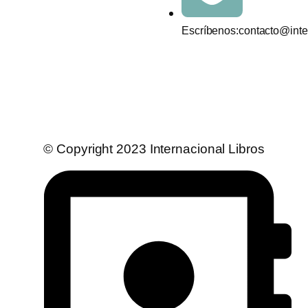
Escríbenos:contacto@inter
© Copyright 2023 Internacional Libros