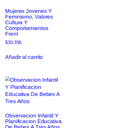
Mujeres Jovenes Y
Feminismo, Valores
Cultura Y
Comportamientos
Frent
$
30.356
Añadir al carrito
Observacion Infantil Y
Planificacion Educativa
De Bebes A Tres Años