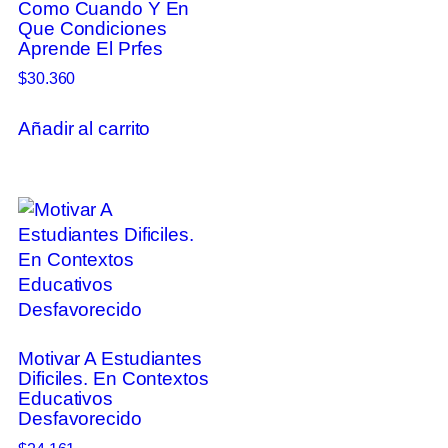
Como Cuando Y En
Que Condiciones
Aprende El Prfes
$
30.360
Añadir al carrito
Motivar A Estudiantes
Dificiles. En Contextos
Educativos
Desfavorecido