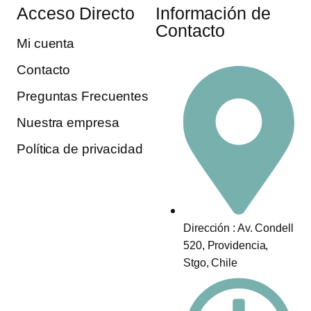
Acceso Directo
Información de
Contacto
Mi cuenta
Contacto
Preguntas Frecuentes
Nuestra empresa
Política de privacidad
Dirección : Av. Condell
520, Providencia,
Stgo, Chile