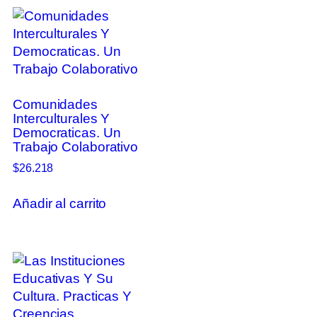
Comunidades
Interculturales Y
Democraticas. Un
Trabajo Colaborativo
$
26.218
Añadir al carrito