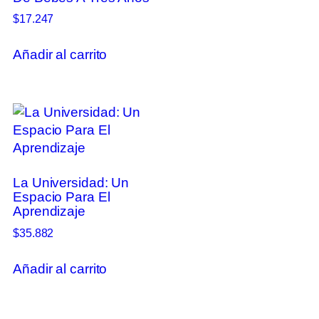
$
17.247
Añadir al carrito
La Universidad: Un
Espacio Para El
Aprendizaje
$
35.882
Añadir al carrito