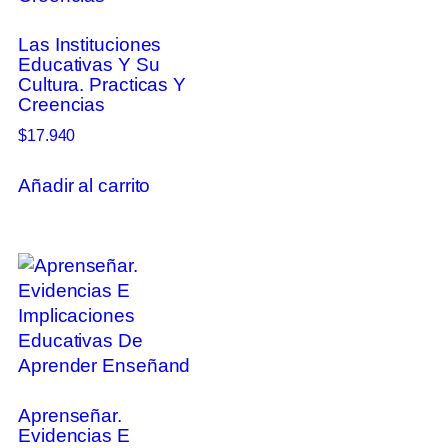
Las Instituciones
Educativas Y Su
Cultura. Practicas Y
Creencias
$
17.940
Añadir al carrito
Aprenseñar.
Evidencias E