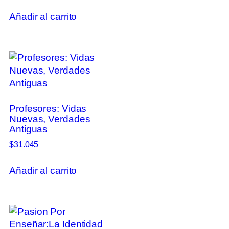
Añadir al carrito
Profesores: Vidas
Nuevas, Verdades
Antiguas
$
31.045
Añadir al carrito