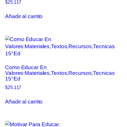
$
25.117
Añadir al carrito
Como Educar En
Valores:Materiales,Textos,Recursos,Tecnicas
15°Ed
$
25.117
Añadir al carrito