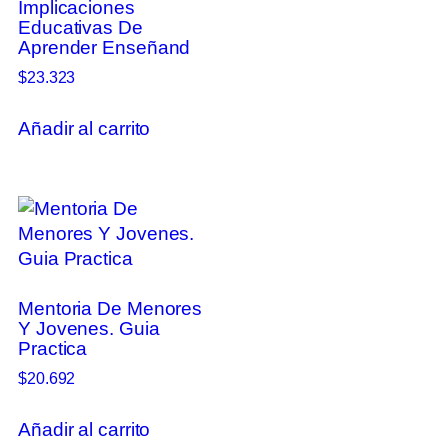
Implicaciones
Educativas De
Aprender Enseñand
$
23.323
Añadir al carrito
Mentoria De Menores
Y Jovenes. Guia
Practica
$
20.692
Añadir al carrito