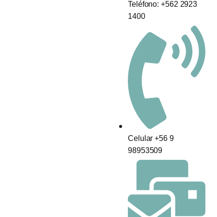
Teléfono: +562 2923
1400
Celular +56 9
98953509