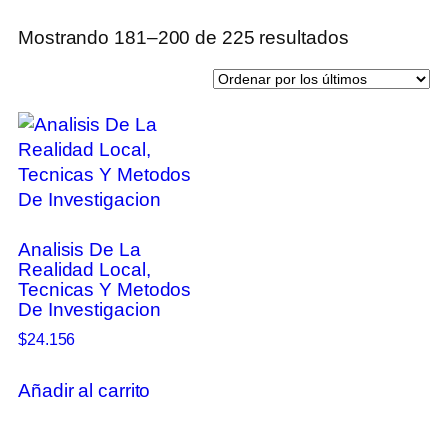
Mostrando 181–200 de 225 resultados
Analisis De La
Realidad Local,
Tecnicas Y Metodos
De Investigacion
$
24.156
Añadir al carrito