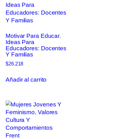
Motivar Para Educar.
Ideas Para
Educadores: Docentes
Y Familias
$
26.218
Añadir al carrito