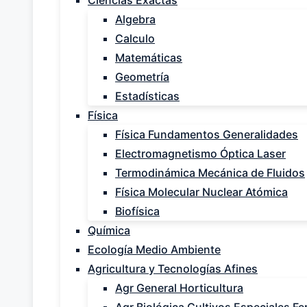
Ciencias Exactas
Algebra
Calculo
Matemáticas
Geometría
Estadísticas
Física
Física Fundamentos Generalidades
Electromagnetismo Óptica Laser
Termodinámica Mecánica de Fluidos
Física Molecular Nuclear Atómica
Biofísica
Química
Ecología Medio Ambiente
Agricultura y Tecnologías Afines
Agr General Horticultura