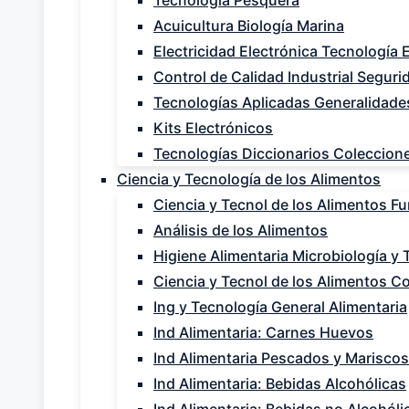
Tecnología Pesquera
Acuicultura Biología Marina
Electricidad Electrónica Tecnología 
Control de Calidad Industrial Segurid
Tecnologías Aplicadas Generalidade
Kits Electrónicos
Tecnologías Diccionarios Coleccion
Ciencia y Tecnología de los Alimentos
Ciencia y Tecnol de los Alimentos 
Análisis de los Alimentos
Higiene Alimentaria Microbiología y 
Ciencia y Tecnol de los Alimentos Co
Ing y Tecnología General Alimentaria
Ind Alimentaria: Carnes Huevos
Ind Alimentaria Pescados y Mariscos
Ind Alimentaria: Bebidas Alcohólicas