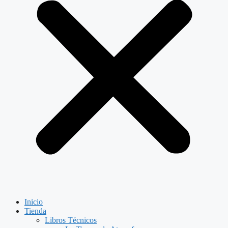
Inicio
Tienda
Libros Técnicos