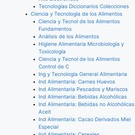
Tecnologías Diccionarios Colecciones
Ciencia y Tecnología de los Alimentos
Ciencia y Tecnol de los Alimentos
Fundamentos
Análisis de los Alimentos
Higiene Alimentaria Microbiología y
Toxicología
Ciencia y Tecnol de los Alimentos
Control de C
Ing y Tecnología General Alimentaria
Ind Alimentaria: Carnes Huevos
Ind Alimentaria Pescados y Mariscos
Ind Alimentaria: Bebidas Alcohólicas
Ind Alimentaria: Bebidas no Alcohólicas
Aceit
Ind Alimentaria: Cacao Derivados Miel
Especial
Ind Alimentaria: Cereales