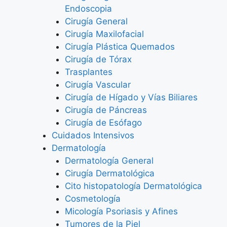
Endoscopia
Cirugía General
Cirugía Maxilofacial
Cirugía Plástica Quemados
Cirugía de Tórax
Trasplantes
Cirugía Vascular
Cirugía de Hígado y Vías Biliares
Cirugía de Páncreas
Cirugía de Esófago
Cuidados Intensivos
Dermatología
Dermatología General
Cirugía Dermatológica
Cito histopatología Dermatológica
Cosmetología
Micología Psoriasis y Afines
Tumores de la Piel