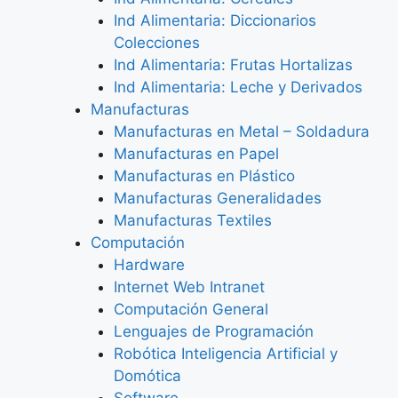
Ind Alimentaria: Diccionarios
Colecciones
Ind Alimentaria: Frutas Hortalizas
Ind Alimentaria: Leche y Derivados
Manufacturas
Manufacturas en Metal – Soldadura
Manufacturas en Papel
Manufacturas en Plástico
Manufacturas Generalidades
Manufacturas Textiles
Computación
Hardware
Internet Web Intranet
Computación General
Lenguajes de Programación
Robótica Inteligencia Artificial y
Domótica
Software