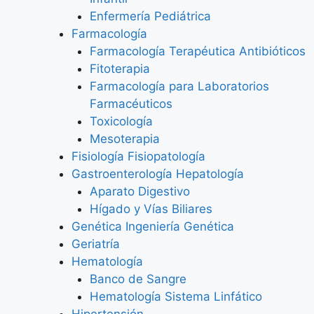
Enfermería Pediátrica
Farmacología
Farmacología Terapéutica Antibióticos
Fitoterapia
Farmacología para Laboratorios
Farmacéuticos
Toxicología
Mesoterapia
Fisiología Fisiopatología
Gastroenterología Hepatología
Aparato Digestivo
Hígado y Vías Biliares
Genética Ingeniería Genética
Geriatría
Hematología
Banco de Sangre
Hematología Sistema Linfático
Hipertensión