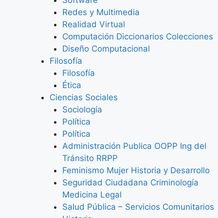
Redes y Multimedia
Realidad Virtual
Computación Diccionarios Colecciones
Diseño Computacional
Filosofía
Filosofía
Ética
Ciencias Sociales
Sociología
Política
Política
Administración Publica OOPP Ing del
Tránsito RRPP
Feminismo Mujer Historia y Desarrollo
Seguridad Ciudadana Criminología
Medicina Legal
Salud Pública – Servicios Comunitarios