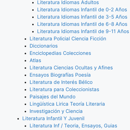
Literatura Idiomas Adultos
Literatura Idiomas Infantil de 0-2 Años
Literatura Idiomas Infantil de 3-5 Años
Literatura Idiomas Infantil de 6-8 Años
Literatura Idiomas Infantil de 9-11 Años
Literatura Policial Ciencia Ficción
Diccionarios
Enciclopedias Colecciones
Atlas
Literatura Ciencias Ocultas y Afines
Ensayos Biografías Poesía
Literatura de Interés Bélico
Literatura para Coleccionistas
Paisajes del Mundo
Lingüística Lirica Teoría Literaria
Investigación y Ciencia
Literatura Infantil Y Juvenil
Literatura Inf / Teoria, Ensayos, Guias