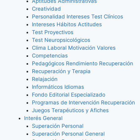
Aptitudes Administrativas
Creatividad
Personalidad Intereses Test Clínicos
Intereses Hábitos Actitudes
Test Proyectivos
Test Neuropsicológicos
Clima Laboral Motivación Valores
Competencias
Pedagógicos Rendimiento Recuperación
Recuperación y Terapia
Relajación
Informáticos Idiomas
Fondo Editorial Especializado
Programas de Intervención Recuperación
Juegos Terapéuticos y Afiches
Interés General
Superación Personal
Superación Personal General