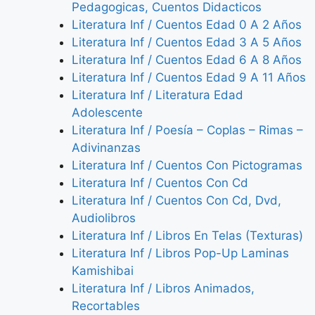
Pedagogicas, Cuentos Didacticos
Literatura Inf / Cuentos Edad 0 A 2 Años
Literatura Inf / Cuentos Edad 3 A 5 Años
Literatura Inf / Cuentos Edad 6 A 8 Años
Literatura Inf / Cuentos Edad 9 A 11 Años
Literatura Inf / Literatura Edad
Adolescente
Literatura Inf / Poesía – Coplas – Rimas –
Adivinanzas
Literatura Inf / Cuentos Con Pictogramas
Literatura Inf / Cuentos Con Cd
Literatura Inf / Cuentos Con Cd, Dvd,
Audiolibros
Literatura Inf / Libros En Telas (Texturas)
Literatura Inf / Libros Pop-Up Laminas
Kamishibai
Literatura Inf / Libros Animados,
Recortables