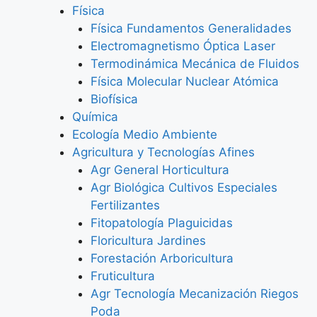
Física
Física Fundamentos Generalidades
Electromagnetismo Óptica Laser
Termodinámica Mecánica de Fluidos
Física Molecular Nuclear Atómica
Biofísica
Química
Ecología Medio Ambiente
Agricultura y Tecnologías Afines
Agr General Horticultura
Agr Biológica Cultivos Especiales
Fertilizantes
Fitopatología Plaguicidas
Floricultura Jardines
Forestación Arboricultura
Fruticultura
Agr Tecnología Mecanización Riegos
Poda