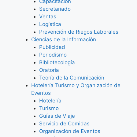
Capacitación
Secretariado
Ventas
Logística
Prevención de Riegos Laborales
Ciencias de la Información
Publicidad
Periodismo
Bibliotecología
Oratoria
Teoría de la Comunicación
Hotelería Turismo y Organización de
Eventos
Hotelería
Turismo
Guías de Viaje
Servicio de Comidas
Organización de Eventos