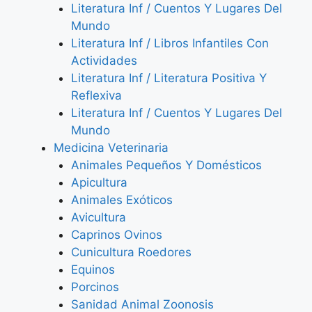
Literatura Inf / Cuentos Y Lugares Del
Mundo
Literatura Inf / Libros Infantiles Con
Actividades
Literatura Inf / Literatura Positiva Y
Reflexiva
Literatura Inf / Cuentos Y Lugares Del
Mundo
Medicina Veterinaria
Animales Pequeños Y Domésticos
Apicultura
Animales Exóticos
Avicultura
Caprinos Ovinos
Cunicultura Roedores
Equinos
Porcinos
Sanidad Animal Zoonosis