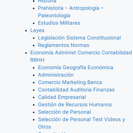
Historia
Prehistoria – Antropología –
Paleontología
Estudios Militares
Leyes
Legislación Sistema Constitucional
Reglamentos Normas
Economía Administ Comercio Contabilidad
RRHH
Economía Geografía Económica
Administración
Comercio Marketing Banca
Contabilidad Auditoria Finanzas
Calidad Empresarial
Gestión de Recursos Humanos
Selección de Personal
Selección de Personal Test Videos y
Otros