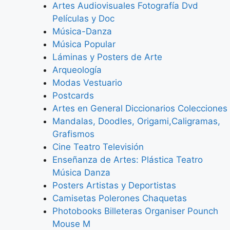
Artes Audiovisuales Fotografía Dvd
Películas y Doc
Música-Danza
Música Popular
Láminas y Posters de Arte
Arqueología
Modas Vestuario
Postcards
Artes en General Diccionarios Colecciones
Mandalas, Doodles, Origami,Caligramas,
Grafismos
Cine Teatro Televisión
Enseñanza de Artes: Plástica Teatro
Música Danza
Posters Artistas y Deportistas
Camisetas Polerones Chaquetas
Photobooks Billeteras Organiser Pounch
Mouse M