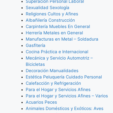
Superación Personal Laboral
Sexualidad Sexología
Religiones Cultos y Afines
Albañilería Construcción
Carpintería Muebles En General
Herrería Metales en General
Manufacturas en Metal – Soldadura
Gasfitería
Cocina Práctica e Internacional
Mecánica y Servicio Automotriz –
Bicicletas
Decoración Manualidades
Estética Peluquería Cuidado Personal
Calefacción y Refrigeración
Para el Hogar y Servicios Afines
Para el Hogar y Servicios Afines – Varios
Acuarios Peces
Animales Domésticos y Exóticos: Aves