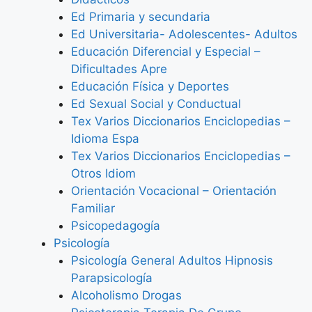
Ed Primaria y secundaria
Ed Universitaria- Adolescentes- Adultos
Educación Diferencial y Especial –
Dificultades Apre
Educación Física y Deportes
Ed Sexual Social y Conductual
Tex Varios Diccionarios Enciclopedias –
Idioma Espa
Tex Varios Diccionarios Enciclopedias –
Otros Idiom
Orientación Vocacional – Orientación
Familiar
Psicopedagogía
Psicología
Psicología General Adultos Hipnosis
Parapsicología
Alcoholismo Drogas