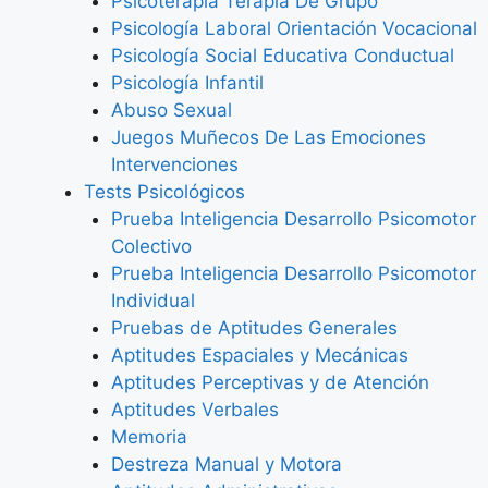
Psicoterapia Terapia De Grupo
Psicología Laboral Orientación Vocacional
Psicología Social Educativa Conductual
Psicología Infantil
Abuso Sexual
Juegos Muñecos De Las Emociones
Intervenciones
Tests Psicológicos
Prueba Inteligencia Desarrollo Psicomotor
Colectivo
Prueba Inteligencia Desarrollo Psicomotor
Individual
Pruebas de Aptitudes Generales
Aptitudes Espaciales y Mecánicas
Aptitudes Perceptivas y de Atención
Aptitudes Verbales
Memoria
Destreza Manual y Motora