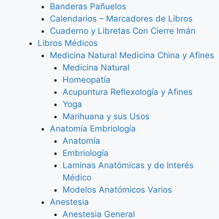
Banderas Pañuelos
Calendarios – Marcadores de Libros
Cuaderno y Libretas Con Cierre Imán
Libros Médicos
Medicina Natural Medicina China y Afines
Medicina Natural
Homeopatía
Acupuntura Reflexología y Afines
Yoga
Marihuana y sus Usos
Anatomía Embriología
Anatomía
Embriología
Laminas Anatómicas y de Interés
Médico
Modelos Anatómicos Varios
Anestesia
Anestesia General