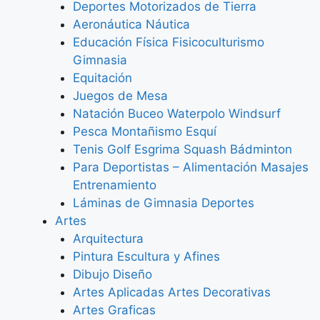
Deportes Motorizados de Tierra
Aeronáutica Náutica
Educación Física Fisicoculturismo
Gimnasia
Equitación
Juegos de Mesa
Natación Buceo Waterpolo Windsurf
Pesca Montañismo Esquí
Tenis Golf Esgrima Squash Bádminton
Para Deportistas – Alimentación Masajes
Entrenamiento
Láminas de Gimnasia Deportes
Artes
Arquitectura
Pintura Escultura y Afines
Dibujo Diseño
Artes Aplicadas Artes Decorativas
Artes Graficas