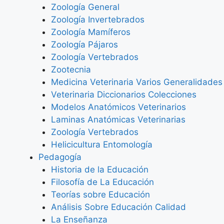
Zoología General
Zoología Invertebrados
Zoología Mamíferos
Zoología Pájaros
Zoología Vertebrados
Zootecnia
Medicina Veterinaria Varios Generalidades
Veterinaria Diccionarios Colecciones
Modelos Anatómicos Veterinarios
Laminas Anatómicas Veterinarias
Zoología Vertebrados
Helicicultura Entomología
Pedagogía
Historia de la Educación
Filosofía de La Educación
Teorías sobre Educación
Análisis Sobre Educación Calidad
La Enseñanza