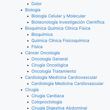
Dolor
Biología
Biología Celular y Molecular
Biotecnología Investigación Científica
Bioquímica Química Clínica Física
Bioquímica
Química Clínica Fisicoquímica
Física
Cáncer Oncología
Oncología General
Cirugía Oncológica
Oncología Tratamiento
Cardiología Medicina Cardiovascular
Cardiología Medicina Cardiovascular
Cirugía
Cirugía Cardiaca
Coloproctologia
Cirugía Digestiva Abdominal