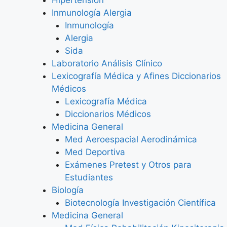
Inmunología Alergia
Inmunología
Alergia
Sida
Laboratorio Análisis Clínico
Lexicografía Médica y Afines Diccionarios
Médicos
Lexicografía Médica
Diccionarios Médicos
Medicina General
Med Aeroespacial Aerodinámica
Med Deportiva
Exámenes Pretest y Otros para
Estudiantes
Biología
Biotecnología Investigación Científica
Medicina General