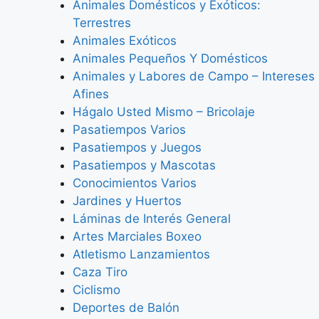
Animales Domésticos y Exóticos:
Terrestres
Animales Exóticos
Animales Pequeños Y Domésticos
Animales y Labores de Campo – Intereses
Afines
Hágalo Usted Mismo – Bricolaje
Pasatiempos Varios
Pasatiempos y Juegos
Pasatiempos y Mascotas
Conocimientos Varios
Jardines y Huertos
Láminas de Interés General
Artes Marciales Boxeo
Atletismo Lanzamientos
Caza Tiro
Ciclismo
Deportes de Balón