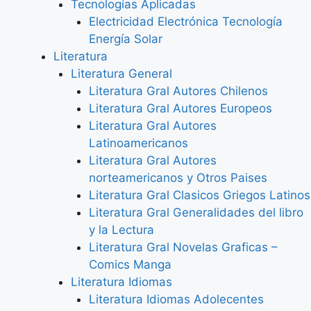
Tecnologías Aplicadas
Electricidad Electrónica Tecnología
Energía Solar
Literatura
Literatura General
Literatura Gral Autores Chilenos
Literatura Gral Autores Europeos
Literatura Gral Autores
Latinoamericanos
Literatura Gral Autores
norteamericanos y Otros Paises
Literatura Gral Clasicos Griegos Latinos
Literatura Gral Generalidades del libro
y la Lectura
Literatura Gral Novelas Graficas –
Comics Manga
Literatura Idiomas
Literatura Idiomas Adolecentes