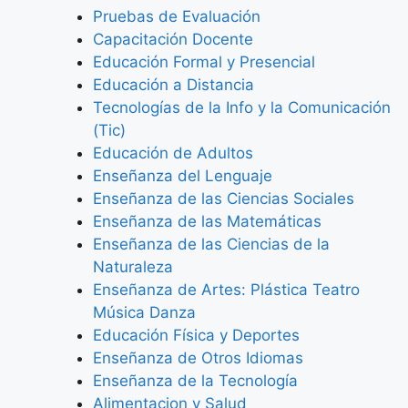
Pruebas de Evaluación
Capacitación Docente
Educación Formal y Presencial
Educación a Distancia
Tecnologías de la Info y la Comunicación
(Tic)
Educación de Adultos
Enseñanza del Lenguaje
Enseñanza de las Ciencias Sociales
Enseñanza de las Matemáticas
Enseñanza de las Ciencias de la
Naturaleza
Enseñanza de Artes: Plástica Teatro
Música Danza
Educación Física y Deportes
Enseñanza de Otros Idiomas
Enseñanza de la Tecnología
Alimentacion y Salud