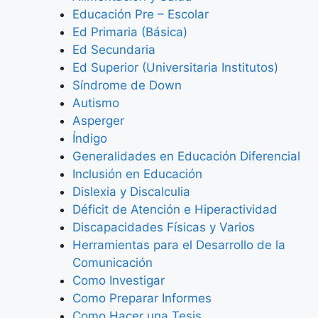
Educación Pre – Escolar
Ed Primaria (Básica)
Ed Secundaria
Ed Superior (Universitaria Institutos)
Síndrome de Down
Autismo
Asperger
Índigo
Generalidades en Educación Diferencial
Inclusión en Educación
Dislexia y Discalculia
Déficit de Atención e Hiperactividad
Discapacidades Físicas y Varios
Herramientas para el Desarrollo de la
Comunicación
Como Investigar
Como Preparar Informes
Como Hacer una Tesis