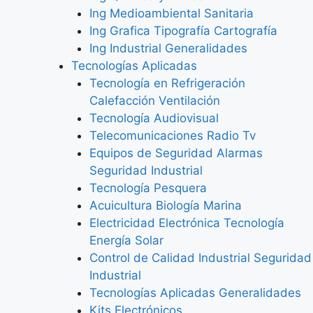
Ing Medioambiental Sanitaria
Ing Grafica Tipografía Cartografía
Ing Industrial Generalidades
Tecnologías Aplicadas
Tecnología en Refrigeración
Calefacción Ventilación
Tecnología Audiovisual
Telecomunicaciones Radio Tv
Equipos de Seguridad Alarmas
Seguridad Industrial
Tecnología Pesquera
Acuicultura Biología Marina
Electricidad Electrónica Tecnología
Energía Solar
Control de Calidad Industrial Seguridad
Industrial
Tecnologías Aplicadas Generalidades
Kits Electrónicos