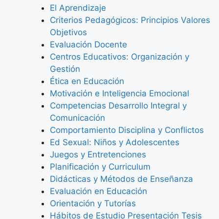
El Aprendizaje
Criterios Pedagógicos: Principios Valores
Objetivos
Evaluación Docente
Centros Educativos: Organización y
Gestión
Ética en Educación
Motivación e Inteligencia Emocional
Competencias Desarrollo Integral y
Comunicación
Comportamiento Disciplina y Conflictos
Ed Sexual: Niños y Adolescentes
Juegos y Entretenciones
Planificación y Curriculum
Didácticas y Métodos de Enseñanza
Evaluación en Educación
Orientación y Tutorías
Hábitos de Estudio Presentación Tesis