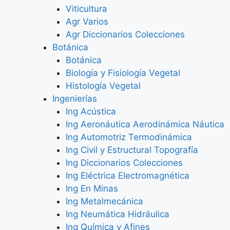
Viticultura
Agr Varios
Agr Diccionarios Colecciones
Botánica
Botánica
Biología y Fisiología Vegetal
Histología Vegetal
Ingenierías
Ing Acústica
Ing Aeronáutica Aerodinámica Náutica
Ing Automotriz Termodinámica
Ing Civil y Estructural Topografía
Ing Diccionarios Colecciones
Ing Eléctrica Electromagnética
Ing En Minas
Ing Metalmecánica
Ing Neumática Hidráulica
Ing Química y Afines