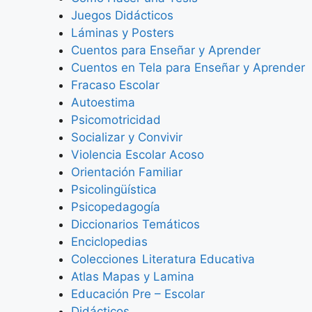
Juegos Didácticos
Láminas y Posters
Cuentos para Enseñar y Aprender
Cuentos en Tela para Enseñar y Aprender
Fracaso Escolar
Autoestima
Psicomotricidad
Socializar y Convivir
Violencia Escolar Acoso
Orientación Familiar
Psicolingüística
Psicopedagogía
Diccionarios Temáticos
Enciclopedias
Colecciones Literatura Educativa
Atlas Mapas y Lamina
Educación Pre – Escolar
Didácticos