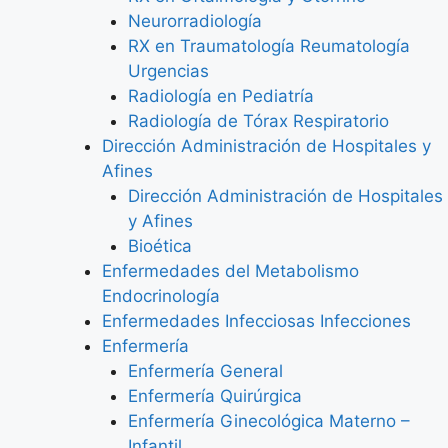
Neurorradiología
RX en Traumatología Reumatología
Urgencias
Radiología en Pediatría
Radiología de Tórax Respiratorio
Dirección Administración de Hospitales y
Afines
Dirección Administración de Hospitales
y Afines
Bioética
Enfermedades del Metabolismo
Endocrinología
Enfermedades Infecciosas Infecciones
Enfermería
Enfermería General
Enfermería Quirúrgica
Enfermería Ginecológica Materno –
Infantil