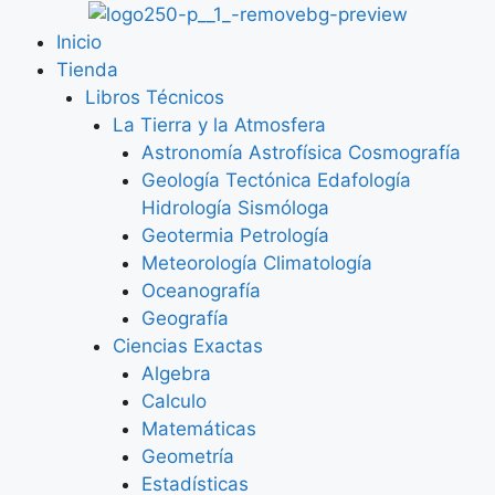
Inicio
Tienda
Libros Técnicos
La Tierra y la Atmosfera
Astronomía Astrofísica Cosmografía
Geología Tectónica Edafología
Hidrología Sismóloga
Geotermia Petrología
Meteorología Climatología
Oceanografía
Geografía
Ciencias Exactas
Algebra
Calculo
Matemáticas
Geometría
Estadísticas