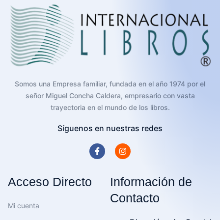
Somos una Empresa familiar, fundada en el año 1974 por el
señor Miguel Concha Caldera, empresario con vasta
trayectoria en el mundo de los libros.
Síguenos en nuestras redes
Acceso Directo
Información de
Contacto
Mi cuenta