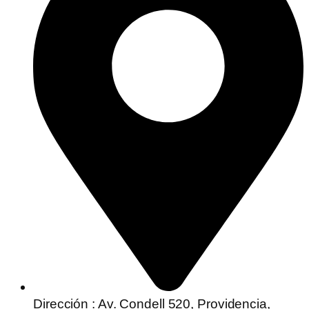
Dirección : Av. Condell 520, Providencia,