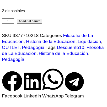
2 disponibles
Añadir al carrito
SKU
9877710218
Categories
Filosofía de La
Educación
,
Historia de la Educación
,
Liquidación
,
OUTLET
,
Pedagogía
Tags
Descuento10
,
Filosofía
de La Educación
,
Historia de la Educación
,
Pedagogía
Facebook
LinkedIn
WhatsApp
Telegram