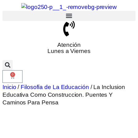
Atención
Lunes a Viernes
0
Inicio
/
Filosofía de La Educación
/ La Inclusion
Educativa Como Construccion. Puentes Y
Caminos Para Pensa