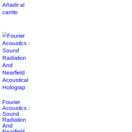
Añadir al
carrito
Fourier
Acoustics :
Sound
Radiation
And
Nearfield