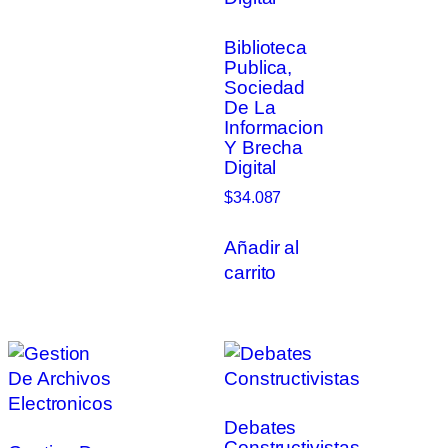
Biblioteca
Publica,
Sociedad
De La
Informacion
Y Brecha
Digital
$
34.087
Añadir al
carrito
Debates
Constructivistas