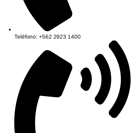
Teléfono: +562 2923 1400