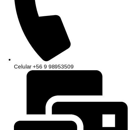
Celular +56 9 98953509