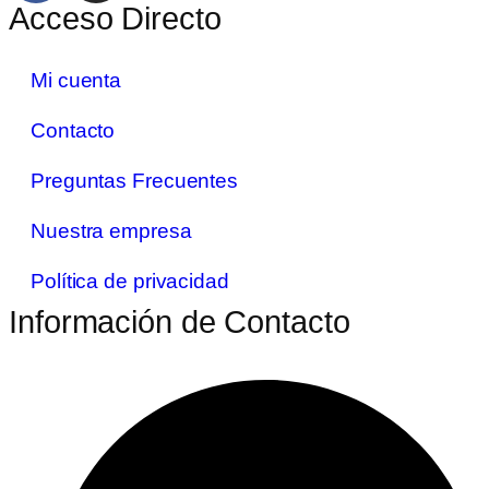
Acceso Directo
Mi cuenta
Contacto
Preguntas Frecuentes
Nuestra empresa
Política de privacidad
Información de Contacto