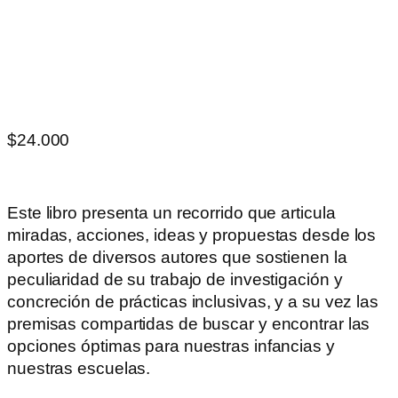
$
24.000
Este libro presenta un recorrido que articula
miradas, acciones, ideas y propuestas desde los
aportes de diversos autores que sostienen la
peculiaridad de su trabajo de investigación y
concreción de prácticas inclusivas, y a su vez las
premisas compartidas de buscar y encontrar las
opciones óptimas para nuestras infancias y
nuestras escuelas.