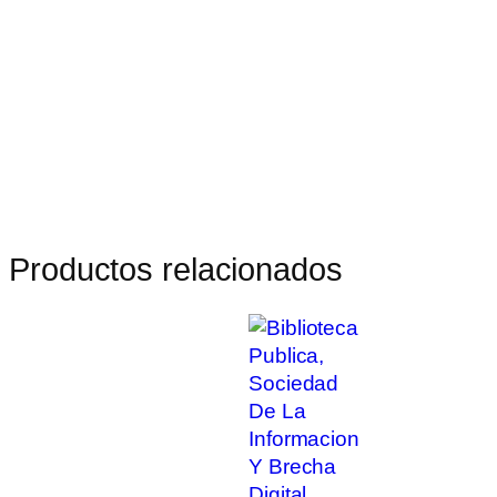
Productos relacionados