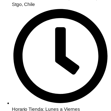
Stgo, Chile
Horario Tienda: Lunes a Viernes