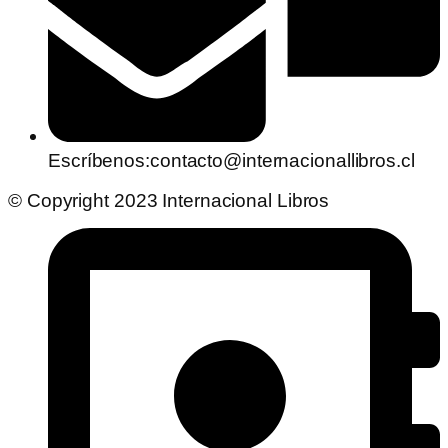
Escríbenos:contacto@internacionallibros.cl
© Copyright 2023 Internacional Libros