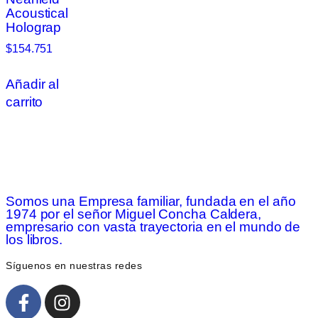
Acoustical
Holograp
$
154.751
Añadir al
carrito
Somos una Empresa familiar, fundada en el año
1974 por el señor Miguel Concha Caldera,
empresario con vasta trayectoria en el mundo de
los libros.
Síguenos en nuestras redes