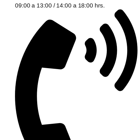
09:00 a 13:00 / 14:00 a 18:00 hrs.