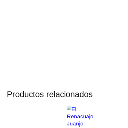
Productos relacionados