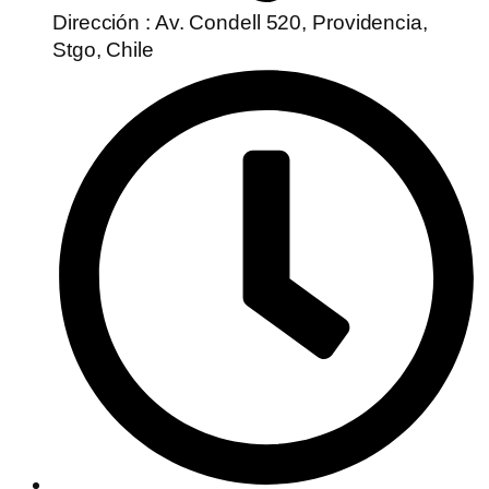
Dirección : Av. Condell 520, Providencia,
Stgo, Chile