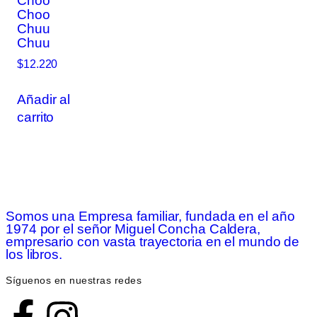
Choo
Choo
Chuu
Chuu
$
12.220
Añadir al
carrito
Somos una Empresa familiar, fundada en el año
1974 por el señor Miguel Concha Caldera,
empresario con vasta trayectoria en el mundo de
los libros.
Síguenos en nuestras redes