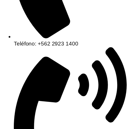
Teléfono: +562 2923 1400