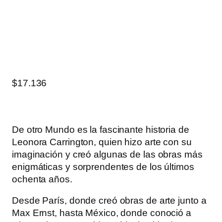
$
17.136
De otro Mundo es la fascinante historia de
Leonora Carrington, quien hizo arte con su
imaginación y creó algunas de las obras más
enigmáticas y sorprendentes de los últimos
ochenta años.
Desde París, donde creó obras de arte junto a
Max Ernst, hasta México, donde conoció a