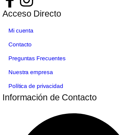
Acceso Directo
Mi cuenta
Contacto
Preguntas Frecuentes
Nuestra empresa
Política de privacidad
Información de Contacto