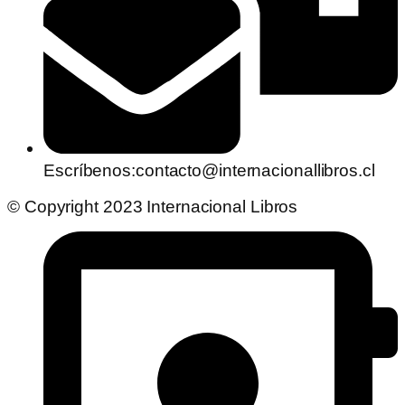
Escríbenos:contacto@internacionallibros.cl
© Copyright 2023 Internacional Libros