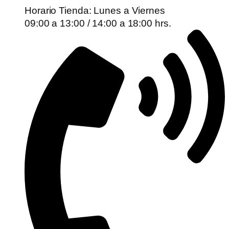
Horario Tienda: Lunes a Viernes
09:00 a 13:00 / 14:00 a 18:00 hrs.