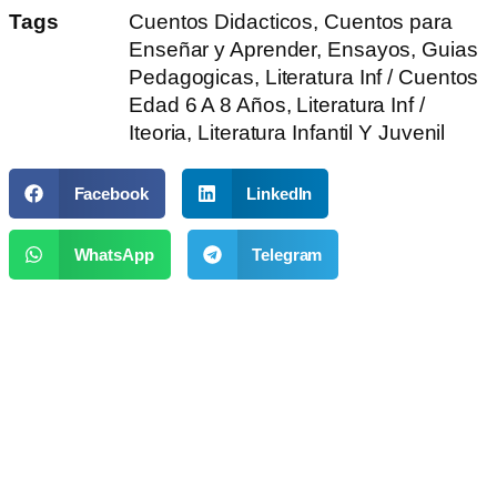
Tags
Cuentos Didacticos
,
Cuentos para
Enseñar y Aprender
,
Ensayos
,
Guias
Pedagogicas
,
Literatura Inf / Cuentos
Edad 6 A 8 Años
,
Literatura Inf /
Iteoria
,
Literatura Infantil Y Juvenil
Facebook
LinkedIn
WhatsApp
Telegram