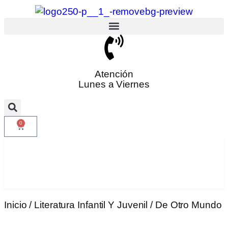
Atención
Lunes a Viernes
0
Inicio
/
Literatura Infantil Y Juvenil
/ De Otro Mundo