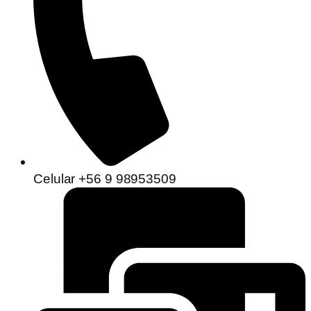
Celular +56 9 98953509