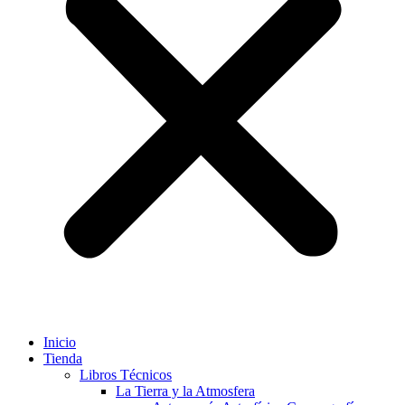
Inicio
Tienda
Libros Técnicos
La Tierra y la Atmosfera