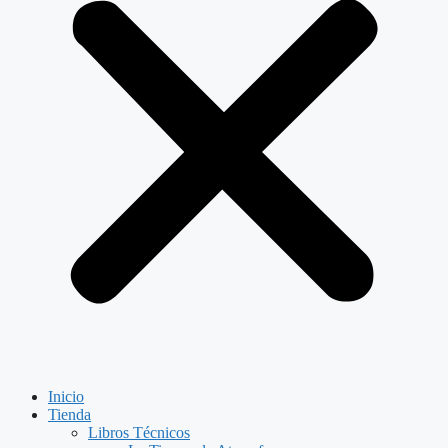
Inicio
Tienda
Libros Técnicos