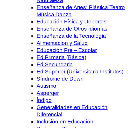
Naturaleza
Enseñanza de Artes: Plástica Teatro
Música Danza
Educación Física y Deportes
Enseñanza de Otros Idiomas
Enseñanza de la Tecnología
Alimentacion y Salud
Educación Pre – Escolar
Ed Primaria (Básica)
Ed Secundaria
Ed Superior (Universitaria Institutos)
Síndrome de Down
Autismo
Asperger
Índigo
Generalidades en Educación
Diferencial
Inclusión en Educación