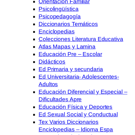
Orientación Familiar
Psicolingüística
Psicopedagogía
Diccionarios Temáticos
Enciclopedias
Colecciones Literatura Educativa
Atlas Mapas y Lamina
Educación Pre – Escolar
Didácticos
Ed Primaria y secundaria
Ed Universitaria- Adolescentes-
Adultos
Educación Diferencial y Especial –
Dificultades Apre
Educación Física y Deportes
Ed Sexual Social y Conductual
Tex Varios Diccionarios
Enciclopedias – Idioma Espa