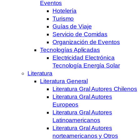
Eventos
Hotelería
Turismo
Guías de Viaje
Servicio de Comidas
Organización de Eventos
Tecnologías Aplicadas
Electricidad Electrónica
Tecnología Energía Solar
Literatura
Literatura General
Literatura Gral Autores Chilenos
Literatura Gral Autores
Europeos
Literatura Gral Autores
Latinoamericanos
Literatura Gral Autores
norteamericanos y Otros