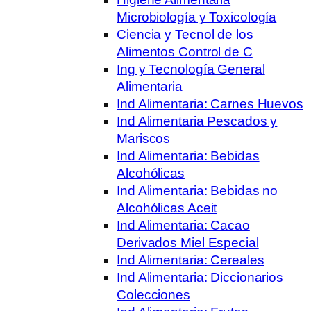
Microbiología y Toxicología
Ciencia y Tecnol de los
Alimentos Control de C
Ing y Tecnología General
Alimentaria
Ind Alimentaria: Carnes Huevos
Ind Alimentaria Pescados y
Mariscos
Ind Alimentaria: Bebidas
Alcohólicas
Ind Alimentaria: Bebidas no
Alcohólicas Aceit
Ind Alimentaria: Cacao
Derivados Miel Especial
Ind Alimentaria: Cereales
Ind Alimentaria: Diccionarios
Colecciones