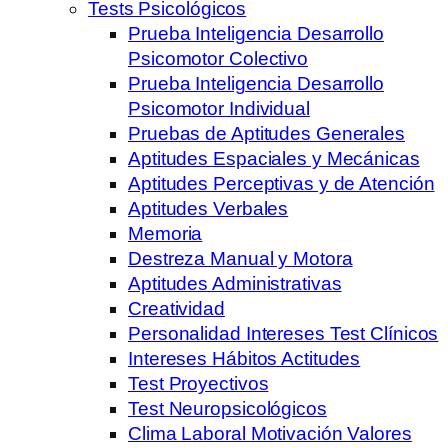
Tests Psicológicos
Prueba Inteligencia Desarrollo
Psicomotor Colectivo
Prueba Inteligencia Desarrollo
Psicomotor Individual
Pruebas de Aptitudes Generales
Aptitudes Espaciales y Mecánicas
Aptitudes Perceptivas y de Atención
Aptitudes Verbales
Memoria
Destreza Manual y Motora
Aptitudes Administrativas
Creatividad
Personalidad Intereses Test Clínicos
Intereses Hábitos Actitudes
Test Proyectivos
Test Neuropsicológicos
Clima Laboral Motivación Valores