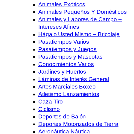
Animales Exóticos
Animales Pequeños Y Domésticos
Animales y Labores de Campo –
Intereses Afines
Hágalo Usted Mismo – Bricolaje
Pasatiempos Varios
Pasatiempos y Juegos
Pasatiempos y Mascotas
Conocimientos Varios
Jardines y Huertos
Láminas de Interés General
Artes Marciales Boxeo
Atletismo Lanzamientos
Caza Tiro
Ciclismo
Deportes de Balón
Deportes Motorizados de Tierra
Aeronáutica Náutica