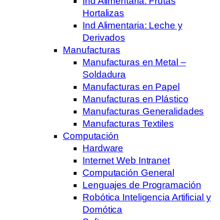
Ind Alimentaria: Frutas
Hortalizas
Ind Alimentaria: Leche y
Derivados
Manufacturas
Manufacturas en Metal –
Soldadura
Manufacturas en Papel
Manufacturas en Plástico
Manufacturas Generalidades
Manufacturas Textiles
Computación
Hardware
Internet Web Intranet
Computación General
Lenguajes de Programación
Robótica Inteligencia Artificial y
Domótica