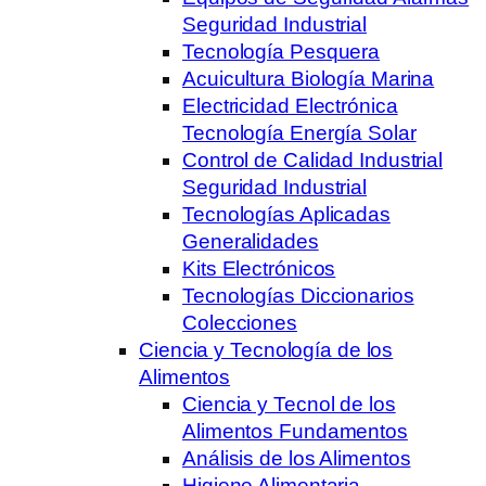
Seguridad Industrial
Tecnología Pesquera
Acuicultura Biología Marina
Electricidad Electrónica
Tecnología Energía Solar
Control de Calidad Industrial
Seguridad Industrial
Tecnologías Aplicadas
Generalidades
Kits Electrónicos
Tecnologías Diccionarios
Colecciones
Ciencia y Tecnología de los
Alimentos
Ciencia y Tecnol de los
Alimentos Fundamentos
Análisis de los Alimentos
Higiene Alimentaria