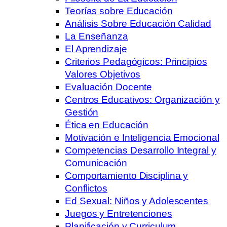
Teorías sobre Educación
Análisis Sobre Educación Calidad
La Enseñanza
El Aprendizaje
Criterios Pedagógicos: Principios
Valores Objetivos
Evaluación Docente
Centros Educativos: Organización y
Gestión
Ética en Educación
Motivación e Inteligencia Emocional
Competencias Desarrollo Integral y
Comunicación
Comportamiento Disciplina y
Conflictos
Ed Sexual: Niños y Adolescentes
Juegos y Entretenciones
Planificación y Curriculum