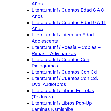
Años
Literatura Inf / Cuentos Edad 6 A 8
Años
Literatura Inf / Cuentos Edad 9 A 11
Años
Literatura Inf / Literatura Edad
Adolescente
Literatura Inf / Poesía – Coplas –
Rimas – Adivinanzas
Literatura Inf / Cuentos Con
Pictogramas
Literatura Inf / Cuentos Con Cd
Literatura Inf / Cuentos Con Cd,
Dvd, Audiolibros
Literatura Inf / Libros En Telas
(Texturas)
Literatura Inf / Libros Pop-Up
Laminas Kamishibai