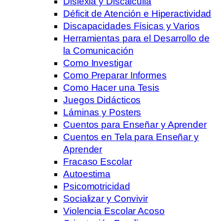
Dislexia y Discalculia
Déficit de Atención e Hiperactividad
Discapacidades Físicas y Varios
Herramientas para el Desarrollo de
la Comunicación
Como Investigar
Como Preparar Informes
Como Hacer una Tesis
Juegos Didácticos
Láminas y Posters
Cuentos para Enseñar y Aprender
Cuentos en Tela para Enseñar y
Aprender
Fracaso Escolar
Autoestima
Psicomotricidad
Socializar y Convivir
Violencia Escolar Acoso