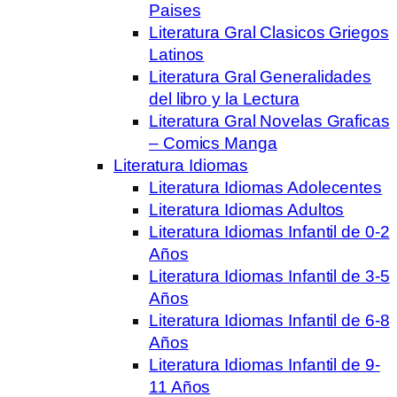
Paises
Literatura Gral Clasicos Griegos
Latinos
Literatura Gral Generalidades
del libro y la Lectura
Literatura Gral Novelas Graficas
– Comics Manga
Literatura Idiomas
Literatura Idiomas Adolecentes
Literatura Idiomas Adultos
Literatura Idiomas Infantil de 0-2
Años
Literatura Idiomas Infantil de 3-5
Años
Literatura Idiomas Infantil de 6-8
Años
Literatura Idiomas Infantil de 9-
11 Años