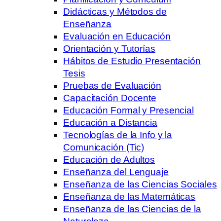
Didácticas y Métodos de
Enseñanza
Evaluación en Educación
Orientación y Tutorías
Hábitos de Estudio Presentación
Tesis
Pruebas de Evaluación
Capacitación Docente
Educación Formal y Presencial
Educación a Distancia
Tecnologías de la Info y la
Comunicación (Tic)
Educación de Adultos
Enseñanza del Lenguaje
Enseñanza de las Ciencias Sociales
Enseñanza de las Matemáticas
Enseñanza de las Ciencias de la