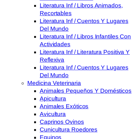
Literatura Inf / Libros Animados,
Recortables
Literatura Inf / Cuentos Y Lugares
Del Mundo
Literatura Inf / Libros Infantiles Con
Actividades
Literatura Inf / Literatura Positiva Y
Reflexiva
Literatura Inf / Cuentos Y Lugares
Del Mundo
Medicina Veterinaria
Animales Pequeños Y Domésticos
Apicultura
Animales Exóticos
Avicultura
Caprinos Ovinos
Cunicultura Roedores
Equinos