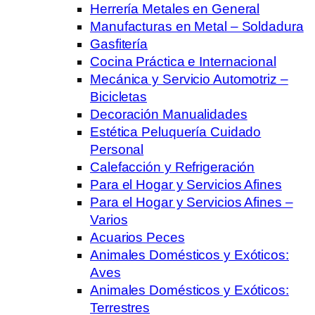
Herrería Metales en General
Manufacturas en Metal – Soldadura
Gasfitería
Cocina Práctica e Internacional
Mecánica y Servicio Automotriz –
Bicicletas
Decoración Manualidades
Estética Peluquería Cuidado
Personal
Calefacción y Refrigeración
Para el Hogar y Servicios Afines
Para el Hogar y Servicios Afines –
Varios
Acuarios Peces
Animales Domésticos y Exóticos:
Aves
Animales Domésticos y Exóticos:
Terrestres