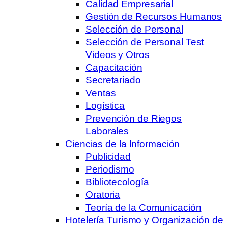
Calidad Empresarial
Gestión de Recursos Humanos
Selección de Personal
Selección de Personal Test
Videos y Otros
Capacitación
Secretariado
Ventas
Logística
Prevención de Riegos
Laborales
Ciencias de la Información
Publicidad
Periodismo
Bibliotecología
Oratoria
Teoría de la Comunicación
Hotelería Turismo y Organización de