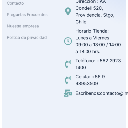
Dirección : Av.
Contacto
Condell 520,
Preguntas Frecuentes
Providencia, Stgo,
Chile
Nuestra empresa
Horario Tienda:
Política de privacidad
Lunes a Viernes
09:00 a 13:00 / 14:00
a 18:00 hrs.
Teléfono: +562 2923
1400
Celular +56 9
98953509
Escríbenos:contacto@inte