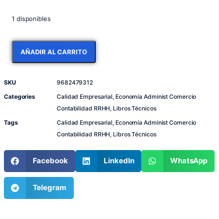
1 disponibles
AÑADIR AL CARRITO
SKU
9682479312
Categories
Calidad Empresarial
,
Economía Administ Comercio
Contabilidad RRHH
,
Libros Técnicos
Tags
Calidad Empresarial
,
Economía Administ Comercio
Contabilidad RRHH
,
Libros Técnicos
Facebook
LinkedIn
WhatsApp
Telegram