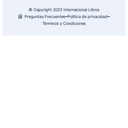
© Copyright 2023 Internacional Libros
Preguntas Frecuentes
Política de privacidad
Términos y Condiciones