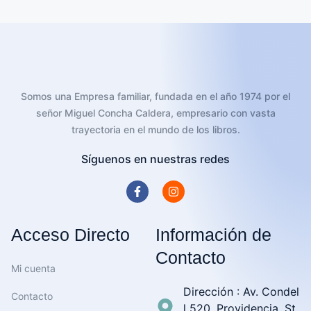
Añadir al carrito
Somos una Empresa familiar, fundada en el año 1974 por el
señor Miguel Concha Caldera, empresario con vasta
trayectoria en el mundo de los libros.
Síguenos en nuestras redes
Acceso Directo
Información de
Contacto
Mi cuenta
Dirección : Av. Condel
Contacto
l 520, Providencia, St