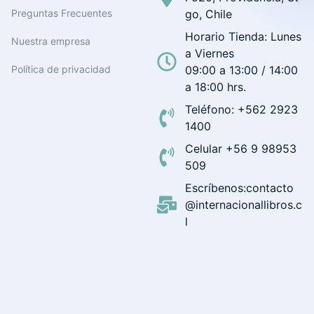
Preguntas Frecuentes
go, Chile
Horario Tienda: Lunes
Nuestra empresa
a Viernes
Política de privacidad
09:00 a 13:00 / 14:00
a 18:00 hrs.
Teléfono: +562 2923
1400
Celular +56 9 98953
509
Escríbenos:contacto
@internacionallibros.c
l