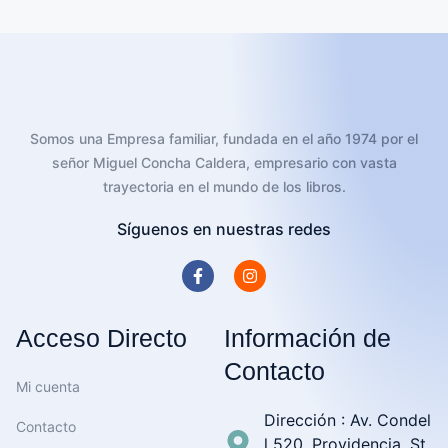
Añadir al carrito
Somos una Empresa familiar, fundada en el año 1974 por el
señor Miguel Concha Caldera, empresario con vasta
trayectoria en el mundo de los libros.
Síguenos en nuestras redes
Acceso Directo
Información de
Contacto
Mi cuenta
Dirección : Av. Condel
Contacto
l 520, Providencia, St