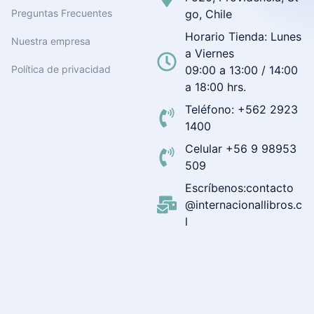
Preguntas Frecuentes
go, Chile
Horario Tienda: Lunes
Nuestra empresa
a Viernes
Política de privacidad
09:00 a 13:00 / 14:00
a 18:00 hrs.
Teléfono: +562 2923
1400
Celular +56 9 98953
509
Escríbenos:contacto
@internacionallibros.c
l