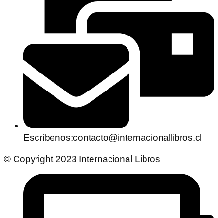
Escríbenos:contacto@internacionallibros.cl
© Copyright 2023 Internacional Libros