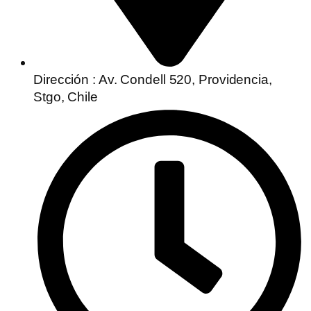
Dirección : Av. Condell 520, Providencia,
Stgo, Chile