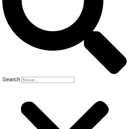
Search