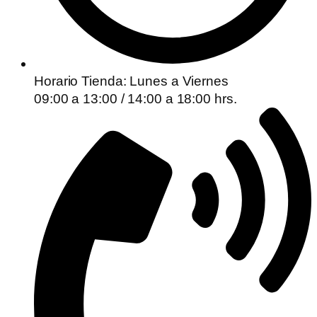
Horario Tienda: Lunes a Viernes
09:00 a 13:00 / 14:00 a 18:00 hrs.