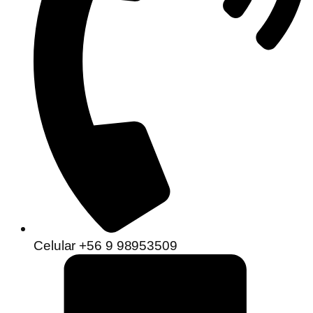
Celular +56 9 98953509