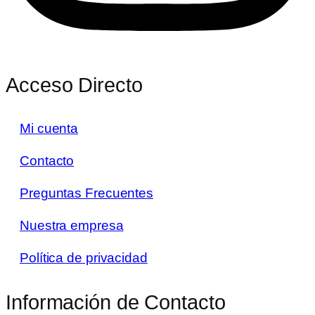
Acceso Directo
Mi cuenta
Contacto
Preguntas Frecuentes
Nuestra empresa
Política de privacidad
Información de Contacto