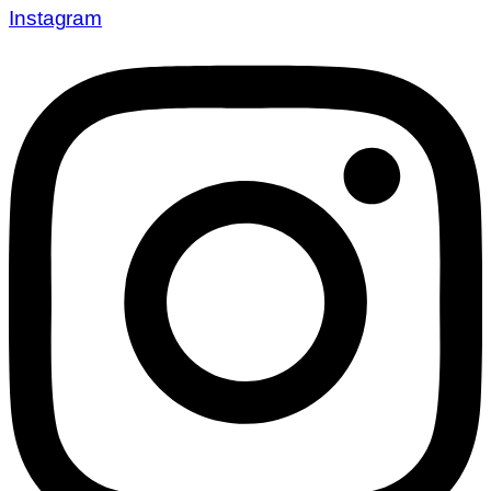
Instagram