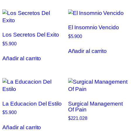
El Insomnio Vencido
Los Secretos Del Exito
$
5.900
$
5.900
Añadir al carrito
Añadir al carrito
La Educacion Del Estilo
Surgical Management
Of Pain
$
5.900
$
221.028
Añadir al carrito