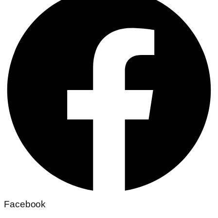
Facebook