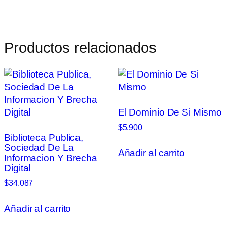
Productos relacionados
El Dominio De Si Mismo
$
5.900
Biblioteca Publica,
Sociedad De La
Añadir al carrito
Informacion Y Brecha
Digital
$
34.087
Añadir al carrito