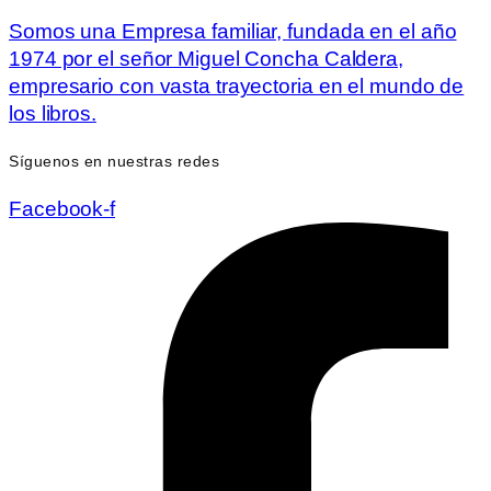
Somos una Empresa familiar, fundada en el año
1974 por el señor Miguel Concha Caldera,
empresario con vasta trayectoria en el mundo de
los libros.
Síguenos en nuestras redes
Facebook-f