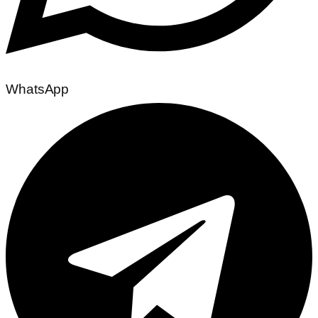
WhatsApp