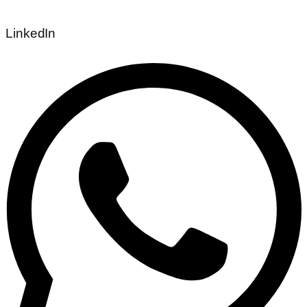
LinkedIn