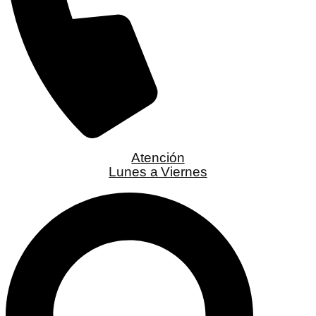
Atención
Lunes a Viernes