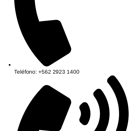
Teléfono: +562 2923 1400