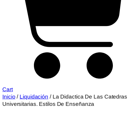
Cart
Inicio
/
Liquidación
/ La Didactica De Las Catedras
Universitarias. Estilos De Enseñanza