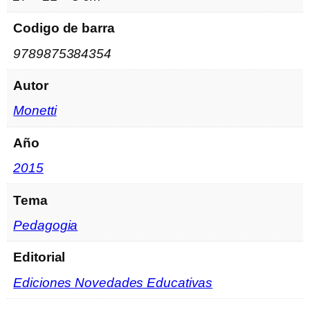
Codigo de barra
9789875384354
Autor
Monetti
Año
2015
Tema
Pedagogia
Editorial
Ediciones Novedades Educativas