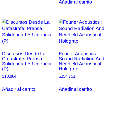
Añadir al carrito
Discursos Desde La
Fourier Acoustics :
Catastrofe. Prensa,
Sound Radiation And
Solidaridad Y Urgencia
Nearfield Acoustical
(P)
Holograp
$
13.884
$
154.751
Añadir al carrito
Añadir al carrito