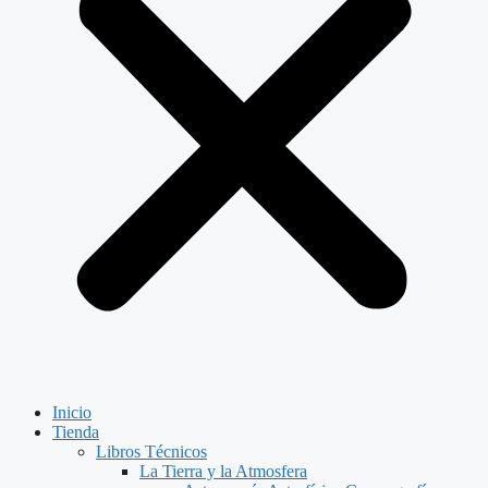
Inicio
Tienda
Libros Técnicos
La Tierra y la Atmosfera