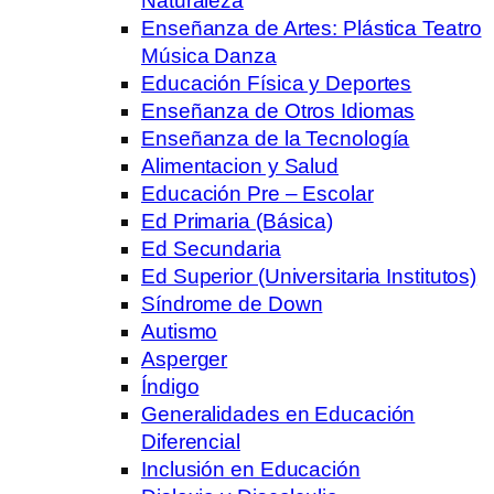
Naturaleza
Enseñanza de Artes: Plástica Teatro
Música Danza
Educación Física y Deportes
Enseñanza de Otros Idiomas
Enseñanza de la Tecnología
Alimentacion y Salud
Educación Pre – Escolar
Ed Primaria (Básica)
Ed Secundaria
Ed Superior (Universitaria Institutos)
Síndrome de Down
Autismo
Asperger
Índigo
Generalidades en Educación
Diferencial
Inclusión en Educación