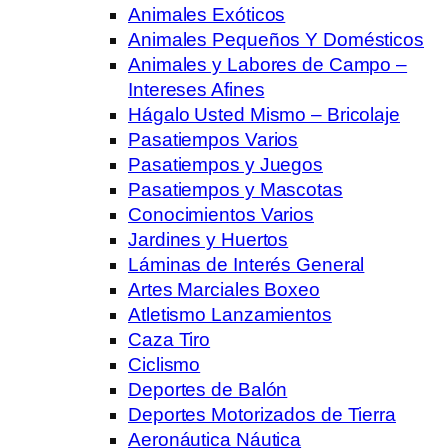
Animales Exóticos
Animales Pequeños Y Domésticos
Animales y Labores de Campo –
Intereses Afines
Hágalo Usted Mismo – Bricolaje
Pasatiempos Varios
Pasatiempos y Juegos
Pasatiempos y Mascotas
Conocimientos Varios
Jardines y Huertos
Láminas de Interés General
Artes Marciales Boxeo
Atletismo Lanzamientos
Caza Tiro
Ciclismo
Deportes de Balón
Deportes Motorizados de Tierra
Aeronáutica Náutica