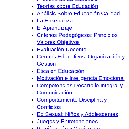
Teorías sobre Educación
Análisis Sobre Educación Calidad
La Enseñanza
El Aprendizaje
Criterios Pedagógicos: Principios
Valores Objetivos
Evaluación Docente
Centros Educativos: Organización y
Gestión
Ética en Educación
Motivación e Inteligencia Emocional
Competencias Desarrollo Integral y
Comunicación
Comportamiento Disciplina y
Conflictos
Ed Sexual: Niños y Adolescentes
Juegos y Entretenciones
Planificación y Curriculum