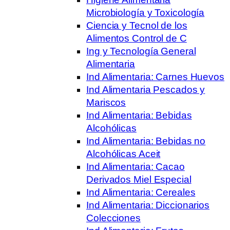
Microbiología y Toxicología
Ciencia y Tecnol de los
Alimentos Control de C
Ing y Tecnología General
Alimentaria
Ind Alimentaria: Carnes Huevos
Ind Alimentaria Pescados y
Mariscos
Ind Alimentaria: Bebidas
Alcohólicas
Ind Alimentaria: Bebidas no
Alcohólicas Aceit
Ind Alimentaria: Cacao
Derivados Miel Especial
Ind Alimentaria: Cereales
Ind Alimentaria: Diccionarios
Colecciones