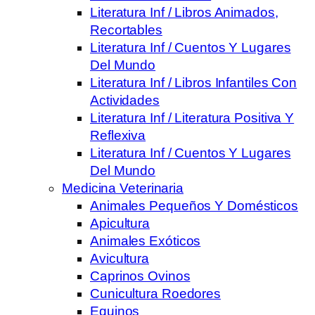
Literatura Inf / Libros Animados,
Recortables
Literatura Inf / Cuentos Y Lugares
Del Mundo
Literatura Inf / Libros Infantiles Con
Actividades
Literatura Inf / Literatura Positiva Y
Reflexiva
Literatura Inf / Cuentos Y Lugares
Del Mundo
Medicina Veterinaria
Animales Pequeños Y Domésticos
Apicultura
Animales Exóticos
Avicultura
Caprinos Ovinos
Cunicultura Roedores
Equinos