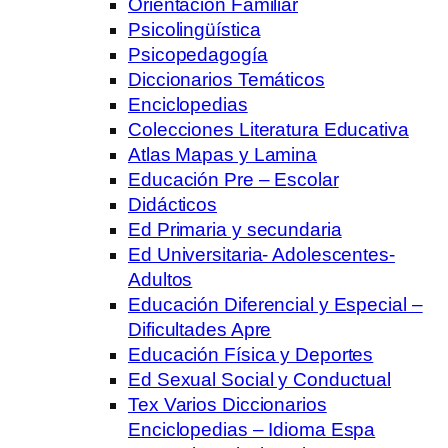
Orientación Familiar
Psicolingüística
Psicopedagogía
Diccionarios Temáticos
Enciclopedias
Colecciones Literatura Educativa
Atlas Mapas y Lamina
Educación Pre – Escolar
Didácticos
Ed Primaria y secundaria
Ed Universitaria- Adolescentes-
Adultos
Educación Diferencial y Especial –
Dificultades Apre
Educación Física y Deportes
Ed Sexual Social y Conductual
Tex Varios Diccionarios
Enciclopedias – Idioma Espa