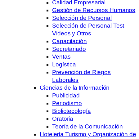
Calidad Empresarial
Gestión de Recursos Humanos
Selección de Personal
Selección de Personal Test
Videos y Otros
Capacitación
Secretariado
Ventas
Logística
Prevención de Riegos
Laborales
Ciencias de la Información
Publicidad
Periodismo
Bibliotecología
Oratoria
Teoría de la Comunicación
Hotelería Turismo y Organización de