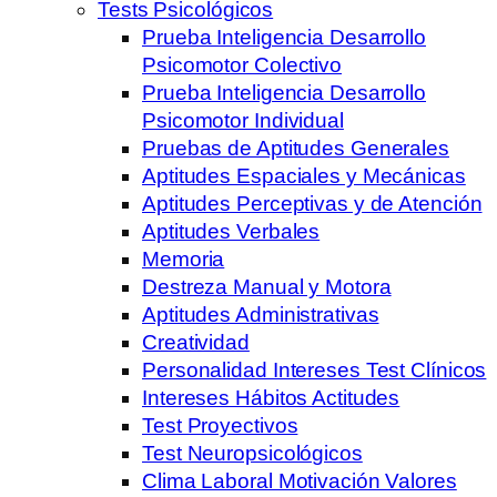
Tests Psicológicos
Prueba Inteligencia Desarrollo
Psicomotor Colectivo
Prueba Inteligencia Desarrollo
Psicomotor Individual
Pruebas de Aptitudes Generales
Aptitudes Espaciales y Mecánicas
Aptitudes Perceptivas y de Atención
Aptitudes Verbales
Memoria
Destreza Manual y Motora
Aptitudes Administrativas
Creatividad
Personalidad Intereses Test Clínicos
Intereses Hábitos Actitudes
Test Proyectivos
Test Neuropsicológicos
Clima Laboral Motivación Valores