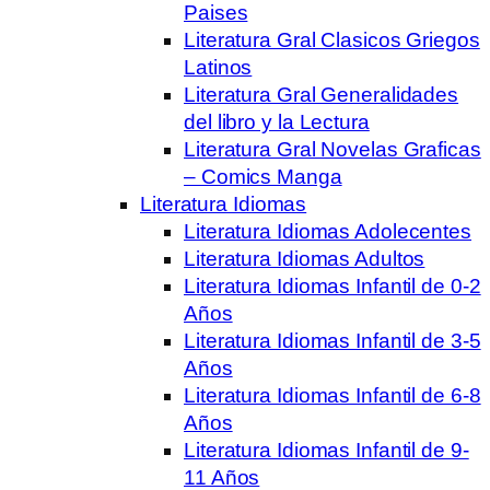
Paises
Literatura Gral Clasicos Griegos
Latinos
Literatura Gral Generalidades
del libro y la Lectura
Literatura Gral Novelas Graficas
– Comics Manga
Literatura Idiomas
Literatura Idiomas Adolecentes
Literatura Idiomas Adultos
Literatura Idiomas Infantil de 0-2
Años
Literatura Idiomas Infantil de 3-5
Años
Literatura Idiomas Infantil de 6-8
Años
Literatura Idiomas Infantil de 9-
11 Años