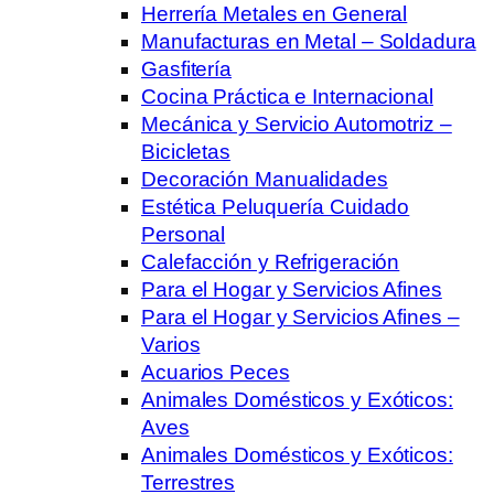
Herrería Metales en General
Manufacturas en Metal – Soldadura
Gasfitería
Cocina Práctica e Internacional
Mecánica y Servicio Automotriz –
Bicicletas
Decoración Manualidades
Estética Peluquería Cuidado
Personal
Calefacción y Refrigeración
Para el Hogar y Servicios Afines
Para el Hogar y Servicios Afines –
Varios
Acuarios Peces
Animales Domésticos y Exóticos:
Aves
Animales Domésticos y Exóticos:
Terrestres