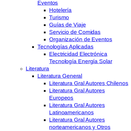
Eventos
Hotelería
Turismo
Guías de Viaje
Servicio de Comidas
Organización de Eventos
Tecnologías Aplicadas
Electricidad Electrónica
Tecnología Energía Solar
Literatura
Literatura General
Literatura Gral Autores Chilenos
Literatura Gral Autores
Europeos
Literatura Gral Autores
Latinoamericanos
Literatura Gral Autores
norteamericanos y Otros