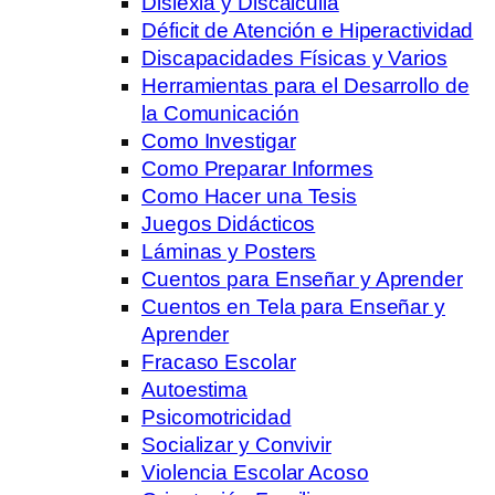
Dislexia y Discalculia
Déficit de Atención e Hiperactividad
Discapacidades Físicas y Varios
Herramientas para el Desarrollo de
la Comunicación
Como Investigar
Como Preparar Informes
Como Hacer una Tesis
Juegos Didácticos
Láminas y Posters
Cuentos para Enseñar y Aprender
Cuentos en Tela para Enseñar y
Aprender
Fracaso Escolar
Autoestima
Psicomotricidad
Socializar y Convivir
Violencia Escolar Acoso