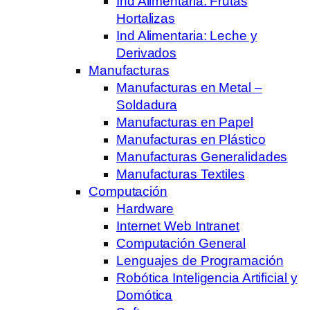
Ind Alimentaria: Frutas
Hortalizas
Ind Alimentaria: Leche y
Derivados
Manufacturas
Manufacturas en Metal –
Soldadura
Manufacturas en Papel
Manufacturas en Plástico
Manufacturas Generalidades
Manufacturas Textiles
Computación
Hardware
Internet Web Intranet
Computación General
Lenguajes de Programación
Robótica Inteligencia Artificial y
Domótica