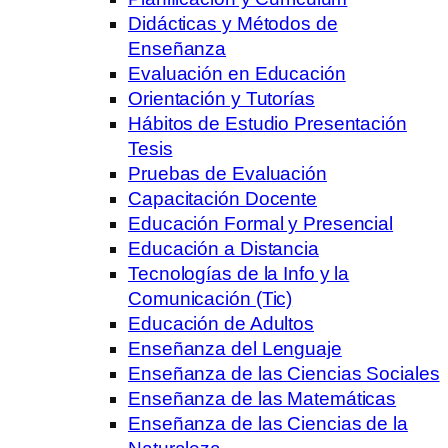
Didácticas y Métodos de
Enseñanza
Evaluación en Educación
Orientación y Tutorías
Hábitos de Estudio Presentación
Tesis
Pruebas de Evaluación
Capacitación Docente
Educación Formal y Presencial
Educación a Distancia
Tecnologías de la Info y la
Comunicación (Tic)
Educación de Adultos
Enseñanza del Lenguaje
Enseñanza de las Ciencias Sociales
Enseñanza de las Matemáticas
Enseñanza de las Ciencias de la