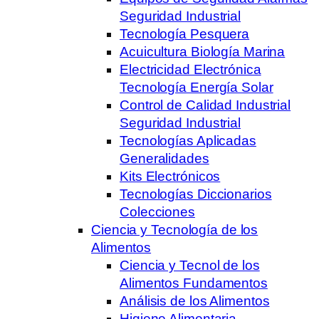
Seguridad Industrial
Tecnología Pesquera
Acuicultura Biología Marina
Electricidad Electrónica
Tecnología Energía Solar
Control de Calidad Industrial
Seguridad Industrial
Tecnologías Aplicadas
Generalidades
Kits Electrónicos
Tecnologías Diccionarios
Colecciones
Ciencia y Tecnología de los
Alimentos
Ciencia y Tecnol de los
Alimentos Fundamentos
Análisis de los Alimentos
Higiene Alimentaria