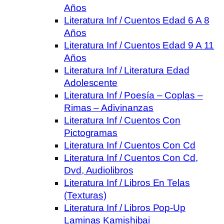
Años
Literatura Inf / Cuentos Edad 6 A 8
Años
Literatura Inf / Cuentos Edad 9 A 11
Años
Literatura Inf / Literatura Edad
Adolescente
Literatura Inf / Poesía – Coplas –
Rimas – Adivinanzas
Literatura Inf / Cuentos Con
Pictogramas
Literatura Inf / Cuentos Con Cd
Literatura Inf / Cuentos Con Cd,
Dvd, Audiolibros
Literatura Inf / Libros En Telas
(Texturas)
Literatura Inf / Libros Pop-Up
Laminas Kamishibai