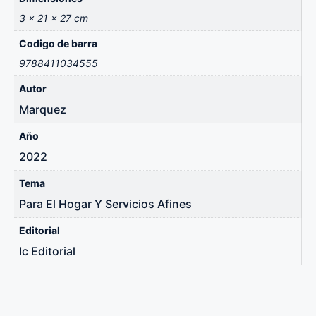
3 × 21 × 27 cm
Codigo de barra
9788411034555
Autor
Marquez
Año
2022
Tema
Para El Hogar Y Servicios Afines
Editorial
Ic Editorial