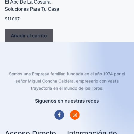
El Abc De La Costura
Soluciones Para Tu Casa
$
11.067
Añadir al carrito
Somos una Empresa familiar, fundada en el año 1974 por el
señor Miguel Concha Caldera, empresario con vasta
trayectoria en el mundo de los libros.
Síguenos en nuestras redes
Acceso Directo
Información de