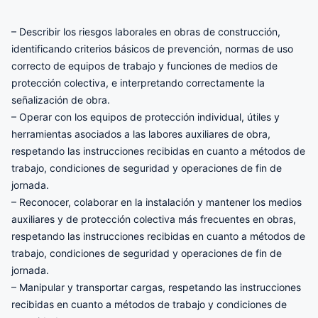
– Describir los riesgos laborales en obras de construcción,
identificando criterios básicos de prevención, normas de uso
correcto de equipos de trabajo y funciones de medios de
protección colectiva, e interpretando correctamente la
señalización de obra.
– Operar con los equipos de protección individual, útiles y
herramientas asociados a las labores auxiliares de obra,
respetando las instrucciones recibidas en cuanto a métodos de
trabajo, condiciones de seguridad y operaciones de fin de
jornada.
– Reconocer, colaborar en la instalación y mantener los medios
auxiliares y de protección colectiva más frecuentes en obras,
respetando las instrucciones recibidas en cuanto a métodos de
trabajo, condiciones de seguridad y operaciones de fin de
jornada.
– Manipular y transportar cargas, respetando las instrucciones
recibidas en cuanto a métodos de trabajo y condiciones de