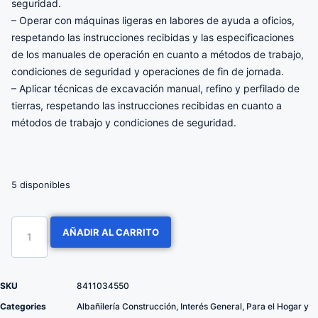
seguridad.
– Operar con máquinas ligeras en labores de ayuda a oficios,
respetando las instrucciones recibidas y las especificaciones
de los manuales de operación en cuanto a métodos de trabajo,
condiciones de seguridad y operaciones de fin de jornada.
– Aplicar técnicas de excavación manual, refino y perfilado de
tierras, respetando las instrucciones recibidas en cuanto a
métodos de trabajo y condiciones de seguridad.
5 disponibles
AÑADIR AL CARRITO
SKU
8411034550
Categories
Albañilería Construcción
,
Interés General
,
Para el Hogar y