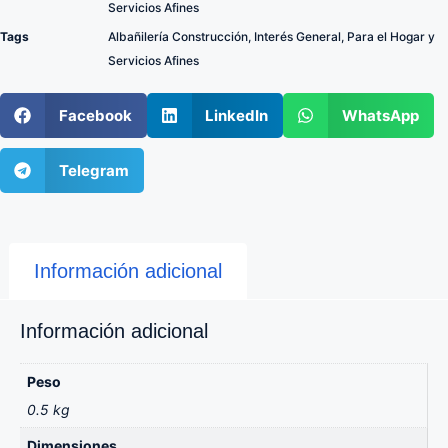
Servicios Afines
Tags
Albañilería Construcción
,
Interés General
,
Para el Hogar y
Servicios Afines
Facebook
LinkedIn
WhatsApp
Telegram
Información adicional
Información adicional
Peso
0.5 kg
Dimensiones