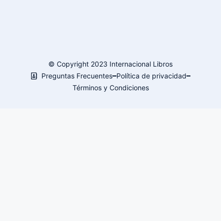
© Copyright 2023 Internacional Libros
Preguntas Frecuentes
Política de privacidad
Términos y Condiciones