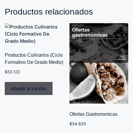
Productos relacionados
Productos Culinarios (Ciclo
Formativo De Grado Medio)
$
53.122
Añadir al carrito
Ofertas Gastronomicas
$
54.835