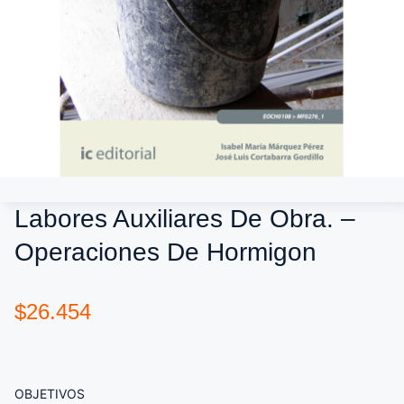
Labores Auxiliares De Obra. –
Operaciones De Hormigon
$
26.454
OBJETIVOS