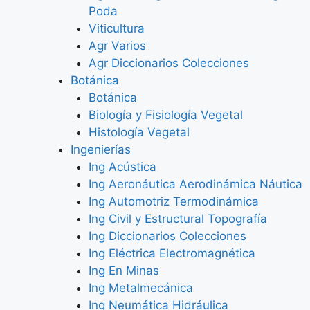
Poda
Viticultura
Agr Varios
Agr Diccionarios Colecciones
Botánica
Botánica
Biología y Fisiología Vegetal
Histología Vegetal
Ingenierías
Ing Acústica
Ing Aeronáutica Aerodinámica Náutica
Ing Automotriz Termodinámica
Ing Civil y Estructural Topografía
Ing Diccionarios Colecciones
Ing Eléctrica Electromagnética
Ing En Minas
Ing Metalmecánica
Ing Neumática Hidráulica