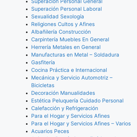
Superación Personal General
Superación Personal Laboral
Sexualidad Sexología
Religiones Cultos y Afines
Albañilería Construcción
Carpintería Muebles En General
Herrería Metales en General
Manufacturas en Metal – Soldadura
Gasfitería
Cocina Práctica e Internacional
Mecánica y Servicio Automotriz –
Bicicletas
Decoración Manualidades
Estética Peluquería Cuidado Personal
Calefacción y Refrigeración
Para el Hogar y Servicios Afines
Para el Hogar y Servicios Afines – Varios
Acuarios Peces