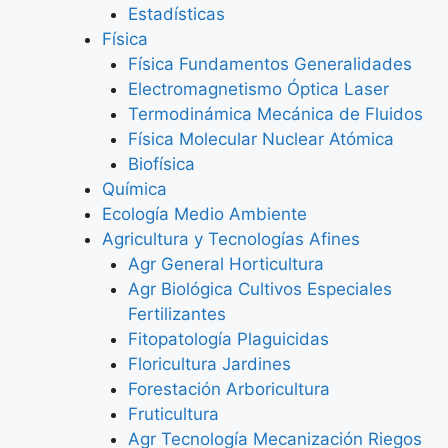
Estadísticas
Física
Física Fundamentos Generalidades
Electromagnetismo Óptica Laser
Termodinámica Mecánica de Fluidos
Física Molecular Nuclear Atómica
Biofísica
Química
Ecología Medio Ambiente
Agricultura y Tecnologías Afines
Agr General Horticultura
Agr Biológica Cultivos Especiales
Fertilizantes
Fitopatología Plaguicidas
Floricultura Jardines
Forestación Arboricultura
Fruticultura
Agr Tecnología Mecanización Riegos