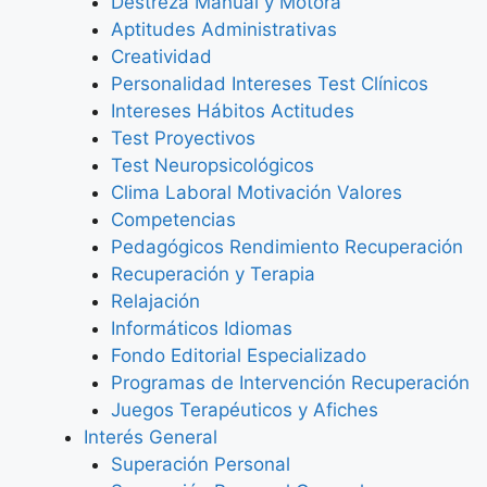
Destreza Manual y Motora
Aptitudes Administrativas
Creatividad
Personalidad Intereses Test Clínicos
Intereses Hábitos Actitudes
Test Proyectivos
Test Neuropsicológicos
Clima Laboral Motivación Valores
Competencias
Pedagógicos Rendimiento Recuperación
Recuperación y Terapia
Relajación
Informáticos Idiomas
Fondo Editorial Especializado
Programas de Intervención Recuperación
Juegos Terapéuticos y Afiches
Interés General
Superación Personal