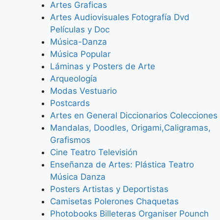
Artes Graficas
Artes Audiovisuales Fotografía Dvd
Películas y Doc
Música-Danza
Música Popular
Láminas y Posters de Arte
Arqueología
Modas Vestuario
Postcards
Artes en General Diccionarios Colecciones
Mandalas, Doodles, Origami,Caligramas,
Grafismos
Cine Teatro Televisión
Enseñanza de Artes: Plástica Teatro
Música Danza
Posters Artistas y Deportistas
Camisetas Polerones Chaquetas
Photobooks Billeteras Organiser Pounch