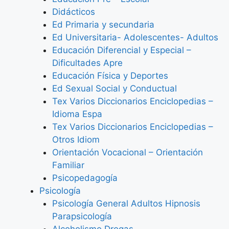
Didácticos
Ed Primaria y secundaria
Ed Universitaria- Adolescentes- Adultos
Educación Diferencial y Especial –
Dificultades Apre
Educación Física y Deportes
Ed Sexual Social y Conductual
Tex Varios Diccionarios Enciclopedias –
Idioma Espa
Tex Varios Diccionarios Enciclopedias –
Otros Idiom
Orientación Vocacional – Orientación
Familiar
Psicopedagogía
Psicología
Psicología General Adultos Hipnosis
Parapsicología