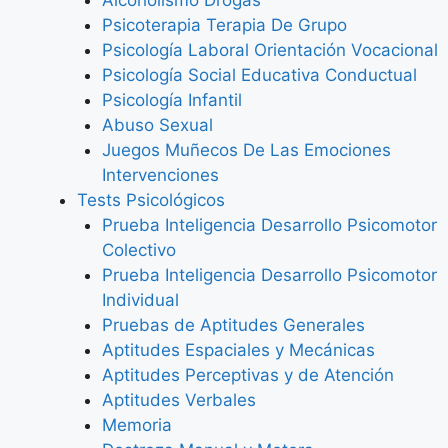
Alcoholismo Drogas
Psicoterapia Terapia De Grupo
Psicología Laboral Orientación Vocacional
Psicología Social Educativa Conductual
Psicología Infantil
Abuso Sexual
Juegos Muñecos De Las Emociones
Intervenciones
Tests Psicológicos
Prueba Inteligencia Desarrollo Psicomotor
Colectivo
Prueba Inteligencia Desarrollo Psicomotor
Individual
Pruebas de Aptitudes Generales
Aptitudes Espaciales y Mecánicas
Aptitudes Perceptivas y de Atención
Aptitudes Verbales
Memoria