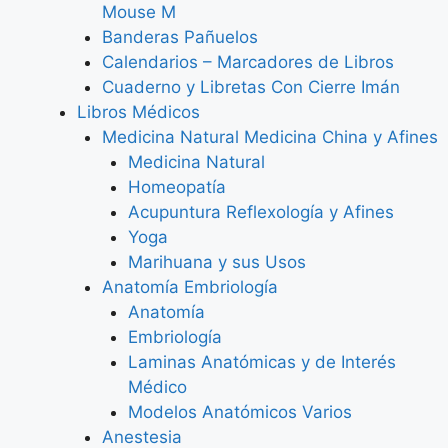
Mouse M
Banderas Pañuelos
Calendarios – Marcadores de Libros
Cuaderno y Libretas Con Cierre Imán
Libros Médicos
Medicina Natural Medicina China y Afines
Medicina Natural
Homeopatía
Acupuntura Reflexología y Afines
Yoga
Marihuana y sus Usos
Anatomía Embriología
Anatomía
Embriología
Laminas Anatómicas y de Interés
Médico
Modelos Anatómicos Varios
Anestesia