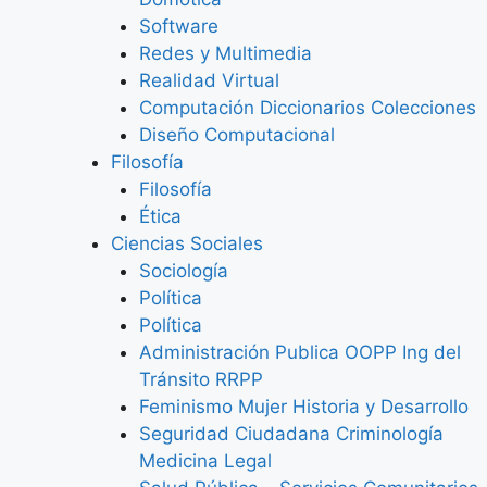
Software
Redes y Multimedia
Realidad Virtual
Computación Diccionarios Colecciones
Diseño Computacional
Filosofía
Filosofía
Ética
Ciencias Sociales
Sociología
Política
Política
Administración Publica OOPP Ing del
Tránsito RRPP
Feminismo Mujer Historia y Desarrollo
Seguridad Ciudadana Criminología
Medicina Legal