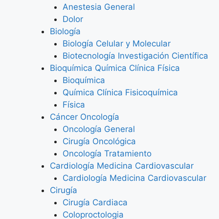
Anestesia General
Dolor
Biología
Biología Celular y Molecular
Biotecnología Investigación Científica
Bioquímica Química Clínica Física
Bioquímica
Química Clínica Fisicoquímica
Física
Cáncer Oncología
Oncología General
Cirugía Oncológica
Oncología Tratamiento
Cardiología Medicina Cardiovascular
Cardiología Medicina Cardiovascular
Cirugía
Cirugía Cardiaca
Coloproctologia