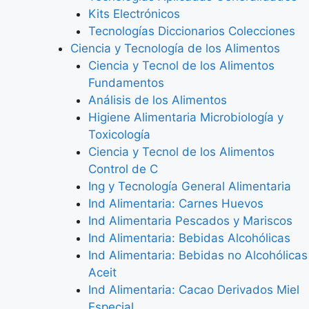
Kits Electrónicos
Tecnologías Diccionarios Colecciones
Ciencia y Tecnología de los Alimentos
Ciencia y Tecnol de los Alimentos
Fundamentos
Análisis de los Alimentos
Higiene Alimentaria Microbiología y
Toxicología
Ciencia y Tecnol de los Alimentos
Control de C
Ing y Tecnología General Alimentaria
Ind Alimentaria: Carnes Huevos
Ind Alimentaria Pescados y Mariscos
Ind Alimentaria: Bebidas Alcohólicas
Ind Alimentaria: Bebidas no Alcohólicas
Aceit
Ind Alimentaria: Cacao Derivados Miel
Especial