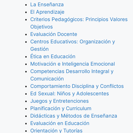
La Enseñanza
El Aprendizaje
Criterios Pedagógicos: Principios Valores
Objetivos
Evaluación Docente
Centros Educativos: Organización y
Gestión
Ética en Educación
Motivación e Inteligencia Emocional
Competencias Desarrollo Integral y
Comunicación
Comportamiento Disciplina y Conflictos
Ed Sexual: Niños y Adolescentes
Juegos y Entretenciones
Planificación y Curriculum
Didácticas y Métodos de Enseñanza
Evaluación en Educación
Orientación y Tutorías