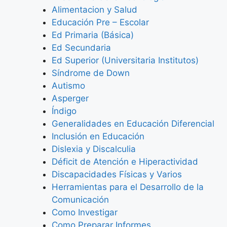
Alimentacion y Salud
Educación Pre – Escolar
Ed Primaria (Básica)
Ed Secundaria
Ed Superior (Universitaria Institutos)
Síndrome de Down
Autismo
Asperger
Índigo
Generalidades en Educación Diferencial
Inclusión en Educación
Dislexia y Discalculia
Déficit de Atención e Hiperactividad
Discapacidades Físicas y Varios
Herramientas para el Desarrollo de la
Comunicación
Como Investigar
Como Preparar Informes