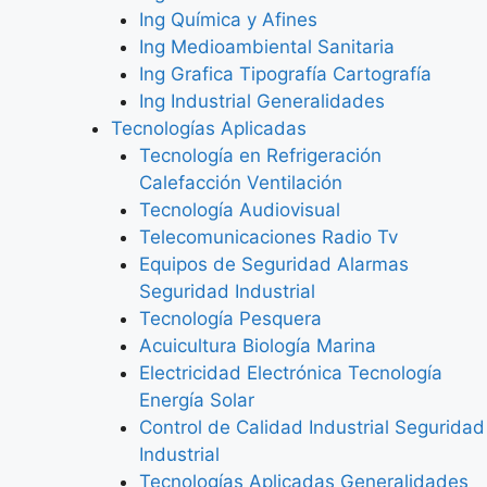
Ing Química y Afines
Ing Medioambiental Sanitaria
Ing Grafica Tipografía Cartografía
Ing Industrial Generalidades
Tecnologías Aplicadas
Tecnología en Refrigeración
Calefacción Ventilación
Tecnología Audiovisual
Telecomunicaciones Radio Tv
Equipos de Seguridad Alarmas
Seguridad Industrial
Tecnología Pesquera
Acuicultura Biología Marina
Electricidad Electrónica Tecnología
Energía Solar
Control de Calidad Industrial Seguridad
Industrial
Tecnologías Aplicadas Generalidades