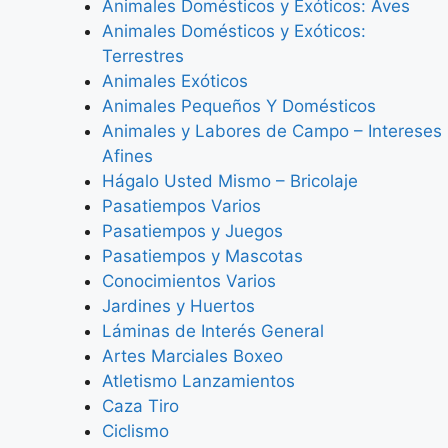
Animales Domésticos y Exóticos: Aves
Animales Domésticos y Exóticos:
Terrestres
Animales Exóticos
Animales Pequeños Y Domésticos
Animales y Labores de Campo – Intereses
Afines
Hágalo Usted Mismo – Bricolaje
Pasatiempos Varios
Pasatiempos y Juegos
Pasatiempos y Mascotas
Conocimientos Varios
Jardines y Huertos
Láminas de Interés General
Artes Marciales Boxeo
Atletismo Lanzamientos
Caza Tiro
Ciclismo