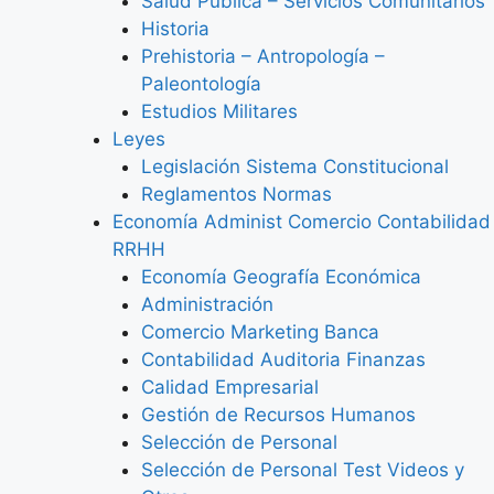
Salud Pública – Servicios Comunitarios
Historia
Prehistoria – Antropología –
Paleontología
Estudios Militares
Leyes
Legislación Sistema Constitucional
Reglamentos Normas
Economía Administ Comercio Contabilidad
RRHH
Economía Geografía Económica
Administración
Comercio Marketing Banca
Contabilidad Auditoria Finanzas
Calidad Empresarial
Gestión de Recursos Humanos
Selección de Personal
Selección de Personal Test Videos y