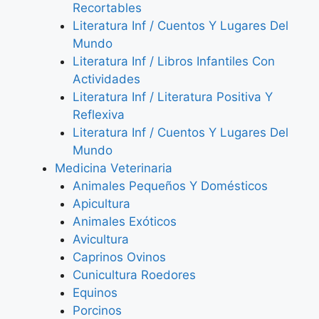
Recortables
Literatura Inf / Cuentos Y Lugares Del
Mundo
Literatura Inf / Libros Infantiles Con
Actividades
Literatura Inf / Literatura Positiva Y
Reflexiva
Literatura Inf / Cuentos Y Lugares Del
Mundo
Medicina Veterinaria
Animales Pequeños Y Domésticos
Apicultura
Animales Exóticos
Avicultura
Caprinos Ovinos
Cunicultura Roedores
Equinos
Porcinos