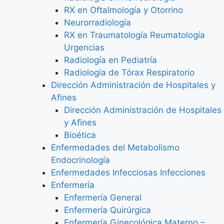
RX en Oftalmología y Otorrino
Neurorradiología
RX en Traumatología Reumatología
Urgencias
Radiología en Pediatría
Radiología de Tórax Respiratorio
Dirección Administración de Hospitales y
Afines
Dirección Administración de Hospitales
y Afines
Bioética
Enfermedades del Metabolismo
Endocrinología
Enfermedades Infecciosas Infecciones
Enfermería
Enfermería General
Enfermería Quirúrgica
Enfermería Ginecológica Materno –