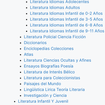
Literatura Idiomas Adolecentes
Literatura Idiomas Adultos
Literatura Idiomas Infantil de 0-2 Años
Literatura Idiomas Infantil de 3-5 Años
Literatura Idiomas Infantil de 6-8 Años
Literatura Idiomas Infantil de 9-11 Años
Literatura Policial Ciencia Ficción
Diccionarios
Enciclopedias Colecciones
Atlas
Literatura Ciencias Ocultas y Afines
Ensayos Biografías Poesía
Literatura de Interés Bélico
Literatura para Coleccionistas
Paisajes del Mundo
Lingüística Lirica Teoría Literaria
Investigación y Ciencia
Literatura Infantil Y Juvenil