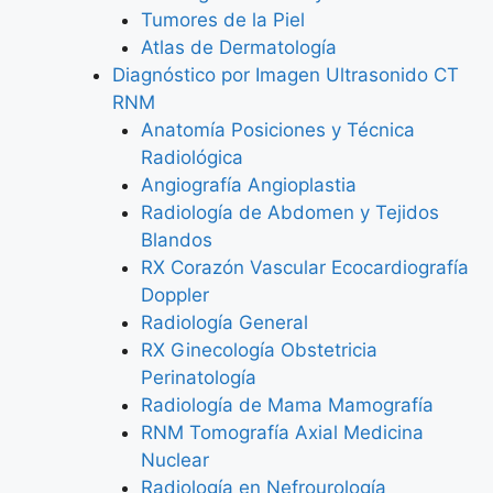
Tumores de la Piel
Atlas de Dermatología
Diagnóstico por Imagen Ultrasonido CT
RNM
Anatomía Posiciones y Técnica
Radiológica
Angiografía Angioplastia
Radiología de Abdomen y Tejidos
Blandos
RX Corazón Vascular Ecocardiografía
Doppler
Radiología General
RX Ginecología Obstetricia
Perinatología
Radiología de Mama Mamografía
RNM Tomografía Axial Medicina
Nuclear
Radiología en Nefrourología