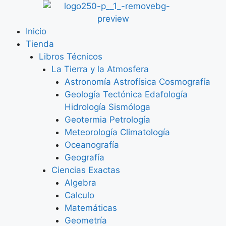
Inicio
Tienda
Libros Técnicos
La Tierra y la Atmosfera
Astronomía Astrofísica Cosmografía
Geología Tectónica Edafología
Hidrología Sismóloga
Geotermia Petrología
Meteorología Climatología
Oceanografía
Geografía
Ciencias Exactas
Algebra
Calculo
Matemáticas
Geometría