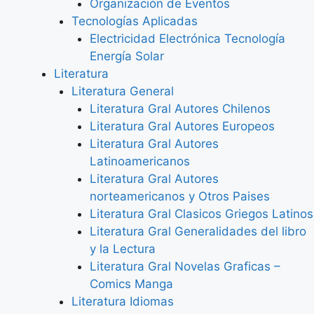
Organización de Eventos
Tecnologías Aplicadas
Electricidad Electrónica Tecnología
Energía Solar
Literatura
Literatura General
Literatura Gral Autores Chilenos
Literatura Gral Autores Europeos
Literatura Gral Autores
Latinoamericanos
Literatura Gral Autores
norteamericanos y Otros Paises
Literatura Gral Clasicos Griegos Latinos
Literatura Gral Generalidades del libro
y la Lectura
Literatura Gral Novelas Graficas –
Comics Manga
Literatura Idiomas