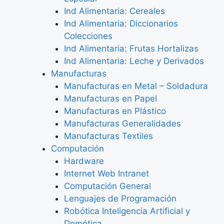
Ind Alimentaria: Cereales
Ind Alimentaria: Diccionarios
Colecciones
Ind Alimentaria: Frutas Hortalizas
Ind Alimentaria: Leche y Derivados
Manufacturas
Manufacturas en Metal – Soldadura
Manufacturas en Papel
Manufacturas en Plástico
Manufacturas Generalidades
Manufacturas Textiles
Computación
Hardware
Internet Web Intranet
Computación General
Lenguajes de Programación
Robótica Inteligencia Artificial y
Domótica