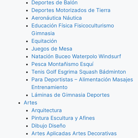
Deportes de Balón
Deportes Motorizados de Tierra
Aeronáutica Náutica
Educación Física Fisicoculturismo
Gimnasia
Equitación
Juegos de Mesa
Natación Buceo Waterpolo Windsurf
Pesca Montañismo Esquí
Tenis Golf Esgrima Squash Bádminton
Para Deportistas – Alimentación Masajes
Entrenamiento
Láminas de Gimnasia Deportes
Artes
Arquitectura
Pintura Escultura y Afines
Dibujo Diseño
Artes Aplicadas Artes Decorativas