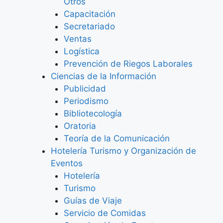
Otros
Capacitación
Secretariado
Ventas
Logística
Prevención de Riegos Laborales
Ciencias de la Información
Publicidad
Periodismo
Bibliotecología
Oratoria
Teoría de la Comunicación
Hotelería Turismo y Organización de
Eventos
Hotelería
Turismo
Guías de Viaje
Servicio de Comidas