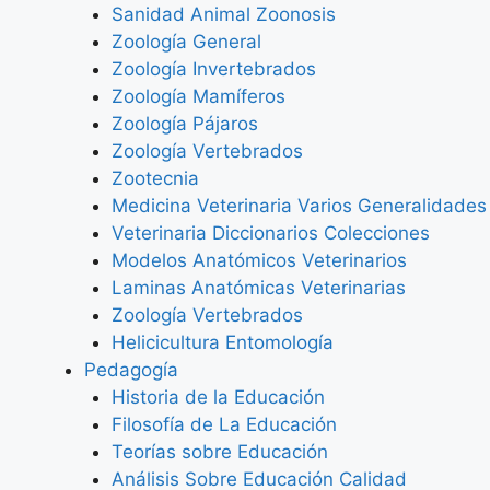
Sanidad Animal Zoonosis
Zoología General
Zoología Invertebrados
Zoología Mamíferos
Zoología Pájaros
Zoología Vertebrados
Zootecnia
Medicina Veterinaria Varios Generalidades
Veterinaria Diccionarios Colecciones
Modelos Anatómicos Veterinarios
Laminas Anatómicas Veterinarias
Zoología Vertebrados
Helicicultura Entomología
Pedagogía
Historia de la Educación
Filosofía de La Educación
Teorías sobre Educación
Análisis Sobre Educación Calidad