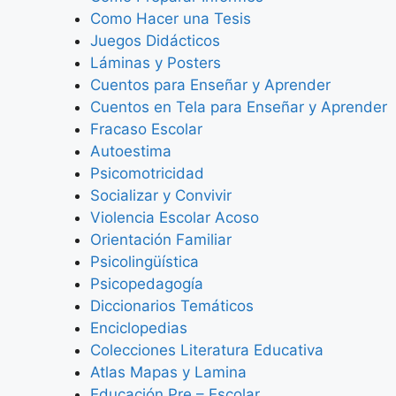
Como Hacer una Tesis
Juegos Didácticos
Láminas y Posters
Cuentos para Enseñar y Aprender
Cuentos en Tela para Enseñar y Aprender
Fracaso Escolar
Autoestima
Psicomotricidad
Socializar y Convivir
Violencia Escolar Acoso
Orientación Familiar
Psicolingüística
Psicopedagogía
Diccionarios Temáticos
Enciclopedias
Colecciones Literatura Educativa
Atlas Mapas y Lamina
Educación Pre – Escolar