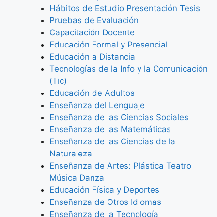
Hábitos de Estudio Presentación Tesis
Pruebas de Evaluación
Capacitación Docente
Educación Formal y Presencial
Educación a Distancia
Tecnologías de la Info y la Comunicación
(Tic)
Educación de Adultos
Enseñanza del Lenguaje
Enseñanza de las Ciencias Sociales
Enseñanza de las Matemáticas
Enseñanza de las Ciencias de la
Naturaleza
Enseñanza de Artes: Plástica Teatro
Música Danza
Educación Física y Deportes
Enseñanza de Otros Idiomas
Enseñanza de la Tecnología