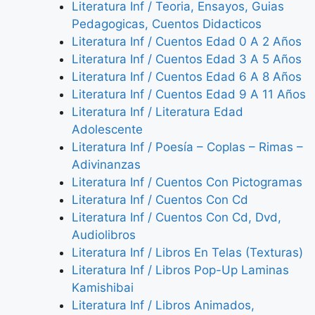
Literatura Inf / Teoria, Ensayos, Guias
Pedagogicas, Cuentos Didacticos
Literatura Inf / Cuentos Edad 0 A 2 Años
Literatura Inf / Cuentos Edad 3 A 5 Años
Literatura Inf / Cuentos Edad 6 A 8 Años
Literatura Inf / Cuentos Edad 9 A 11 Años
Literatura Inf / Literatura Edad
Adolescente
Literatura Inf / Poesía – Coplas – Rimas –
Adivinanzas
Literatura Inf / Cuentos Con Pictogramas
Literatura Inf / Cuentos Con Cd
Literatura Inf / Cuentos Con Cd, Dvd,
Audiolibros
Literatura Inf / Libros En Telas (Texturas)
Literatura Inf / Libros Pop-Up Laminas
Kamishibai
Literatura Inf / Libros Animados,