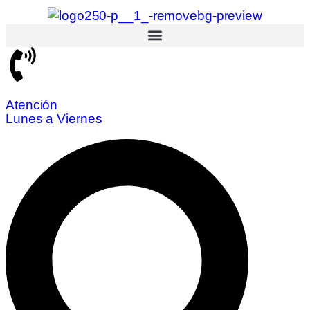
Atención
Lunes a Viernes