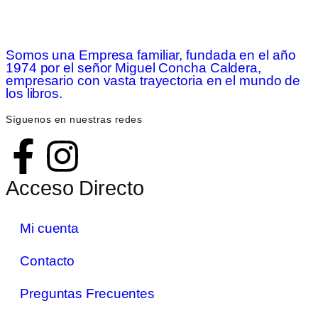
Somos una Empresa familiar, fundada en el año
1974 por el señor Miguel Concha Caldera,
empresario con vasta trayectoria en el mundo de
los libros.
Síguenos en nuestras redes
Acceso Directo
Mi cuenta
Contacto
Preguntas Frecuentes