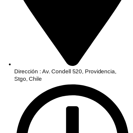
Dirección : Av. Condell 520, Providencia,
Stgo, Chile