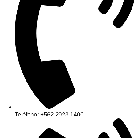
Teléfono: +562 2923 1400