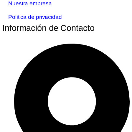
Nuestra empresa
Política de privacidad
Información de Contacto