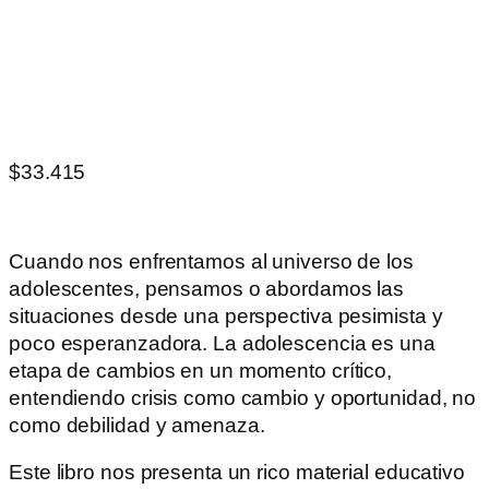
$
33.415
Cuando nos enfrentamos al universo de los
adolescentes, pensamos o abordamos las
situaciones desde una perspectiva pesimista y
poco esperanzadora. La adolescencia es una
etapa de cambios en un momento crítico,
entendiendo crisis como cambio y oportunidad, no
como debilidad y amenaza.
Este libro nos presenta un rico material educativo