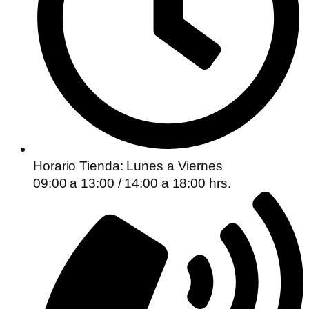
Horario Tienda: Lunes a Viernes
09:00 a 13:00 / 14:00 a 18:00 hrs.