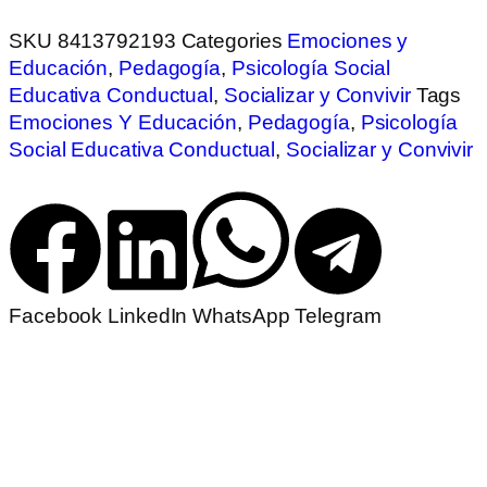
SKU
8413792193
Categories
Emociones y
Educación
,
Pedagogía
,
Psicología Social
Educativa Conductual
,
Socializar y Convivir
Tags
Emociones Y Educación
,
Pedagogía
,
Psicología
Social Educativa Conductual
,
Socializar y Convivir
Facebook
LinkedIn
WhatsApp
Telegram