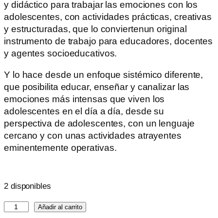
y didáctico para trabajar las emociones con los
adolescentes, con actividades prácticas, creativas
y estructuradas, que lo conviertenun original
instrumento de trabajo para educadores, docentes
y agentes socioeducativos.
Y lo hace desde un enfoque sistémico diferente,
que posibilita educar, enseñar y canalizar las
emociones más intensas que viven los
adolescentes en el día a día, desde su
perspectiva de adolescentes, con un lenguaje
cercano y con unas actividades atrayentes
eminentemente operativas.
2 disponibles
Añadir al carrito