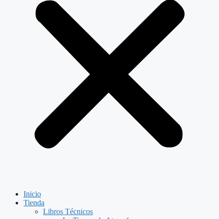
Inicio
Tienda
Libros Técnicos