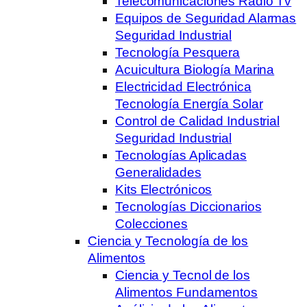
Telecomunicaciones Radio Tv
Equipos de Seguridad Alarmas
Seguridad Industrial
Tecnología Pesquera
Acuicultura Biología Marina
Electricidad Electrónica
Tecnología Energía Solar
Control de Calidad Industrial
Seguridad Industrial
Tecnologías Aplicadas
Generalidades
Kits Electrónicos
Tecnologías Diccionarios
Colecciones
Ciencia y Tecnología de los
Alimentos
Ciencia y Tecnol de los
Alimentos Fundamentos