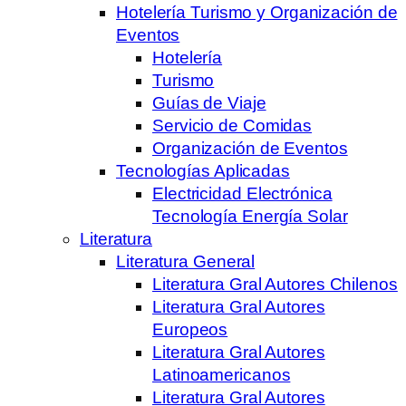
Hotelería Turismo y Organización de
Eventos
Hotelería
Turismo
Guías de Viaje
Servicio de Comidas
Organización de Eventos
Tecnologías Aplicadas
Electricidad Electrónica
Tecnología Energía Solar
Literatura
Literatura General
Literatura Gral Autores Chilenos
Literatura Gral Autores
Europeos
Literatura Gral Autores
Latinoamericanos
Literatura Gral Autores