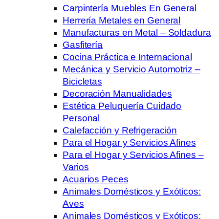
Carpintería Muebles En General
Herrería Metales en General
Manufacturas en Metal – Soldadura
Gasfitería
Cocina Práctica e Internacional
Mecánica y Servicio Automotriz –
Bicicletas
Decoración Manualidades
Estética Peluquería Cuidado
Personal
Calefacción y Refrigeración
Para el Hogar y Servicios Afines
Para el Hogar y Servicios Afines –
Varios
Acuarios Peces
Animales Domésticos y Exóticos:
Aves
Animales Domésticos y Exóticos: