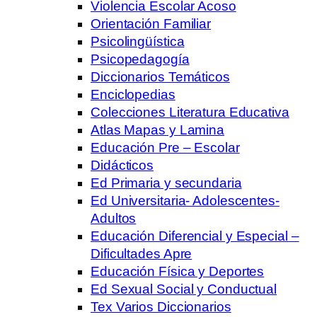
Violencia Escolar Acoso
Orientación Familiar
Psicolingüística
Psicopedagogía
Diccionarios Temáticos
Enciclopedias
Colecciones Literatura Educativa
Atlas Mapas y Lamina
Educación Pre – Escolar
Didácticos
Ed Primaria y secundaria
Ed Universitaria- Adolescentes-
Adultos
Educación Diferencial y Especial –
Dificultades Apre
Educación Física y Deportes
Ed Sexual Social y Conductual
Tex Varios Diccionarios