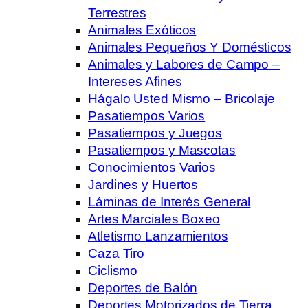
Terrestres
Animales Exóticos
Animales Pequeños Y Domésticos
Animales y Labores de Campo –
Intereses Afines
Hágalo Usted Mismo – Bricolaje
Pasatiempos Varios
Pasatiempos y Juegos
Pasatiempos y Mascotas
Conocimientos Varios
Jardines y Huertos
Láminas de Interés General
Artes Marciales Boxeo
Atletismo Lanzamientos
Caza Tiro
Ciclismo
Deportes de Balón
Deportes Motorizados de Tierra