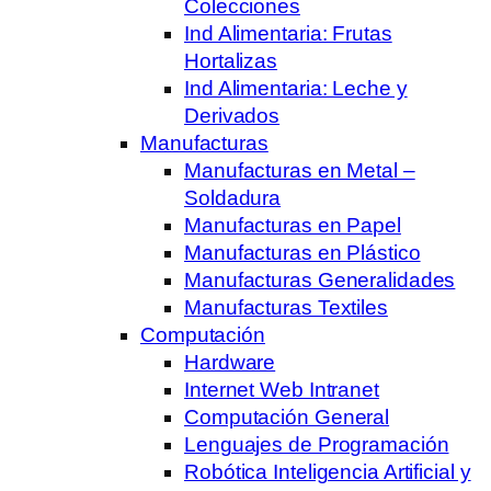
Colecciones
Ind Alimentaria: Frutas
Hortalizas
Ind Alimentaria: Leche y
Derivados
Manufacturas
Manufacturas en Metal –
Soldadura
Manufacturas en Papel
Manufacturas en Plástico
Manufacturas Generalidades
Manufacturas Textiles
Computación
Hardware
Internet Web Intranet
Computación General
Lenguajes de Programación
Robótica Inteligencia Artificial y