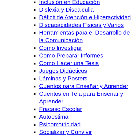
Inclusión en Educación
Dislexia y Discalculia
Déficit de Atención e Hiperactividad
Discapacidades Físicas y Varios
Herramientas para el Desarrollo de
la Comunicación
Como Investigar
Como Preparar Informes
Como Hacer una Tesis
Juegos Didácticos
Láminas y Posters
Cuentos para Enseñar y Aprender
Cuentos en Tela para Enseñar y
Aprender
Fracaso Escolar
Autoestima
Psicomotricidad
Socializar y Convivir