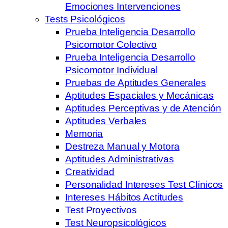
Emociones Intervenciones
Tests Psicológicos
Prueba Inteligencia Desarrollo
Psicomotor Colectivo
Prueba Inteligencia Desarrollo
Psicomotor Individual
Pruebas de Aptitudes Generales
Aptitudes Espaciales y Mecánicas
Aptitudes Perceptivas y de Atención
Aptitudes Verbales
Memoria
Destreza Manual y Motora
Aptitudes Administrativas
Creatividad
Personalidad Intereses Test Clínicos
Intereses Hábitos Actitudes
Test Proyectivos
Test Neuropsicológicos