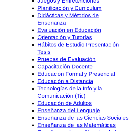
Juegos y Entretenciones
Planificación y Curriculum
Didácticas y Métodos de
Enseñanza
Evaluación en Educación
Orientación y Tutorías
Hábitos de Estudio Presentación
Tesis
Pruebas de Evaluación
Capacitación Docente
Educación Formal y Presencial
Educación a Distancia
Tecnologías de la Info y la
Comunicación (Tic)
Educación de Adultos
Enseñanza del Lenguaje
Enseñanza de las Ciencias Sociales
Enseñanza de las Matemáticas