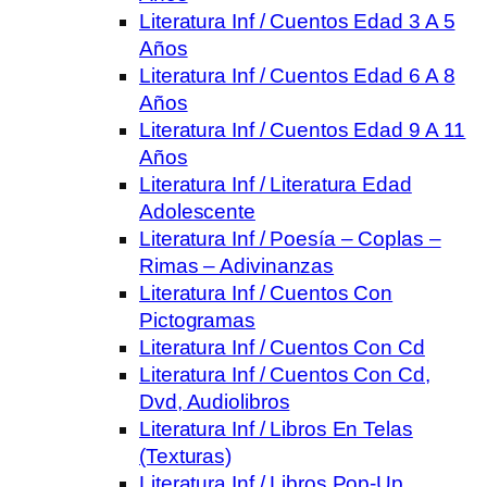
Literatura Inf / Cuentos Edad 3 A 5
Años
Literatura Inf / Cuentos Edad 6 A 8
Años
Literatura Inf / Cuentos Edad 9 A 11
Años
Literatura Inf / Literatura Edad
Adolescente
Literatura Inf / Poesía – Coplas –
Rimas – Adivinanzas
Literatura Inf / Cuentos Con
Pictogramas
Literatura Inf / Cuentos Con Cd
Literatura Inf / Cuentos Con Cd,
Dvd, Audiolibros
Literatura Inf / Libros En Telas
(Texturas)
Literatura Inf / Libros Pop-Up