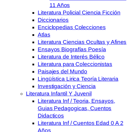
11 Años
Literatura Policial Ciencia Ficción
Diccionarios
Enciclopedias Colecciones
Atlas
Literatura Ciencias Ocultas y Afines
Ensayos Biografías Poesía
Literatura de Interés Bélico
Literatura para Coleccionistas
Paisajes del Mundo
Lingüística Lirica Teoría Literaria
Investigación y Ciencia
Literatura Infantil Y Juvenil
Literatura Inf / Teoria, Ensayos,
Guias Pedagogicas, Cuentos
Didacticos
Literatura Inf / Cuentos Edad 0 A 2
Años