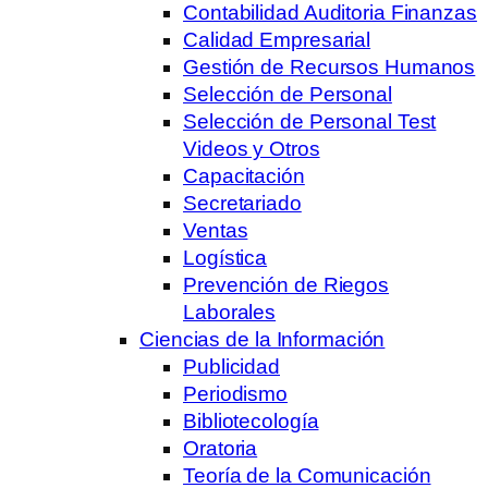
Contabilidad Auditoria Finanzas
Calidad Empresarial
Gestión de Recursos Humanos
Selección de Personal
Selección de Personal Test
Videos y Otros
Capacitación
Secretariado
Ventas
Logística
Prevención de Riegos
Laborales
Ciencias de la Información
Publicidad
Periodismo
Bibliotecología
Oratoria
Teoría de la Comunicación