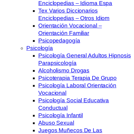
Enciclopedias – Idioma Espa
Tex Varios Diccionarios
Enciclopedias – Otros Idiom
Orientación Vocacional –
Orientación Familiar
Psicopedagogía
Psicología
Psicología General Adultos Hipnosis
Parapsicología
Alcoholismo Drogas
Psicoterapia Terapia De Grupo
Psicología Laboral Orientación
Vocacional
Psicología Social Educativa
Conductual
Psicología Infantil
Abuso Sexual
Juegos Muñecos De Las