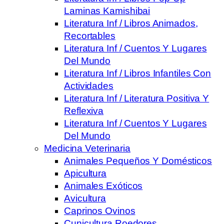
Laminas Kamishibai
Literatura Inf / Libros Animados,
Recortables
Literatura Inf / Cuentos Y Lugares
Del Mundo
Literatura Inf / Libros Infantiles Con
Actividades
Literatura Inf / Literatura Positiva Y
Reflexiva
Literatura Inf / Cuentos Y Lugares
Del Mundo
Medicina Veterinaria
Animales Pequeños Y Domésticos
Apicultura
Animales Exóticos
Avicultura
Caprinos Ovinos
Cunicultura Roedores