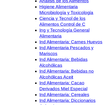
Análisis de los Alimentos
Higiene Alimentaria
Microbiología y Toxicología
Ciencia y Tecnol de los
Alimentos Control de C
Ing y Tecnología General
Alimentaria
Ind Alimentaria: Carnes Huevos
Ind Alimentaria Pescados y
Mariscos
Ind Alimentaria: Bebidas
Alcohólicas
Ind Alimentaria: Bebidas no
Alcohólicas Aceit
Ind Alimentaria: Cacao
Derivados Miel Especial
Ind Alimentaria: Cereales
Ind Alimentaria: Diccionarios