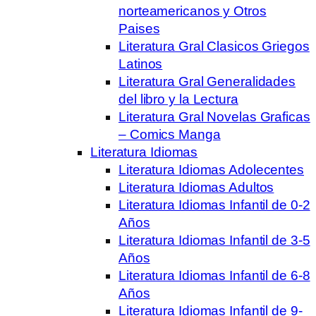
norteamericanos y Otros
Paises
Literatura Gral Clasicos Griegos
Latinos
Literatura Gral Generalidades
del libro y la Lectura
Literatura Gral Novelas Graficas
– Comics Manga
Literatura Idiomas
Literatura Idiomas Adolecentes
Literatura Idiomas Adultos
Literatura Idiomas Infantil de 0-2
Años
Literatura Idiomas Infantil de 3-5
Años
Literatura Idiomas Infantil de 6-8
Años
Literatura Idiomas Infantil de 9-