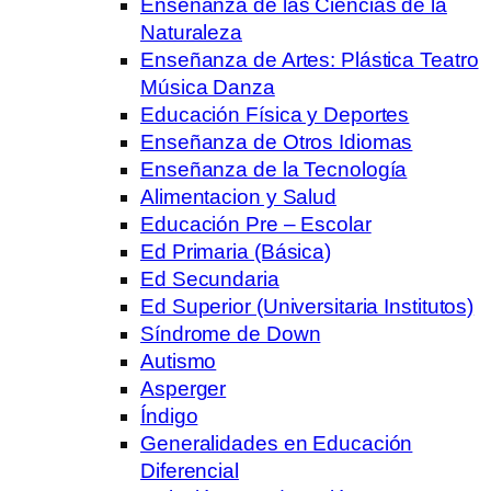
Enseñanza de las Ciencias de la
Naturaleza
Enseñanza de Artes: Plástica Teatro
Música Danza
Educación Física y Deportes
Enseñanza de Otros Idiomas
Enseñanza de la Tecnología
Alimentacion y Salud
Educación Pre – Escolar
Ed Primaria (Básica)
Ed Secundaria
Ed Superior (Universitaria Institutos)
Síndrome de Down
Autismo
Asperger
Índigo
Generalidades en Educación
Diferencial