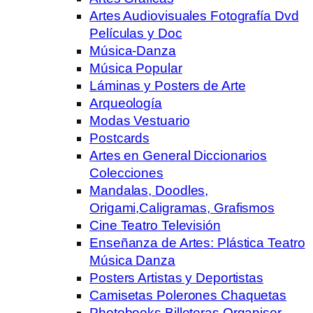
Artes Audiovisuales Fotografía Dvd
Películas y Doc
Música-Danza
Música Popular
Láminas y Posters de Arte
Arqueología
Modas Vestuario
Postcards
Artes en General Diccionarios
Colecciones
Mandalas, Doodles,
Origami,Caligramas, Grafismos
Cine Teatro Televisión
Enseñanza de Artes: Plástica Teatro
Música Danza
Posters Artistas y Deportistas
Camisetas Polerones Chaquetas
Photobooks Billeteras Organiser