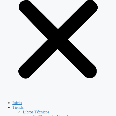
Inicio
Tienda
Libros Técnicos