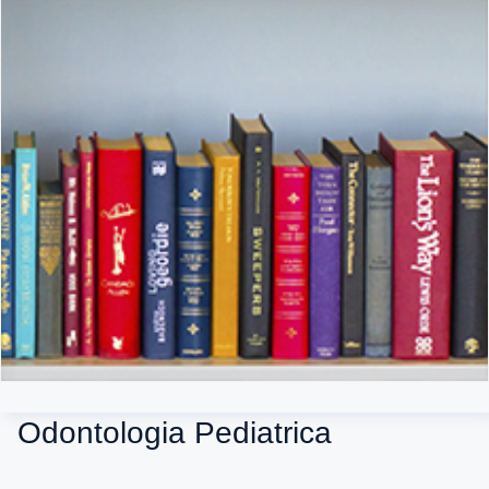
Odontologia Pediatrica