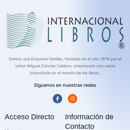
Somos una Empresa familiar, fundada en el año 1974 por el
señor Miguel Concha Caldera, empresario con vasta
trayectoria en el mundo de los libros.
Síguenos en nuestras redes
Acceso Directo
Información de
Contacto