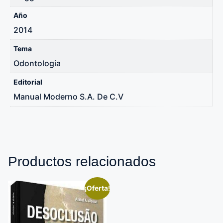
Año
2014
Tema
Odontologia
Editorial
Manual Moderno S.A. De C.V
Productos relacionados
¡Oferta!