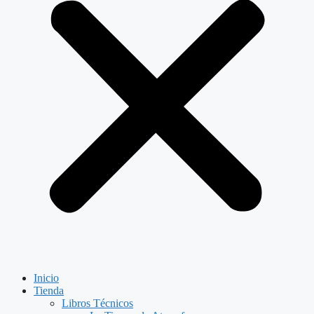
Inicio
Tienda
Libros Técnicos