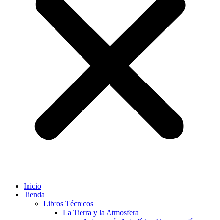
Inicio
Tienda
Libros Técnicos
La Tierra y la Atmosfera