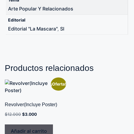
Arte Popular Y Relacionados
Editorial
Editorial "La Mascara"
Sl
,
Productos relacionados
¡Oferta!
Revolver(Incluye Poster)
$
12.000
$
3.000
Añadir al carrito