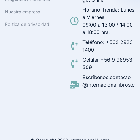
Horario Tienda: Lunes
Nuestra empresa
a Viernes
Política de privacidad
09:00 a 13:00 / 14:00
a 18:00 hrs.
Teléfono: +562 2923
1400
Celular +56 9 98953
509
Escríbenos:contacto
@internacionallibros.c
l