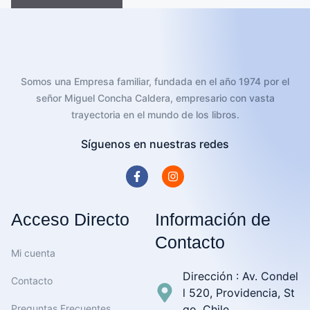
Somos una Empresa familiar, fundada en el año 1974 por el
señor Miguel Concha Caldera, empresario con vasta
trayectoria en el mundo de los libros.
Síguenos en nuestras redes
Acceso Directo
Información de
Contacto
Mi cuenta
Dirección : Av. Condel
Contacto
l 520, Providencia, St
Preguntas Frecuentes
go, Chile